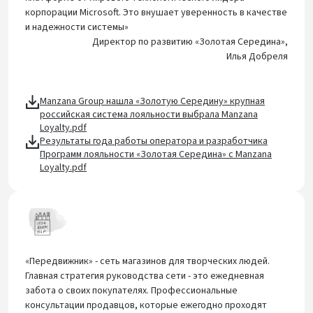
корпорации Microsoft. Это внушает уверенность в качестве
и надежности системы»
Директор по развитию «Золотая Середина»,
Илья Добреля
Manzana Group нашла «Золотую Середину» крупная
российская система лояльности выбрала Manzana
Loyalty.pdf
Результаты года работы оператора и разработчика
Программ лояльности «Золотая Середина» с Manzana
Loyalty.pdf
«Передвижник» - сеть магазинов для творческих людей.
Главная стратегия руководства сети - это ежедневная
забота о своих покупателях. Профессиональные
консультации продавцов, которые ежегодно проходят