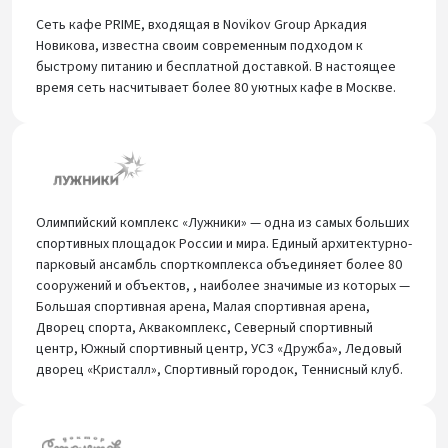
Сеть кафе PRIME, входящая в Novikov Group Аркадия
Новикова, известна своим современным подходом к
быстрому питанию и бесплатной доставкой. В настоящее
время сеть насчитывает более 80 уютных кафе в Москве.
Олимпийский комплекс «Лужники» — одна из самых больших
спортивных площадок России и мира. Единый архитектурно-
парковый ансамбль спорткомплекса объединяет более 80
сооружений и объектов, , наиболее значимые из которых —
Большая спортивная арена, Малая спортивная арена,
Дворец спорта, Аквакомплекс, Северный спортивный
центр, Южный спортивный центр, УСЗ «Дружба», Ледовый
дворец «Кристалл», Спортивный городок, Теннисный клуб.