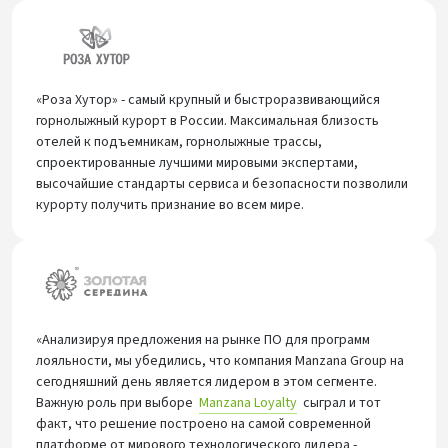
«Роза Хутор» - самый крупный и быстроразвивающийся
горнолыжный курорт в России. Максимальная близость
отелей к подъемникам, горнолыжные трассы,
спроектированные лучшими мировыми экспертами,
высочайшие стандарты сервиса и безопасности позволили
курорту получить признание во всем мире.
«Анализируя предложения на рынке ПО для программ
лояльности, мы убедились, что компания Manzana Group на
сегодняшний день является лидером в этом сегменте.
Важную роль при выборе
Manzana Loyalty
сыграл и тот
факт, что решение построено на самой современной
платформе от мирового технологического лидера -