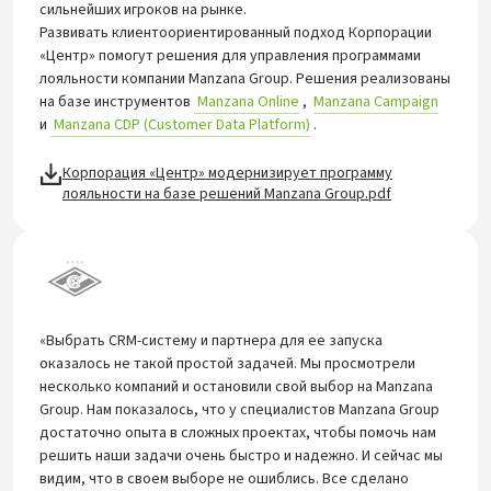
сильнейших игроков на рынке.
Развивать клиентоориентированный подход Корпорации
«Центр» помогут решения для управления программами
лояльности компании Manzana Group. Решения реализованы
на базе инструментов
Manzana Online
,
Manzana Campaign
и
Manzana CDP (Customer Data Platform)
.
Корпорация «Центр» модернизирует программу
лояльности на базе решений Manzana Group.pdf
«Выбрать CRM-систему и партнера для ее запуска
оказалось не такой простой задачей. Мы просмотрели
несколько компаний и остановили свой выбор на Manzana
Group. Нам показалось, что у специалистов Manzana Group
достаточно опыта в сложных проектах, чтобы помочь нам
решить наши задачи очень быстро и надежно. И сейчас мы
видим, что в своем выборе не ошиблись. Все сделано