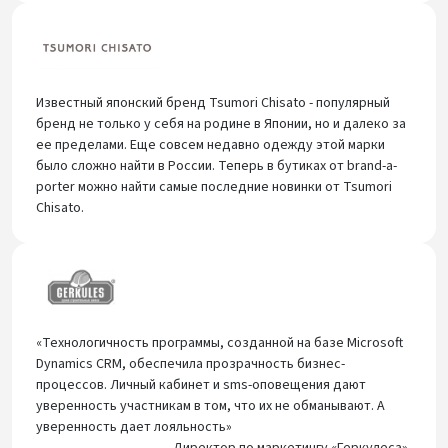
Известный японский бренд Tsumori Chisato - популярный
бренд не только у себя на родине в Японии, но и далеко за
ее пределами. Еще совсем недавно одежду этой марки
было сложно найти в России. Теперь в бутиках от brand-a-
porter можно найти самые последние новинки от Tsumori
Chisato.
«Технологичность программы, созданной на базе Microsoft
Dynamics CRM, обеспечила прозрачность бизнес-
процессов. Личный кабинет и sms-оповещения дают
уверенность участникам в том, что их не обманывают. А
уверенность дает лояльность»