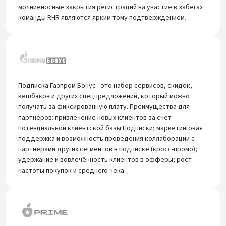
молниеносные закрытия регистраций на участие в забегах
команды RHR являются ярким тому подтверждением.
Подписка Газпром Бонус - это набор сервисов, скидок,
кешбэков и других спецпредложений, который можно
получать за фиксированную плату. Преимущества для
партнеров: привлечение новых клиентов за счет
потенциальной клиентской базы Подписки; маркетинговая
поддержка и возможность проведения коллаборации с
партнёрами других сегментов в подписке (кросс-промо);
удержание и вовлечённость клиентов в офферы; рост
частоты покупок и среднего чека.