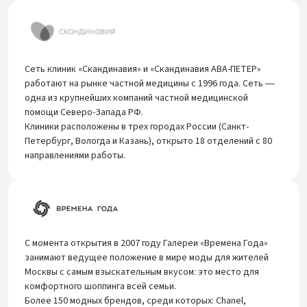
Сеть клиник «Скандинавия» и «Скандинавия АВА-ПЕТЕР»
работают на рынке частной медицины с 1996 года. Сеть ―
одна из крупнейших компаний частной медицинской
помощи Северо-Запада РФ.
Клиники расположены в трех городах России (Санкт-
Петербург, Вологда и Казань), открыто 18 отделений с 80
направлениями работы.
C момента открытия в 2007 году Галереи «Времена Года»
занимают ведущее положение в мире моды для жителей
Москвы с самым взыскательным вкусом: это место для
комфортного шоппинга всей семьи.
Более 150 модных брендов, среди которых: Chanel,