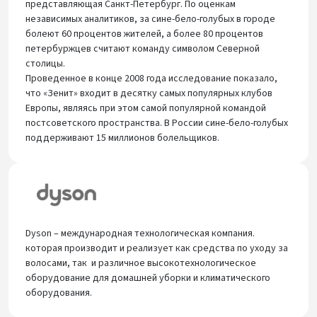
представляющая Санкт-Петербург. По оценкам
независимых аналитиков, за сине-бело-голубых в городе
болеют 60 процентов жителей, а более 80 процентов
петербуржцев считают команду символом Северной
столицы.
Проведенное в конце 2008 года исследование показало,
что «Зенит» входит в десятку самых популярных клубов
Европы, являясь при этом самой популярной командой
постсоветского пространства. В России сине-бело-голубых
поддерживают 15 миллионов болельщиков.
Dyson – международная технологическая компания.
которая производит и реализует как средства по уходу за
волосами, так и различное высокотехнологическое
оборудование для домашней уборки и климатического
оборудования.