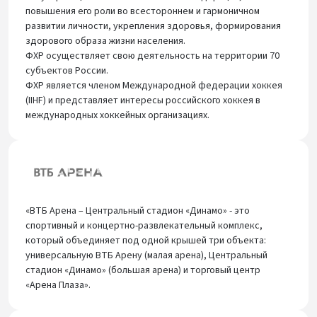
повышения его роли во всестороннем и гармоничном
развитии личности, укрепления здоровья, формирования
здорового образа жизни населения.
ФХР осуществляет свою деятельность на территории 70
субъектов России.
ФХР является членом Международной федерации хоккея
(IIHF) и представляет интересы российского хоккея в
международных хоккейных организациях.
«ВТБ Арена – Центральный стадион «Динамо» - это
спортивный и концертно-развлекательный комплекс,
который объединяет под одной крышей три объекта:
универсальную ВТБ Арену (малая арена), Центральный
стадион «Динамо» (большая арена) и торговый центр
«Арена Плаза».