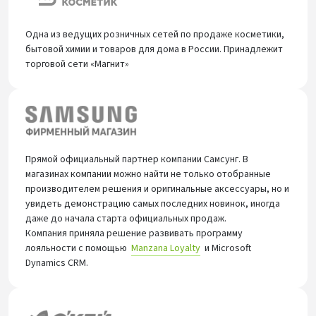
Одна из ведущих розничных сетей по продаже косметики,
бытовой химии и товаров для дома в России. Принадлежит
торговой сети «Магнит»
Прямой официальный партнер компании Самсунг. В
магазинах компании можно найти не только отобранные
производителем решения и оригинальные аксессуары, но и
увидеть демонстрацию самых последних новинок, иногда
даже до начала старта официальных продаж.
Компания приняла решение развивать программу
лояльности с помощью
Manzana Loyalty
и Microsoft
Dynamics CRM.