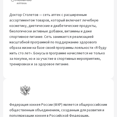
Доктор Столетов — сеть аптек с расширенным
ассортиментом товаров, который включает лечебную
косметику, диетические и диабетические продукты,
биологически активные добавки, витамины и даже
спортивное питание. Сеть занимается реализацией
масштабной программой по поддержанию здорового
образа жизни на базе своей программы лояльности «Я буду
жить сто лет». Бонусы в программе начисляются не только
за покупки, но и за участие в спортивных мероприятиях,
тренировках и за здоровое питание.
Федерация хоккея России (ФХР) является общероссийским
общественным объединением, созданным для развития и
популяризации хоккея в Российской Федерации,