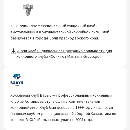
ХК «Сочи» - профессиональный хоккейный клуб,
выступающий в Континентальной хоккейной лиге. Клуб
базируется в городе Сочи Краснодарского края.
«Сочи Клаб» – уникальная Программа лояльности для
хоккейного клуба «Сочи» от Manzana Group.pdf
Хоккейный клуб Барыс — профессиональный хоккейный
клуб из Астаны, выступающий в Континентальной
хоккейной лиге. Клуб был основан в 1999 году и является
базовым клубом для национальной сборной Казахстана по
хоккею. В КХЛ «Барыс» выступает с 2008 года.