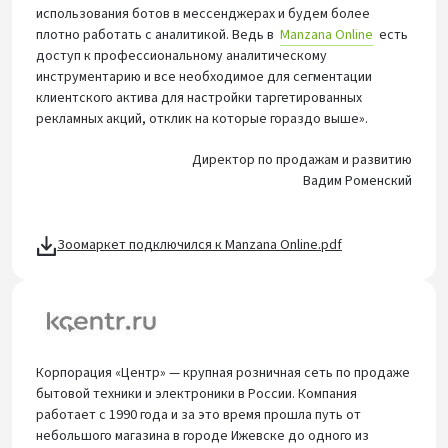
использования ботов в мессенджерах и будем более
плотно работать с аналитикой. Ведь в
Manzana Online
есть
доступ к профессиональному аналитическому
инструментарию и все необходимое для сегментации
клиентского актива для настройки таргетированных
рекламных акций, отклик на которые гораздо выше».
Директор по продажам и развитию
Вадим Роменский
Зоомаркет подключился к Manzana Online.pdf
Корпорация «Центр» — крупная розничная сеть по продаже
бытовой техники и электроники в России. Компания
работает с 1990 года и за это время прошла путь от
небольшого магазина в городе Ижевске до одного из