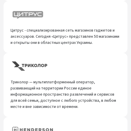
Цитрус - специализированная сеть магазинов гаджетов и
аксессуаров. Сегодня «Цитрус» представлен 50 магазинами
и открыты они в областных центрах Украины.
Триколор — мультиплатформенный оператор,
развивающий на территории России единое
информационное пространство развлечений и сервисов
для всей семьи, доступное с любого устройства, в любом
месте и вне зависимости от времени.