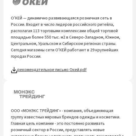
О’КЕЙ — динамично развивающаяся розничная сеть в
России. Входит в число лидеров российского ритейла,
располагая 113 торговыми комплексами общей торговой
площадью более 550 тыс. м2 в Северо-Западном, Южном,
Центральном, Уральском и Сибирском регионах страны.
Сегодня магазины сети О’КЕЙ работают в 29 крупнейших
городах России.
рекомендательное письмо Окей.pdf
ООО «МОНЭКС ТРЕЙДИНГ» - компания, объединяющая
группу известных мировых брендов одежды и косметики.
Главная цель компании - это постоянно развивать
розничный сектор в России, представлять новые