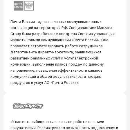
Почта России - одна из главных коммуникационных
организаций на территории РФ. Специалистами Manzana
Group была разработана и внедрена Система управления
маркетинговыми коммуникациями «Почта России». Она
позволяет автоматизировать работу сотрудников
Департамента директ-маркетинга, занимающихся
развитием рекламных услуг и услуг электронной
коммерции, выполнение планов продаж по данному
направлению, повышения эффективности каналов
коммуникаций и общей результативности продаж
продуктов и услуг АО «Почта России».
«У нас есть амбициозные планы по работе с нашими
покупателями. Рассматриваем возможность подключения и