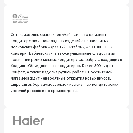
Сеть фирменных магазинов «Алёнка» - это магазины
кондитерских и шоколадных изделий от знаменитых
московских фабрик «Красный Октябрь», «РОТ ФРОНТ»,
концерн «Бабаевский», а также уникальные сладости из
коллекций региональных кондитерских фабрик, входящих в
Холдинг «Объединенные кондитеры». Более 500 видов
конфет, а также изделия ручной работы. Посетителей
магазинов ждут невероятные открытия новых вкусов,
широкий выбор самых свежих и изысканных кондитерских
изделий российского производства.