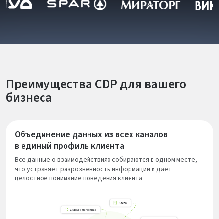
Преимущества CDP для вашего
бизнеса
Объединение данных из всех каналов
в единый профиль клиента
Все данные о взаимодействиях собираются в одном месте,
что устраняет разрозненность информации и даёт
целостное понимание поведения клиента