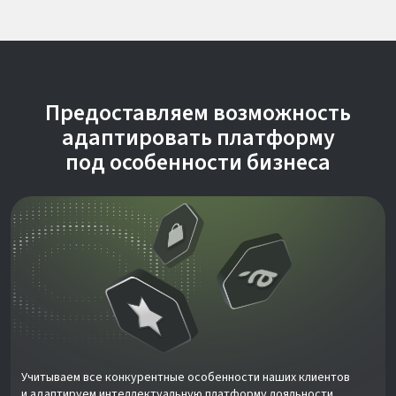
Предоставляем возможность
адаптировать платформу
под особенности бизнеса
Учитываем все конкурентные особенности наших клиентов
и адаптируем интеллектуальную платформу лояльности