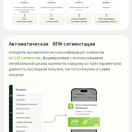
Автоматическая RFM-сегментация
Алгоритм автоматически классифицирует клиентов
по 125 сегментам
, формируемым с использованием
пятибалльной шкалы оценки по каждому из трёх параметров:
давность последней покупки, частота покупок и сумма
покупок