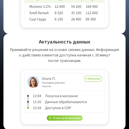
Актуальность данных
Принимайте решения на основе свежих данных. Информация
о действиях клиентов доступна начиная с 30 минут
после транзакции.