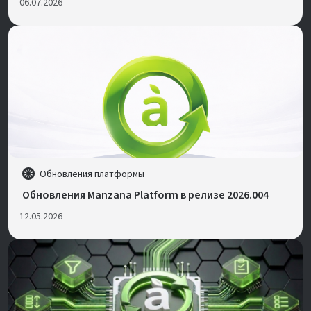
06.07.2026
Обновления платформы
Обновления Manzana Platform в релизе 2026.004
12.05.2026