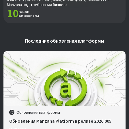
Manzana под требования бизнеса
10
Релизов
выпускаем в год
Последние обновления платформы
Обновления платформы
Обновления Manzana Platform в релизе 2026.005