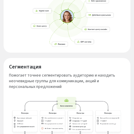
Сегментация
Помогает точнее сегментировать аудиторию и находить
неочевидные группы для коммуникации, акций и
персональных предложений