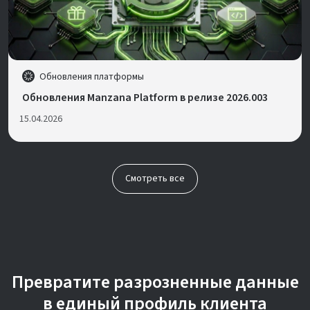
Обновления платформы
Обновления Manzana Platform в релизе 2026.003
15.04.2026
Смотреть все
Превратите разрозненные данные
в единый профиль клиента