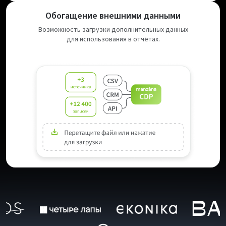
Обогащение внешними данными
Возможность загрузки дополнительных данных
для использования в отчётах.