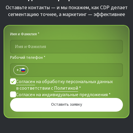
Оставьте контакты — и мы покажем, как CDP делает
сегментацию точнее, а маркетинг — эффективнее
Имя и Фамилия *
Рабочий телефон *
+7
Russia
+7
Согласен
на обработку персональных данных
в соответствии с
Политикой
*
Согласен на
индивидуальные предложения
*
Оставить заявку