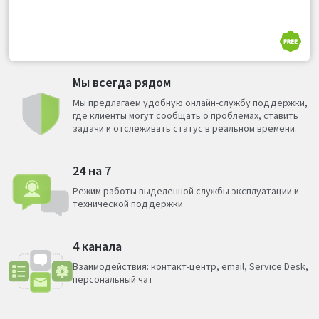
Мы всегда рядом
Мы предлагаем удобную онлайн-службу поддержки,
где клиенты могут сообщать о проблемах, ставить
задачи и отслеживать статус в реальном времени.
24 на 7
Режим работы выделенной службы эксплуатации и
технической поддержки
4 канала
Взаимодействия: контакт-центр, email, Service Desk,
персональный чат