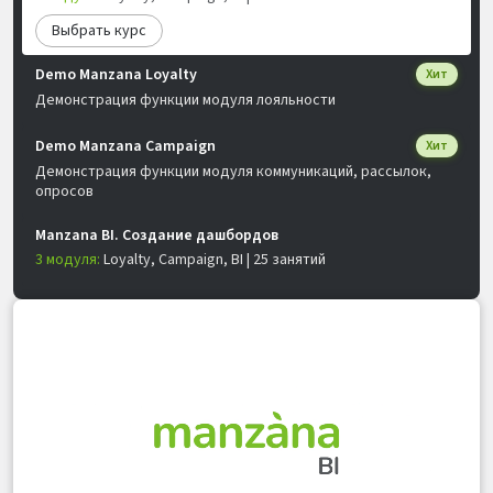
Выбрать курс
Demo Manzana Loyalty
Хит
Демонстрация функции модуля лояльности
Demo Manzana Campaign
Хит
Демонстрация функции модуля коммуникаций, рассылок,
опросов
Manzana BI. Создание дашбордов
3 модуля:
Loyalty, Campaign, BI | 25 занятий