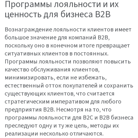
Программы лояльности и их
ценность для бизнеса B2B
Вознаграждение лояльности клиентов имеет
большое значение для компаний B2B,
поскольку оно в конечном итоге превращает
ситуативных клиентов в постоянных.
Программы лояльности позволяют повысить
качество обслуживания клиентов,
минимизировать, если не избежать,
естественный отток покупателей и сохранить
существующих клиентов, что считается
стратегическим императивом для любого
предприятия B2B. Несмотря на то, что
программы лояльности для B2C и B2B бизнеса
преследуют одну и ту же цель, методы их
реализации несколько отличаются.