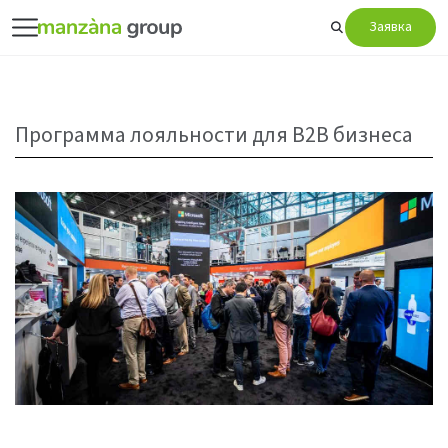
Заявка
Программа лояльности для B2B бизнеса