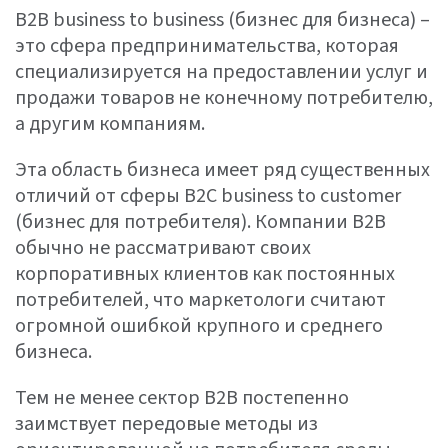
B2B business to business (бизнес для бизнеса) –
это сфера предпринимательства, которая
специализируется на предоставлении услуг и
продажи товаров не конечному потребителю,
а другим компаниям.
Эта область бизнеса имеет ряд существенных
отличий от сферы B2C business to customer
(бизнес для потребителя). Компании B2B
обычно не рассматривают своих
корпоративных клиентов как постоянных
потребителей, что маркетологи считают
огромной ошибкой крупного и среднего
бизнеса.
Тем не менее сектор B2B постепенно
заимствует передовые методы из