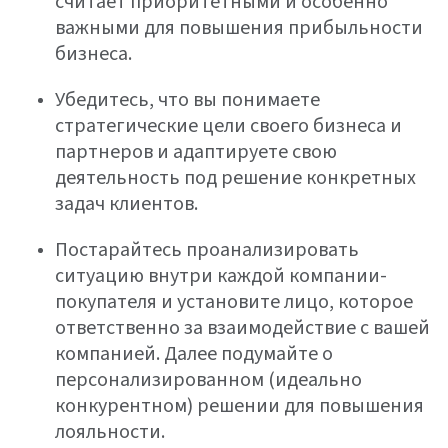
считает приоритетными и особенно
важными для повышения прибыльности
бизнеса.
Убедитесь, что вы понимаете
стратегические цели своего бизнеса и
партнеров и адаптируете свою
деятельность под решение конкретных
задач клиентов.
Постарайтесь проанализировать
ситуацию внутри каждой компании-
покупателя и установите лицо, которое
ответственно за взаимодействие с вашей
компанией. Далее подумайте о
персонализированном (идеально
конкурентном) решении для повышения
лояльности.