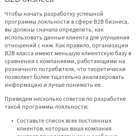
Чтобы начать разработку успешной
программы лояльности в сфере B2B бизнеса,
вы должны сначала определить, как
использовать данные клиента для улучшения
отношений с ним. Как правило, организации
B2B класса имеют меньшую клиентскую базу в
сравнении с компаниями, работающими на
розничного потребителя, что теоретически
позволяет более тщательно анализировать
информацию и лучше понимать ее.
Приведем несколько советов по разработке
такой программы лояльности:
Составьте список всех постоянных
клиентов, которых ваша компания