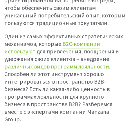
ориентированной на потребителя среды,
чтобы обеспечить своим клиентам
уникальный потребительский опыт, которым
пользуются традиционные покупатели.
Один из самых эффективных стратегических
механизмов, которые
B2C-компании
используют
для привлечения, поощрения и
удержания своих клиентов – внедрение
различных видов программ лояльности
.
Способен ли этот инструмент хорошо
интегрироваться в пространство B2B-
бизнеса? Есть ли какая-либо ценность в
программах лояльности для крупного
бизнеса в пространстве B2B? Разберемся
вместе с экспертами компании Manzana
Group.