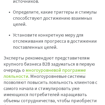
источников.
Определите, какие триггеры и стимулы
способствуют достижению взаимных
целей.
Установите конкретную меру для
отслеживания прогресса в достижении
поставленных целей.
Эксперты рекомендуют представителям
крупного бизнеса B2B задуматься в первую
очередь о
многоуровневой программе
лояльности
. Многоуровневые системы
позволяют повысить лояльность клиентов с
самого начала и стимулировать уже
имеющихся потребителей наращивать
объемы сотрудничества, чтобы приобрести