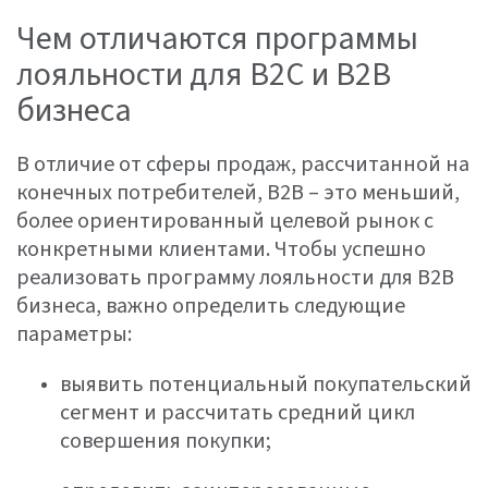
Чем отличаются программы
лояльности для B2C и B2B
бизнеса
В отличие от сферы продаж, рассчитанной на
конечных потребителей, B2B – это меньший,
более ориентированный целевой рынок с
конкретными клиентами. Чтобы успешно
реализовать программу лояльности для B2B
бизнеса, важно определить следующие
параметры:
выявить потенциальный покупательский
сегмент и рассчитать средний цикл
совершения покупки;