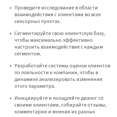
Проведите исследование в области
взаимодействия с клиентами во всех
сенсорных пунктах.
Сегментируйте свою клиентскую базу,
чтобы максимально эффективно
настроить взаимодействие с каждым
сегментом.
Разработайте системы оценки клиентов
по лояльности к компании, чтобы в
динамике анализировать изменения
этого параметра.
Инициируйте и поощряйте диалог со
своими клиентами, собирайте отзывы,
комментарии и мнения из разных