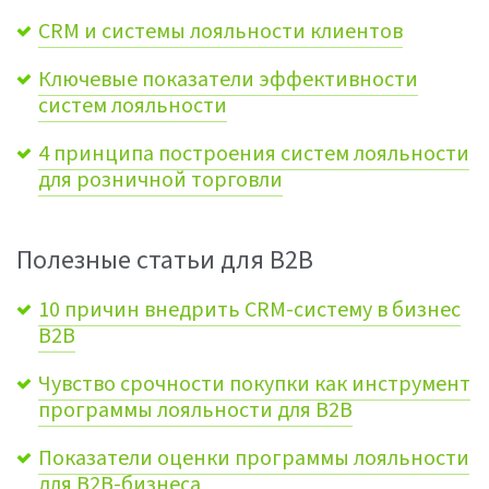
CRM и системы лояльности клиентов
Ключевые показатели эффективности
систем лояльности
4 принципа построения систем лояльности
для розничной торговли
Полезные статьи для B2B
10 причин внедрить CRM-систему в бизнес
B2B
Чувство срочности покупки как инструмент
программы лояльности для B2B
Показатели оценки программы лояльности
для B2B-бизнеса