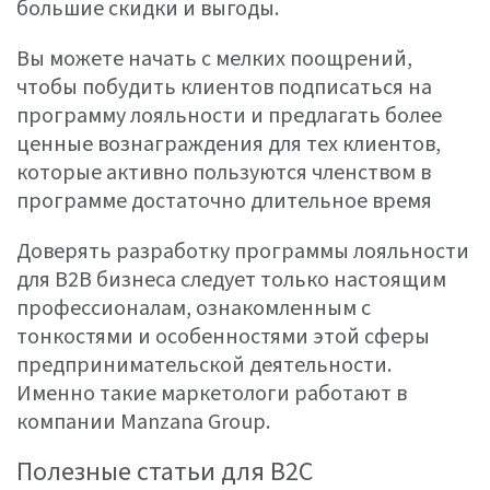
большие скидки и выгоды.
Вы можете начать с мелких поощрений,
чтобы побудить клиентов подписаться на
программу лояльности и предлагать более
ценные вознаграждения для тех клиентов,
которые активно пользуются членством в
программе достаточно длительное время
Доверять разработку программы лояльности
для B2B бизнеса следует только настоящим
профессионалам, ознакомленным с
тонкостями и особенностями этой сферы
предпринимательской деятельности.
Именно такие маркетологи работают в
компании Manzana Group.
Полезные статьи для B2C