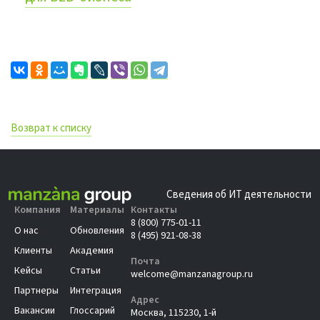
Возврат к списку
Сведения об ИТ деятельности
Компания
Материалы
Контакты
8 (800) 775-01-11
О нас
Обновления
8 (495) 921-08-38
Клиенты
Академия
Почта
Кейсы
Статьи
welcome@manzanagroup.ru
Партнеры
Интеграция
Адрес
Вакансии
Глоссарий
Москва, 115230, 1-й