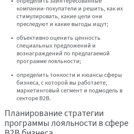
определить заинтересованные
компании-покупатели и решить, как их
стимулировать, какие цели они
преследуют и какие выгоды ищут;
объективно оценить ценность
специальных предложений и
вознаграждений по предлагаемой
программе лояльности;
определить тонкости и нюансы сферы
бизнеса, с которой вы работаете,
маркетинговый сегмент и подмодель в
секторе B2B.
Планирование стратегии
программы лояльности в сфере
B2B бизнеса