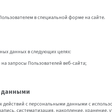
Пользователем в специальной форме на сайте.
ных данных в следующих целях:
 на запросы Пользователей веб-сайта;
и данными
х действий с персональными данными с использ
 запись, систематизация, накопление, хранение, 