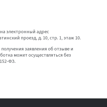
 на электронный адрес
нский проезд, д. 10, стр. 1, этаж 10.
 получения заявления об отзыве и
аботка может осуществляться без
 152-ФЗ.