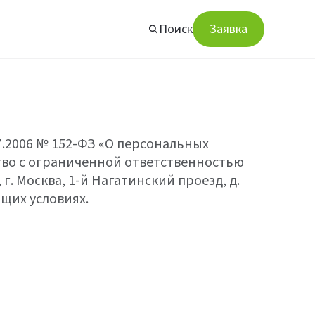
Поиск
Заявка
07.2006 № 152-ФЗ «О персональных
ство с ограниченной ответственностью
г. Москва, 1-й Нагатинский проезд, д.
ющих условиях.