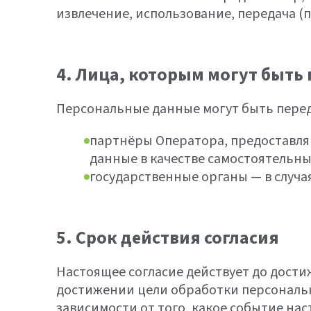
извлечение, использование, передача (
4. Лица, которым могут быт
Персональные данные могут быть пере
партнёры Оператора, предоставля
данные в качестве самостоятельн
государственные органы — в случа
5. Срок действия согласия
Настоящее согласие действует до дости
достижении цели обработки персональн
зависимости от того, какое событие нас