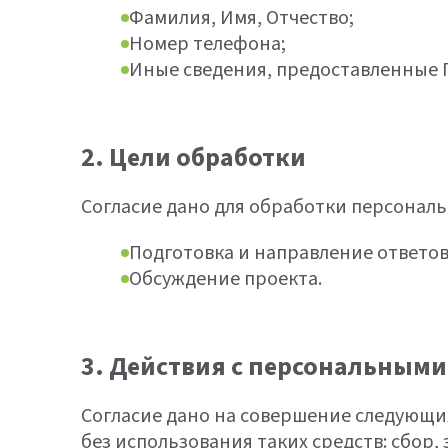
Фамилия, Имя, Отчество;
Номер телефона;
Иные сведения, предоставленные 
2. Цели обработки
Согласие дано для обработки персональ
Подготовка и направление ответов
Обсуждение проекта.
3. Действия с персональным
Согласие дано на совершение следующи
без использования таких средств: сбор,