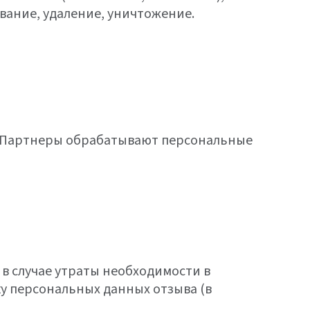
вание, удаление, уничтожение.
— Партнеры обрабатывают персональные
в случае утраты необходимости в
у персональных данных отзыва (в