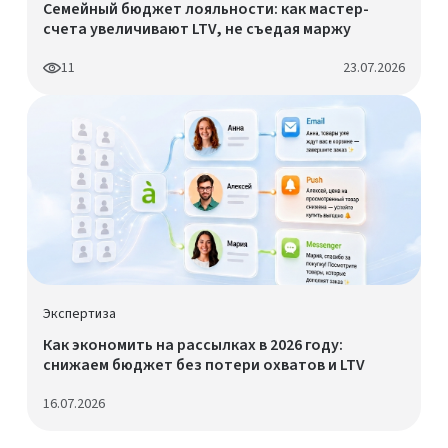
Семейный бюджет лояльности: как мастер-
счета увеличивают LTV, не съедая маржу
11
23.07.2026
Экспертиза
Как экономить на рассылках в 2026 году:
снижаем бюджет без потери охватов и LTV
16.07.2026