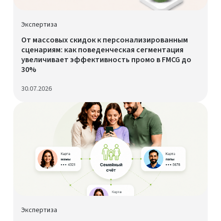
Экспертиза
От массовых скидок к персонализированным
сценариям: как поведенческая сегментация
увеличивает эффективность промо в FMCG до
30%
30.07.2026
Экспертиза