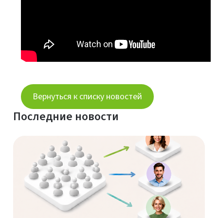
Вернуться к списку новостей
Последние новости