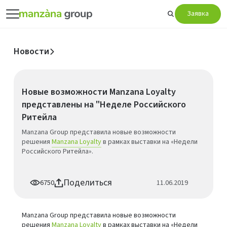
Заявка
Новости
Новые возможности Manzana Loyalty
представлены на "Неделе Российского
Ритейла
Manzana Group представила новые возможности
решения
Manzana Loyalty
в рамках выставки на «Недели
Российского Ритейла».
Поделиться
6750
11.06.2019
Manzana Group представила новые возможности
решения
Manzana Loyalty
в рамках выставки на «Недели