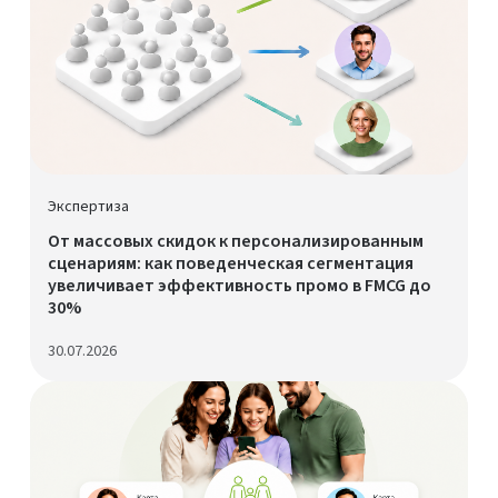
Экспертиза
От массовых скидок к персонализированным
сценариям: как поведенческая сегментация
увеличивает эффективность промо в FMCG до
30%
30.07.2026