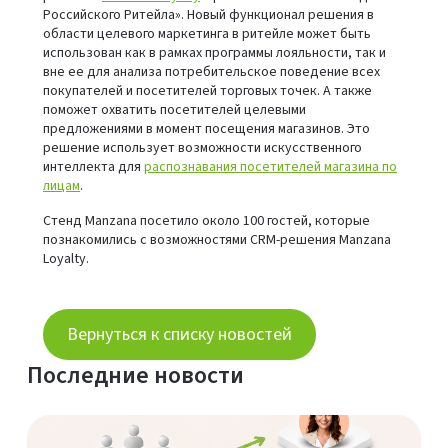
Российского Ритейла». Новый функционал решения в
области целевого маркетинга в ритейле может быть
использован как в рамках программы лояльности, так и
вне ее для анализа потребительское поведение всех
покупателей и посетителей торговых точек. А также
поможет охватить посетителей целевыми
предложениями в момент посещения магазинов. Это
решение использует возможности искусственного
интеллекта для
распознавания посетителей магазина по
лицам
.
Стенд Manzana посетило около 100 гостей, которые
познакомились с возможностями CRM-решения Manzana
Loyalty.
Вернуться к списку новостей
Последние новости