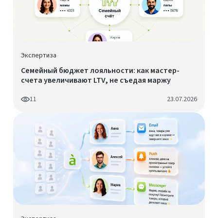
Экспертиза
Семейный бюджет лояльности: как мастер-
счета увеличивают LTV, не съедая маржу
11
23.07.2026