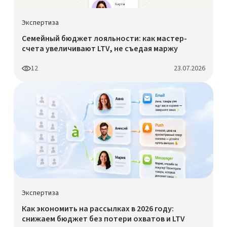
Экспертиза
Семейный бюджет лояльности: как мастер-
счета увеличивают LTV, не съедая маржу
12
23.07.2026
Экспертиза
Как экономить на рассылках в 2026 году:
снижаем бюджет без потери охватов и LTV