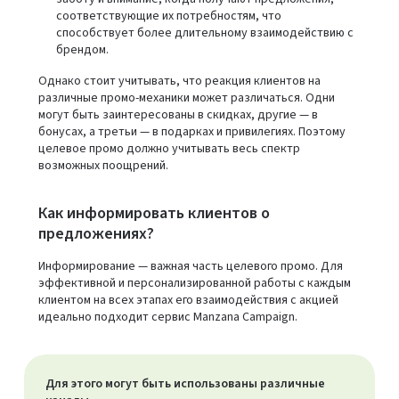
соответствующие их потребностям, что
способствует более длительному взаимодействию с
брендом.
Однако стоит учитывать, что реакция клиентов на
различные промо-механики может различаться. Одни
могут быть заинтересованы в скидках, другие — в
бонусах, а третьи — в подарках и привилегиях. Поэтому
целевое промо должно учитывать весь спектр
возможных поощрений.
Как информировать клиентов о
предложениях?
Информирование — важная часть целевого промо. Для
эффективной и персонализированной работы с каждым
клиентом на всех этапах его взаимодействия с акцией
идеально подходит сервис Manzana Campaign.
Для этого могут быть использованы различные