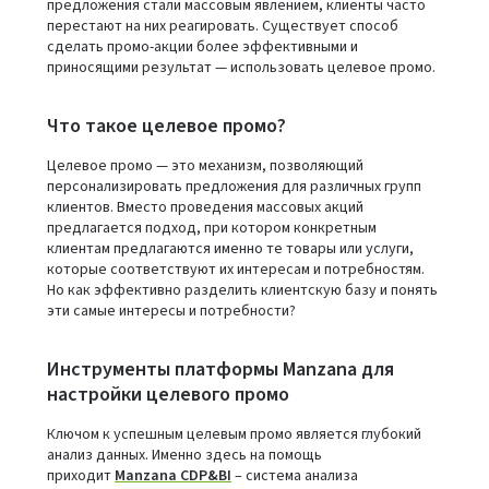
предложения стали массовым явлением, клиенты часто
перестают на них реагировать. Существует способ
сделать промо-акции более эффективными и
приносящими результат — использовать целевое промо.
Что такое целевое промо?
Целевое промо — это механизм, позволяющий
персонализировать предложения для различных групп
клиентов. Вместо проведения массовых акций
предлагается подход, при котором конкретным
клиентам предлагаются именно те товары или услуги,
которые соответствуют их интересам и потребностям.
Но как эффективно разделить клиентскую базу и понять
эти самые интересы и потребности?
Инструменты платформы Manzana для
настройки целевого промо
Ключом к успешным целевым промо является глубокий
анализ данных. Именно здесь на помощь
приходит
Manzana CDP&BI
– система анализа