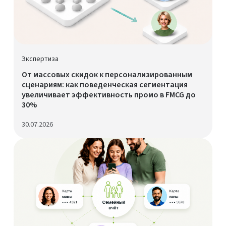
Экспертиза
От массовых скидок к персонализированным
сценариям: как поведенческая сегментация
увеличивает эффективность промо в FMCG до
30%
30.07.2026