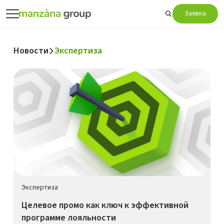
Заявка
Новости
Экспертиза
Экспертиза
Целевое промо как ключ к эффективной
программе лояльности