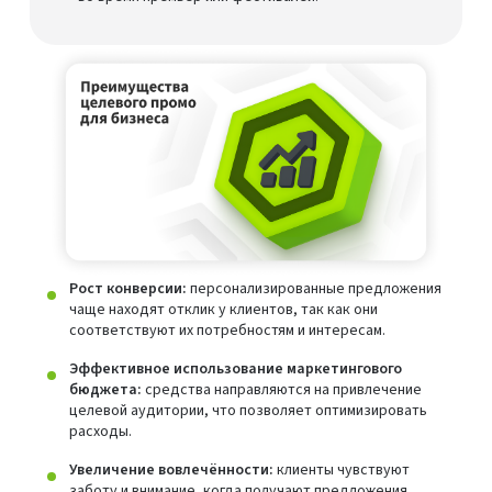
Рост конверсии:
персонализированные предложения
чаще находят отклик у клиентов, так как они
соответствуют их потребностям и интересам.
Эффективное использование маркетингового
бюджета:
средства направляются на привлечение
целевой аудитории, что позволяет оптимизировать
расходы.
Увеличение вовлечённости:
клиенты чувствуют
заботу и внимание, когда получают предложения,