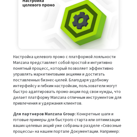
Настройка целевого промо с платформой лояльности
Manzana представляет собой простой и интуитивно
понятный процесс, который позволяет эффективно
управлять маркетинговыми акциями и достигать
поставленных бизнес-целей. Благодаря удобному
интерфейсу и гибким настройкам, пользователи могут
быстро адаптировать промо-акции под свои нужды, что
делает платформу Manzana отличным инструментом для
привлечения и удержания клиентов.
Для партнеров Manzana Group:
Конкретные шаги и
готовые примеры для быстрого старта или оптимизации
ваших целевых акций уже собраны в разделе «Сквозные
процессы» на нашем портале Документации. Например: