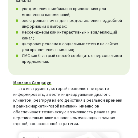
каналы
уведомления в мобильных приложениях для
мгновенных напоминаний;
электронная почта для предоставления подробной
информации о выгодах;
мессенджеры как интерактивный и вовлекающий
канал;
цифровая реклама в социальных сетях и на сайтах
для привлечения внимания;
СМС как быстрый способ сообщить о персональном
предложении.
Manzana Campaign
— это инструмент, который позволяет не просто
информировать, а вести индивидуальный диалог с
клиентом, реагируя на его действия в реальном времени
в рамках маркетинговой кампании. Именно он
обеспечивает техническую возможность реализации
перечисленных ниже каналов коммуникации в рамках
единой, согласованной стратегии.