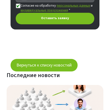
+7
Согласие на обработку
персональных данных
и
индивидуальные предложения
*
Оставить заявку
Вернуться к списку новостей
Последние новости