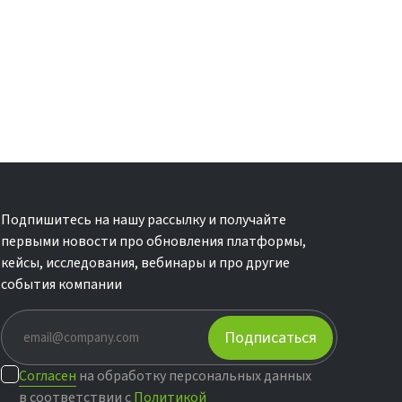
Подпишитесь на нашу рассылку и получайте
первыми новости про обновления платформы,
кейсы, исследования, вебинары и про другие
события компании
Подписаться
Согласен
на обработку персональных данных
в соответствии с
Политикой