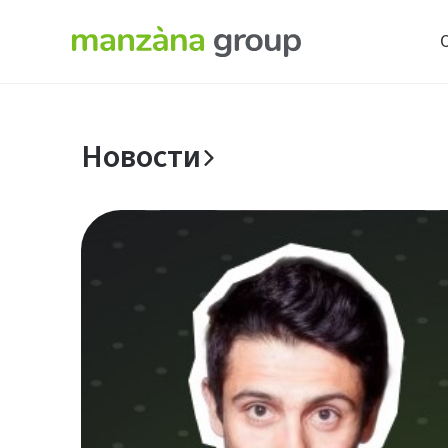
Новости