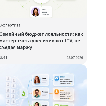
Экспертиза
Семейный бюджет лояльности: как
мастер-счета увеличивают LTV, не
съедая маржу
11
23.07.2026