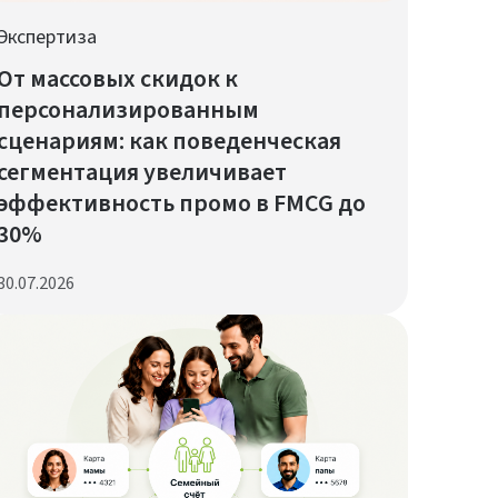
Экспертиза
От массовых скидок к
персонализированным
сценариям: как поведенческая
сегментация увеличивает
эффективность промо в FMCG до
30%
30.07.2026