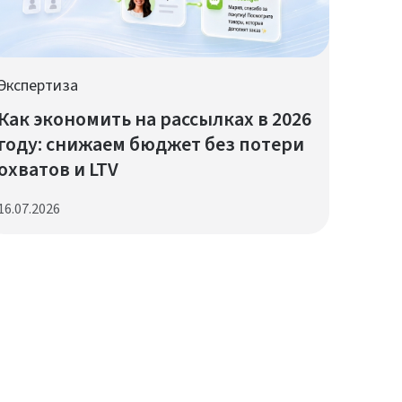
Экспертиза
Как экономить на рассылках в 2026
году: снижаем бюджет без потери
охватов и LTV
16.07.2026