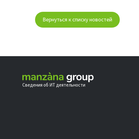
Вернуться к списку новостей
Сведения об ИТ деятельности