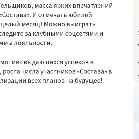
ельщиков, масса ярких впечатлений
 «Состава». И отмечать юбилей
 целый месяц! Можно выиграть
 следите за клубными соцсетями и
аммы лояльности.
омотив» выдающихся успехов в
 роста числа участников «Состава» в
лизации всех планов на будущее!