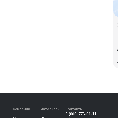
Компания
Материалы
Контакты
8 (800) 775-01-11