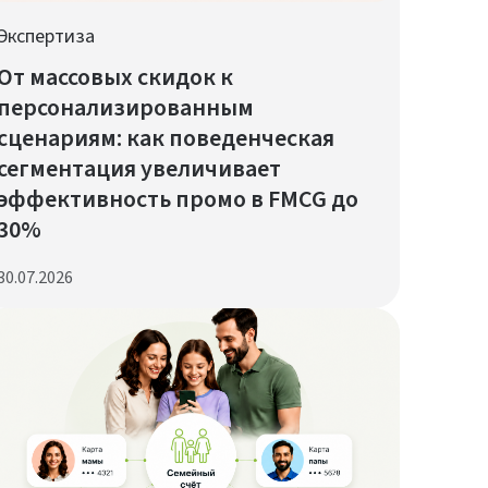
Экспертиза
От массовых скидок к
персонализированным
сценариям: как поведенческая
сегментация увеличивает
эффективность промо в FMCG до
30%
30.07.2026