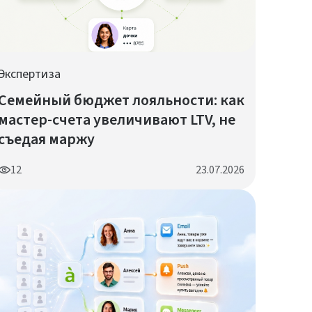
Экспертиза
Семейный бюджет лояльности: как
мастер-счета увеличивают LTV, не
съедая маржу
12
23.07.2026