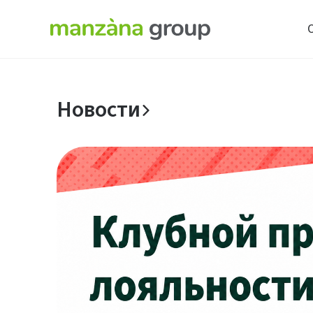
Новости