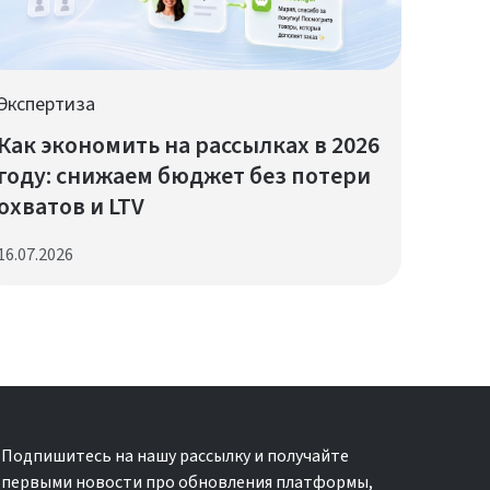
Экспертиза
Как экономить на рассылках в 2026
году: снижаем бюджет без потери
охватов и LTV
16.07.2026
Подпишитесь на нашу рассылку и получайте
первыми новости про обновления платформы,