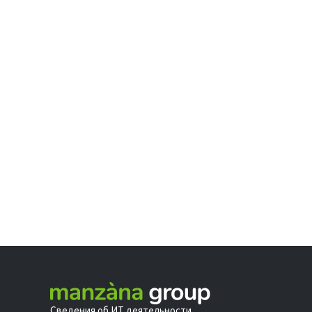
Сведения об ИТ деятельности