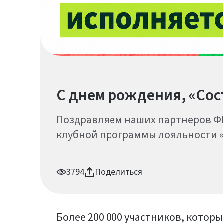
С днем рождения, «Сос
Поздравляем наших партнеров Ф
клубной программы лояльности «
3794
Поделиться
Более 200 000 участников, котор