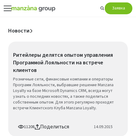
Заявка
Новости
Ритейлеры делятся опытом управления
Программой Лояльности на встрече
клиентов
Розничные сети, финансовые компании и операторы
Программ Лояльности, выбравшие решение Manzana
Loyalty на базе Microsoft Dynamics CRM, всегда могут
узнать о последних новостях, а также поделиться
собственным опытом. Для этого регулярно проходят
встречи Клиентского Клуба Manzana Loyalty.
Поделиться
11208
14.09.2015