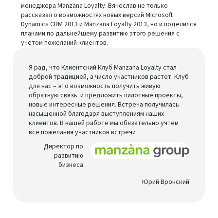
менеджера Manzana Loyalty. Вячеслав не только
рассказал о возможностях новых версий Microsoft
Dynamics CRM 2013 и Manzana Loyalty 2013, но и поделился
планами по дальнейшему развитию этого решения с
учетом пожеланий клиентов.
Я рад, что Клиентский Клуб Manzana Loyalty стал
доброй традицией, а число участников растет. Клуб
для нас – это возможность получить живую
обратную связь и предложить пилотные проекты,
новые интересные решения. Встреча получилась
насыщенной благодаря выступлениям наших
клиентов. В нашей работе мы обязательно учтем
все пожелания участников встречи
Директор по
развитию
бизнеса
Юрий Вронский