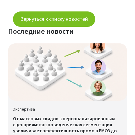
Вернуться к списку новостей
Последние новости
Экспертиза
От массовых скидок к персонализированным
сценариям: как поведенческая сегментация
увеличивает эффективность промо в FMCG до