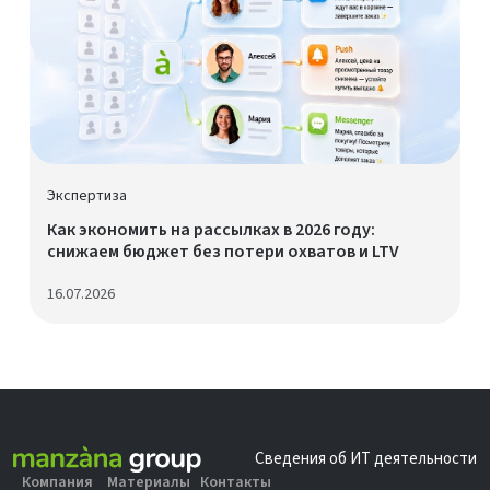
Экспертиза
Как экономить на рассылках в 2026 году:
снижаем бюджет без потери охватов и LTV
16.07.2026
Сведения об ИТ деятельности
Компания
Материалы
Контакты