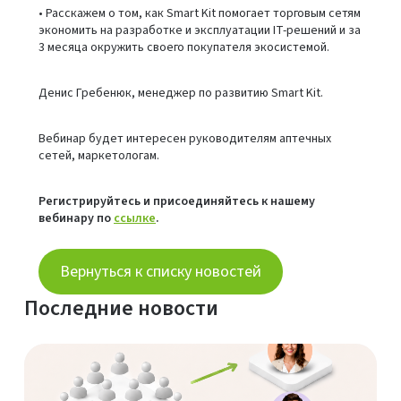
• Расскажем о том, как Smart Kit помогает торговым сетям
экономить на разработке и эксплуатации IT-решений и за
3 месяца окружить своего покупателя экосистемой.
Денис Гребенюк, менеджер по развитию Smart Kit.
Вебинар будет интересен руководителям аптечных
сетей, маркетологам.
Регистрируйтесь и присоединяйтесь к нашему
вебинару по
ссылке
.
Вернуться к списку новостей
Последние новости