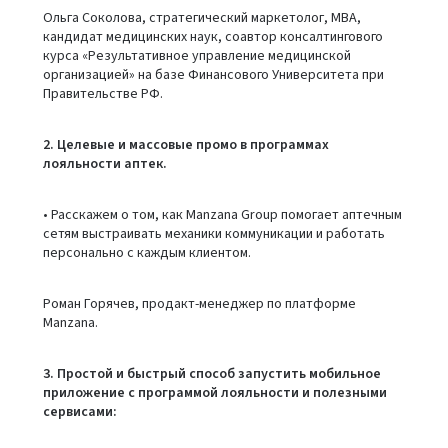
Ольга Соколова, стратегический маркетолог, МВА,
кандидат медицинских наук, соавтор консалтингового
курса «Результативное управление медицинской
организацией» на базе Финансового Университета при
Правительстве РФ.
2. Целевые и массовые промо в программах
лояльности аптек.
• Расскажем о том, как Manzana Group помогает аптечным
сетям выстраивать механики коммуникации и работать
персонально с каждым клиентом.
Роман Горячев, продакт-менеджер по платформе
Manzana.
3. Простой и быстрый способ запустить мобильное
приложение с программой лояльности и полезными
сервисами: