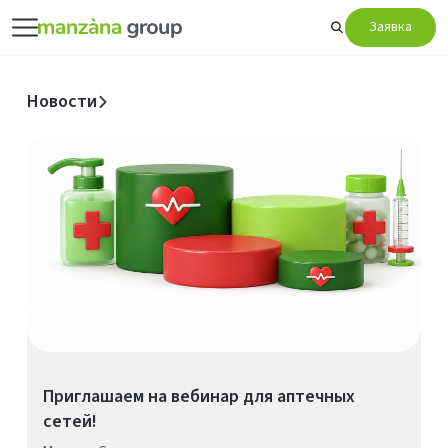
Заявка
Новости
Приглашаем на вебинар для аптечных
сетей!