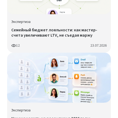
Экспертиза
Семейный бюджет лояльности: как мастер-
счета увеличивают LTV, не съедая маржу
12
23.07.2026
Экспертиза