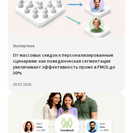
Экспертиза
От массовых скидок к персонализированным
сценариям: как поведенческая сегментация
увеличивает эффективность промо в FMCG до
30%
30.07.2026