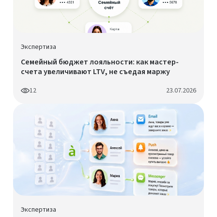
Экспертиза
Семейный бюджет лояльности: как мастер-
счета увеличивают LTV, не съедая маржу
12
23.07.2026
Экспертиза