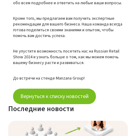
обо всем подробнее и ответить на любые ваши вопросы.
Кроме того, мы предлагаем вам получить экспертные
рекомендации для вашего бизнеса. Наша команда всегда
готова поделиться своими знаниями и опытом, чтобы
помочь вам достичь успеха.
Не упустите возможность посетить нас на Russian Retail
Show 2024 и узнать больше о том, как мы можем помочь
вашему бизнесу расти и развиваться.
До встречи на стенде Manzana Group!
Вернуться к списку новостей
Последние новости