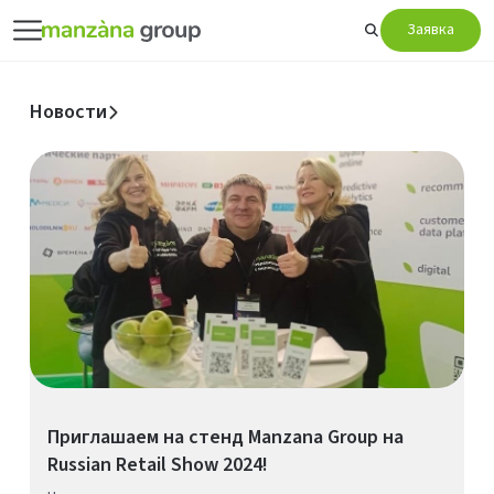
Заявка
Новости
Приглашаем на стенд Manzana Group на
Russian Retail Show 2024!