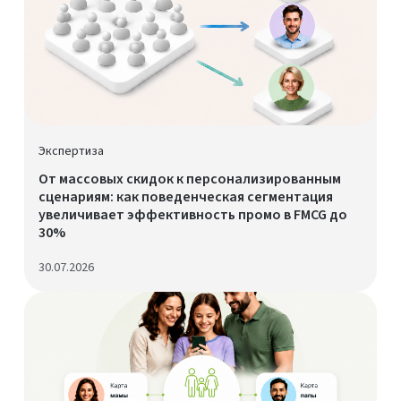
Экспертиза
От массовых скидок к персонализированным
сценариям: как поведенческая сегментация
увеличивает эффективность промо в FMCG до
30%
30.07.2026