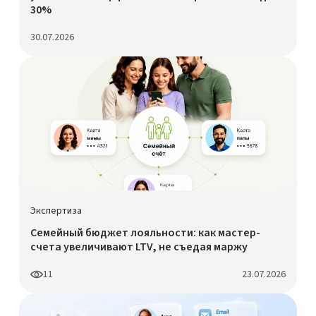
30%
30.07.2026
Экспертиза
Семейный бюджет лояльности: как мастер-
счета увеличивают LTV, не съедая маржу
11
23.07.2026