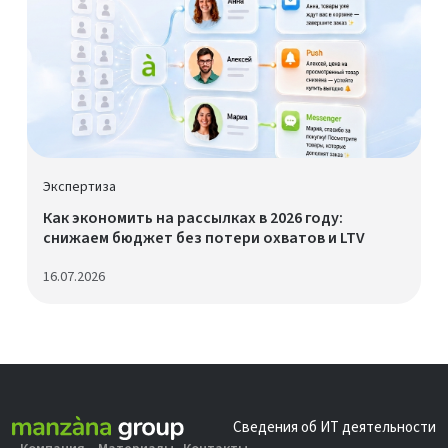
Экспертиза
Как экономить на рассылках в 2026 году:
снижаем бюджет без потери охватов и LTV
16.07.2026
Сведения об ИТ деятельности