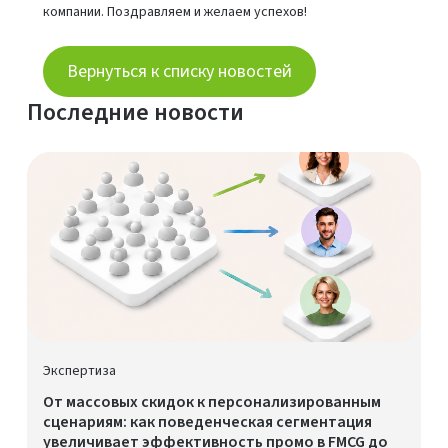
компании. Поздравляем и желаем успехов!
Вернуться к списку новостей
Последние новости
Экспертиза
От массовых скидок к персонализированным
сценариям: как поведенческая сегментация
увеличивает эффективность промо в FMCG до