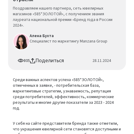
Поздравляем нашего партнера, сеть ювелирных
магазинов «585*ЗОЛОТОЙ», с получением звания
лауреата национальной премии «Бренд года в России
2024».
Алена Бухта
Специалист по маркетингу Manzana Group
Поделиться
805
28.11.2024
Среди важных аспектов успеха «585*ЗОЛОТОЙ»,
отмеченных в заявке, - потребительская база,
маркетинговые стратегии, узнаваемость, репутация
среди потребителей, эффективность, коммерческие
результаты и многие другие показатели за 2023 - 2024
год.
У себя на сайте представители бренда также отметили,
что украшения ювелирной сети становятся доступными и