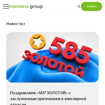
Заявка
Новости
Поздравляем «585*ЗОЛОТОЙ» с
заслуженным признанием в ювелирной
отрасли