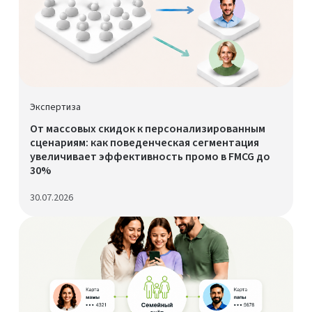
Экспертиза
От массовых скидок к персонализированным
сценариям: как поведенческая сегментация
увеличивает эффективность промо в FMCG до
30%
30.07.2026