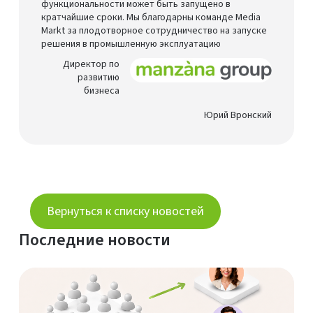
функциональности может быть запущено в
кратчайшие сроки. Мы благодарны команде Media
Markt за плодотворное сотрудничество на запуске
решения в промышленную эксплуатацию
Директор по
развитию
бизнеса
Юрий Вронский
Вернуться к списку новостей
Последние новости