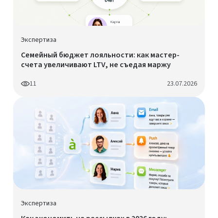
Экспертиза
Семейный бюджет лояльности: как мастер-
счета увеличивают LTV, не съедая маржу
11
23.07.2026
Экспертиза