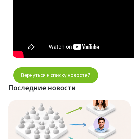
Вернуться к списку новостей
Последние новости