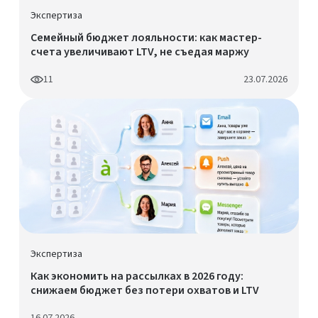
Экспертиза
Семейный бюджет лояльности: как мастер-
счета увеличивают LTV, не съедая маржу
11
23.07.2026
Экспертиза
Как экономить на рассылках в 2026 году:
снижаем бюджет без потери охватов и LTV
16.07.2026