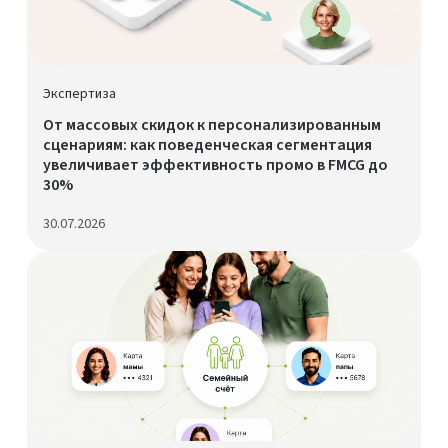
Экспертиза
От массовых скидок к персонализированным
сценариям: как поведенческая сегментация
увеличивает эффективность промо в FMCG до
30%
30.07.2026