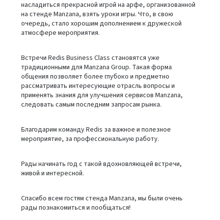
насладиться прекрасной игрой на арфе, организованной
на стенде Manzana, взять уроки игры. Что, в свою
очередь, стало хорошим дополнением к дружеской
атмосфере мероприятия.
Встречи Redis Business Class становятся уже
традиционными для Manzana Group. Такая форма
общения позволяет более глубоко и предметно
рассматривать интересующие отрасль вопросы и
применять знания для улучшения сервисов Manzana,
следовать самым последним запросам рынка.
Благодарим команду Redis за важное и полезное
мероприятие, за профессиональную работу.
Рады начинать год с такой вдохновляющей встречи,
живой и интересной.
Спасибо всем гостям стенда Manzana, мы были очень
рады познакомиться и пообщаться!