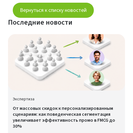
Вернуться к списку новостей
Последние новости
Экспертиза
От массовых скидок к персонализированным
сценариям: как поведенческая сегментация
увеличивает эффективность промо в FMCG до
30%