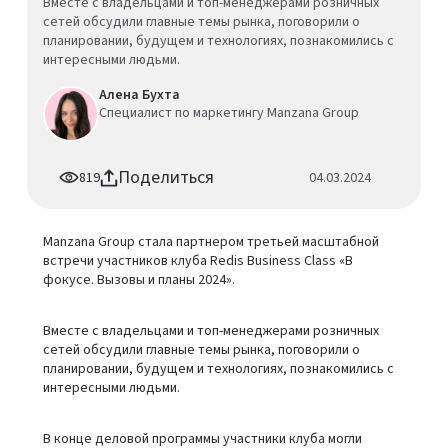
Вместе с владельцами и топ-менеджерами розничных
сетей обсудили главные темы рынка, поговорили о
планировании, будущем и технологиях, познакомились с
интересными людьми.
Алена Бухта
Специалист по маркетингу Manzana Group
Поделиться
819
04.03.2024
Manzana Group стала партнером третьей масштабной
встречи участников клуба Redis Business Class «В
фокусе. Вызовы и планы 2024».
Вместе с владельцами и топ-менеджерами розничных
сетей обсудили главные темы рынка, поговорили о
планировании, будущем и технологиях, познакомились с
интересными людьми.
В конце деловой программы участники клуба могли