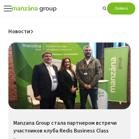
Заявка
Новости
Manzana Group стала партнером встречи
участников клуба Redis Business Class