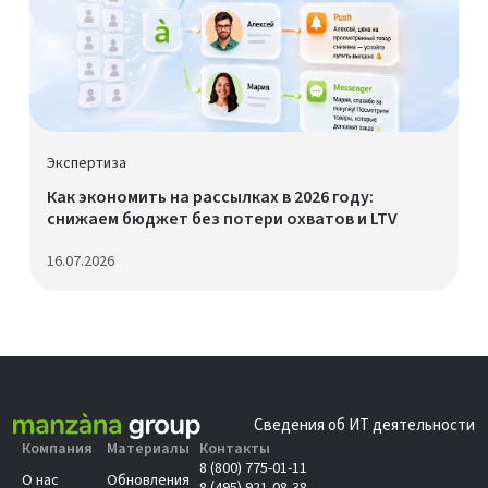
Экспертиза
Как экономить на рассылках в 2026 году:
снижаем бюджет без потери охватов и LTV
16.07.2026
Сведения об ИТ деятельности
Компания
Материалы
Контакты
8 (800) 775-01-11
О нас
Обновления
8 (495) 921-08-38