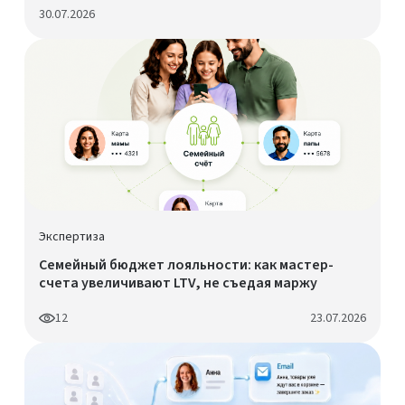
30.07.2026
Экспертиза
Семейный бюджет лояльности: как мастер-
счета увеличивают LTV, не съедая маржу
12
23.07.2026