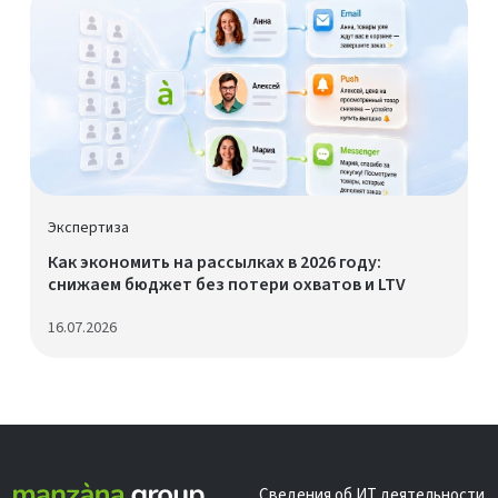
Экспертиза
Как экономить на рассылках в 2026 году:
снижаем бюджет без потери охватов и LTV
16.07.2026
Сведения об ИТ деятельности