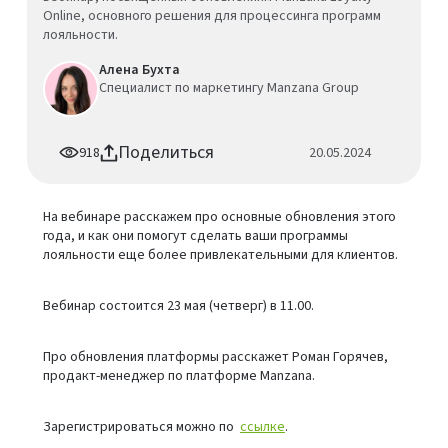
Online, основного решения для процессинга программ
лояльности.
Алена Бухта
Специалист по маркетингу Manzana Group
Поделиться
918
20.05.2024
На вебинаре расскажем про основные обновления этого
года, и как они помогут сделать ваши программы
лояльности еще более привлекательными для клиентов.
Вебинар состоится 23 мая (четверг) в 11.00.
Про обновления платформы расскажет Роман Горячев,
продакт-менеджер по платформе Manzana.
Зарегистрироваться можно по
ссылке
.