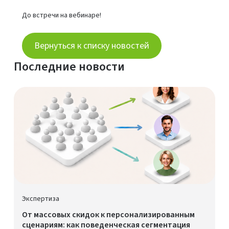
До встречи на вебинаре!
Вернуться к списку новостей
Последние новости
Экспертиза
От массовых скидок к персонализированным
сценариям: как поведенческая сегментация