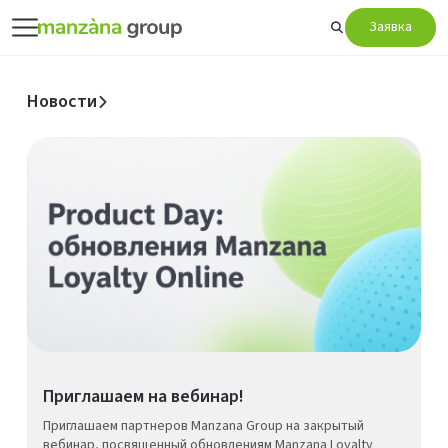
Заявка
Новости
Приглашаем на вебинар!
Приглашаем партнеров Manzana Group на закрытый
вебинар, посвященный обновлениям Manzana Loyalty