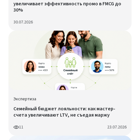
увеличивает эффективность промо в FMCG до
30%
30.07.2026
Экспертиза
Семейный бюджет лояльности: как мастер-
счета увеличивают LTV, не съедая маржу
11
23.07.2026