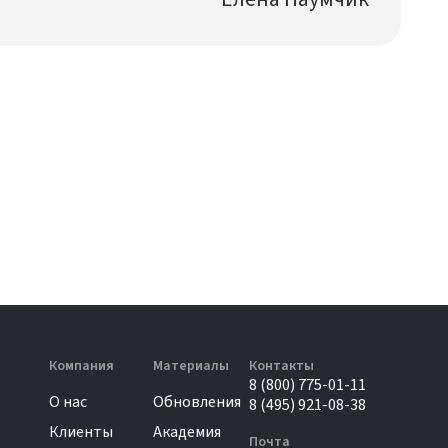
Компания
Материалы
Контакты
8 (800) 775-01-11
О нас
Обновления
8 (495) 921-08-38
Клиенты
Академия
Почта