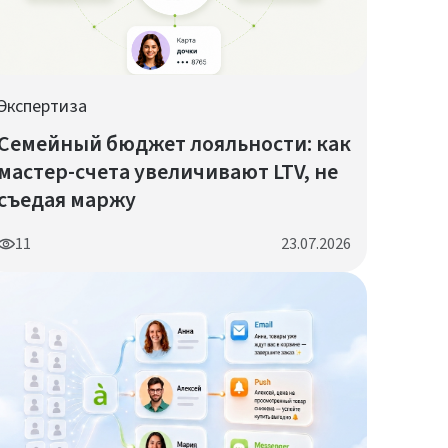
Экспертиза
Семейный бюджет лояльности: как
мастер-счета увеличивают LTV, не
съедая маржу
11
23.07.2026