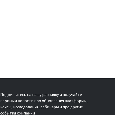
Подпишитесь на нашу рассылку и получайте
первыми новости про обновления платформы,
кейсы, исследования, вебинары и про другие
события компании