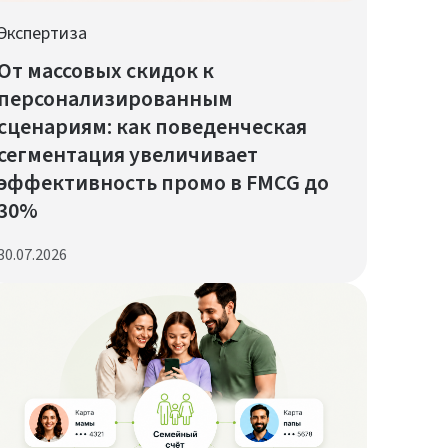
Экспертиза
От массовых скидок к
персонализированным
сценариям: как поведенческая
сегментация увеличивает
эффективность промо в FMCG до
30%
30.07.2026