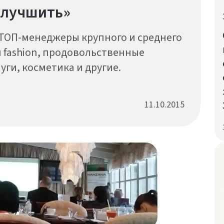
улучшить»
ТОП-менеджеры крупного и среднего
 fashion, продовольственные
ги, косметика и другие.
11.10.2015