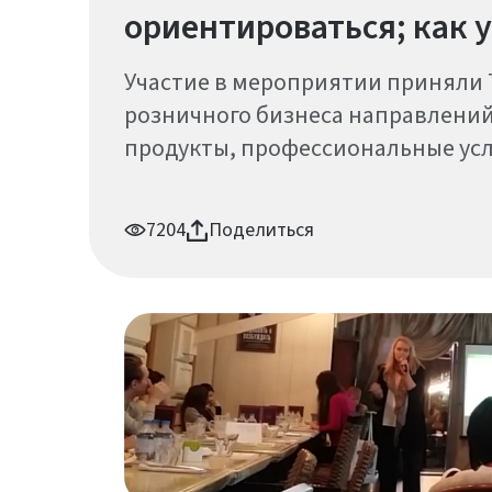
ориентироваться; как 
Участие в мероприятии приняли 
розничного бизнеса направлений
продукты, профессиональные услу
7204
Поделиться