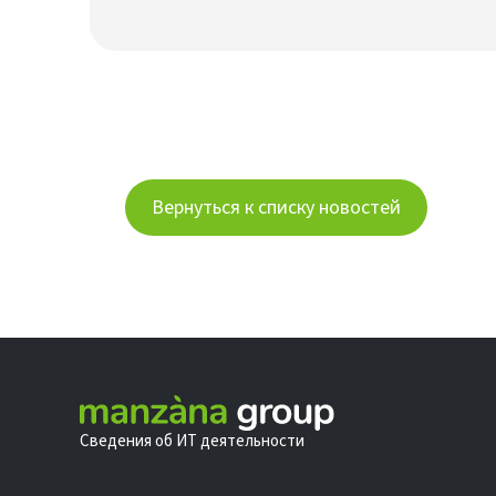
Вернуться к списку новостей
Сведения об ИТ деятельности