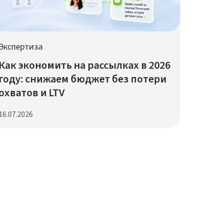
Экспертиза
Как экономить на рассылках в 2026
году: снижаем бюджет без потери
охватов и LTV
16.07.2026