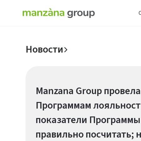
Новости
Manzana Group провела
Программам лояльнос
показатели Программы 
правильно посчитать; 