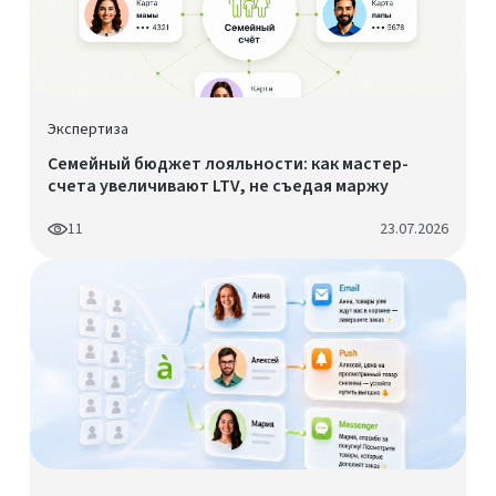
Экспертиза
Семейный бюджет лояльности: как мастер-
счета увеличивают LTV, не съедая маржу
11
23.07.2026