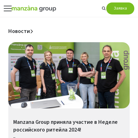
Заявка
Новости
Manzana Group приняла участие в Неделе
российского ритейла 2024!