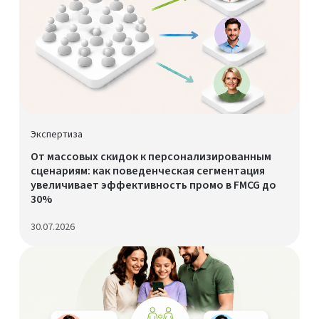
Экспертиза
От массовых скидок к персонализированным
сценариям: как поведенческая сегментация
увеличивает эффективность промо в FMCG до
30%
30.07.2026