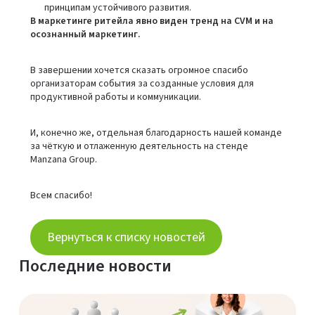
принципам устойчивого развития.
В маркетинге ритейла явно виден тренд на CVM и на
осознанный маркетинг.
В завершении хочется сказать огромное спасибо
организаторам события за созданные условия для
продуктивной работы и коммуникации.
И, конечно же, отдельная благодарность нашей команде
за чёткую и отлаженную деятельность на стенде
Manzana Group.
Всем спасибо!
Вернуться к списку новостей
Последние новости