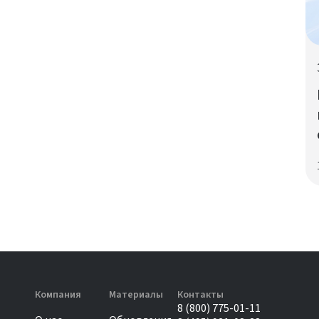
Компания
Материалы
Контакты
8 (800) 775-01-11