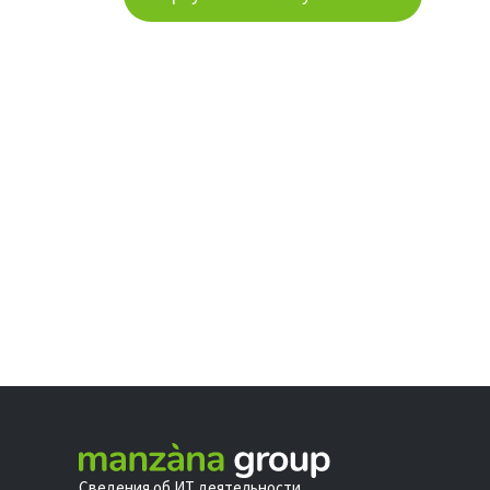
Сведения об ИТ деятельности