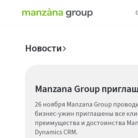
Новости
Manzana Group приглаш
26 ноября Manzana Group проводи
бизнес-ужин приглашены все кл
преимущества и достоинства Manz
Dynamics CRM.