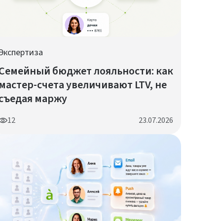
Экспертиза
Семейный бюджет лояльности: как
мастер-счета увеличивают LTV, не
съедая маржу
12
23.07.2026