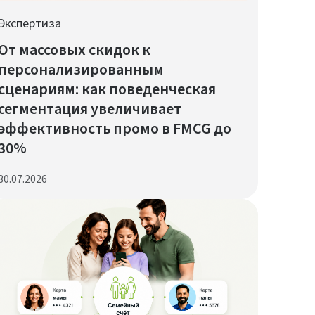
Экспертиза
От массовых скидок к
персонализированным
сценариям: как поведенческая
сегментация увеличивает
эффективность промо в FMCG до
30%
30.07.2026