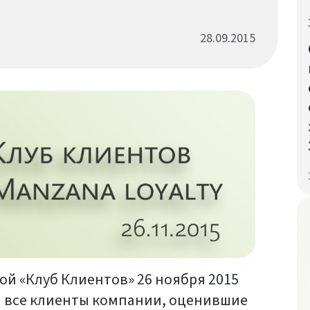
28.09.2015
й «Клуб Клиентов» 26 ноября 2015
ы все клиенты компании, оценившие