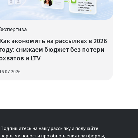
Экспертиза
Как экономить на рассылках в 2026
году: снижаем бюджет без потери
охватов и LTV
16.07.2026
Подпишитесь на нашу рассылку и получайте
первыми новости про обновления платформы,