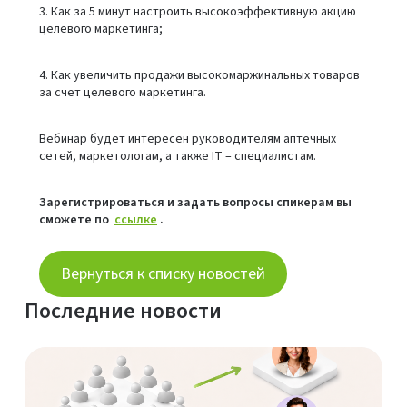
3. Как за 5 минут настроить высокоэффективную акцию
целевого маркетинга;
4. Как увеличить продажи высокомаржинальных товаров
за счет целевого маркетинга.
Вебинар будет интересен руководителям аптечных
сетей, маркетологам, а также IT – специалистам.
Зарегистрироваться и задать вопросы спикерам вы
сможете по
ссылке
.
Вернуться к списку новостей
Последние новости