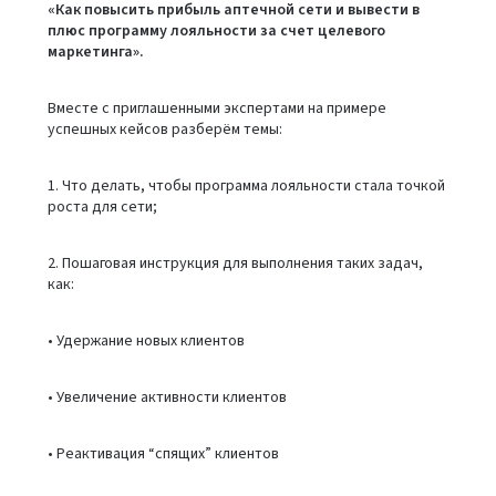
«Как повысить прибыль аптечной сети и вывести в
плюс программу лояльности за счет целевого
маркетинга».
Вместе с приглашенными экспертами на примере
успешных кейсов разберём темы:
1. Что делать, чтобы программа лояльности стала точкой
роста для сети;
2. Пошаговая инструкция для выполнения таких задач,
как:
• Удержание новых клиентов
• Увеличение активности клиентов
• Реактивация “спящих” клиентов