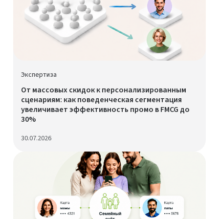
Экспертиза
От массовых скидок к персонализированным
сценариям: как поведенческая сегментация
увеличивает эффективность промо в FMCG до
30%
30.07.2026