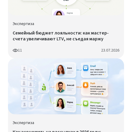
Экспертиза
Семейный бюджет лояльности: как мастер-
счета увеличивают LTV, не съедая маржу
11
23.07.2026
Экспертиза