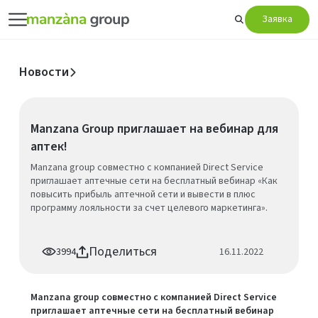
Заявка
Новости
Manzana Group приглашает на вебинар для
аптек!
Manzana group совместно с компанией Direct Service
приглашает аптечные сети на бесплатный вебинар «Как
повысить прибыль аптечной сети и вывести в плюс
программу лояльности за счет целевого маркетинга».
Поделиться
3994
16.11.2022
Manzana group совместно с компанией Direct Service
приглашает аптечные сети на бесплатный вебинар