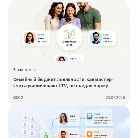
Экспертиза
Семейный бюджет лояльности: как мастер-
счета увеличивают LTV, не съедая маржу
12
23.07.2026