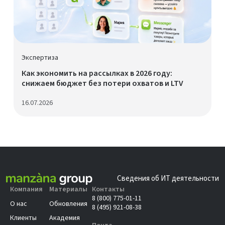
Экспертиза
Как экономить на рассылках в 2026 году:
снижаем бюджет без потери охватов и LTV
16.07.2026
Сведения об ИТ деятельности
Компания
Материалы
Контакты
8 (800) 775-01-11
О нас
Обновления
8 (495) 921-08-38
Клиенты
Академия