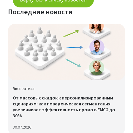
Последние новости
Экспертиза
От массовых скидок к персонализированным
сценариям: как поведенческая сегментация
увеличивает эффективность промо в FMCG до
30%
30.07.2026