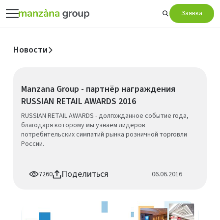
Заявка
Новости
Manzana Group - партнёр награждения
RUSSIAN RETAIL AWARDS 2016
RUSSIAN RETAIL AWARDS - долгожданное событие года,
благодаря которому мы узнаем лидеров
потребительских симпатий рынка розничной торговли
России.
Поделиться
7260
06.06.2016