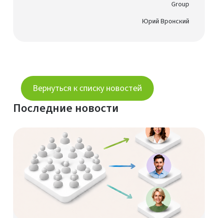
Group
Юрий Вронский
Вернуться к списку новостей
Последние новости