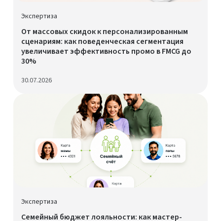
Экспертиза
От массовых скидок к персонализированным
сценариям: как поведенческая сегментация
увеличивает эффективность промо в FMCG до
30%
30.07.2026
Экспертиза
Семейный бюджет лояльности: как мастер-