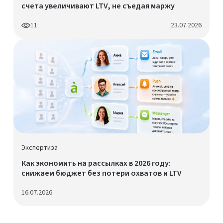
счета увеличивают LTV, не съедая маржу
11
23.07.2026
Экспертиза
Как экономить на рассылках в 2026 году:
снижаем бюджет без потери охватов и LTV
16.07.2026