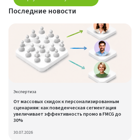
Последние новости
Экспертиза
От массовых скидок к персонализированным
сценариям: как поведенческая сегментация
увеличивает эффективность промо в FMCG до
30%
30.07.2026