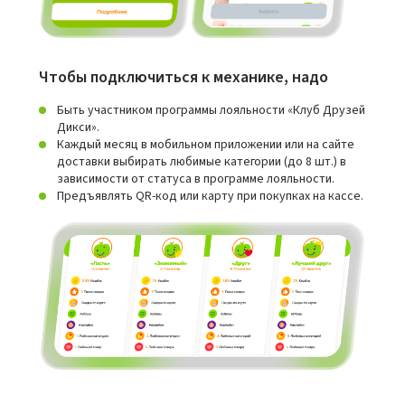
Чтобы подключиться к механике, надо
Быть участником программы лояльности «Клуб Друзей
Дикси».
Каждый месяц в мобильном приложении или на сайте
доставки выбирать любимые категории (до 8 шт.) в
зависимости от статуса в программе лояльности.
Предъявлять QR-код или карту при покупках на кассе.