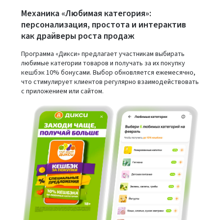
Механика «Любимая категория»:
персонализация, простота и интерактив
как драйверы роста продаж
Программа «Дикси» предлагает участникам выбирать
любимые категории товаров и получать за их покупку
кешбэк 10% бонусами. Выбор обновляется ежемесячно,
что стимулирует клиентов регулярно взаимодействовать
с приложением или сайтом.