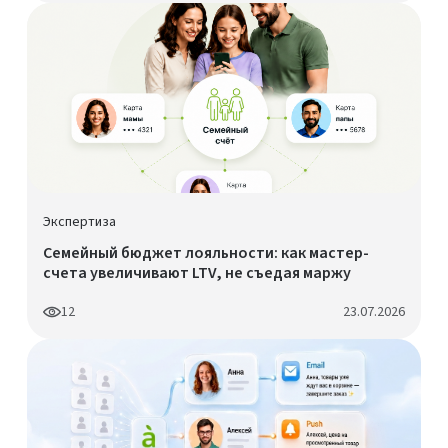
Экспертиза
Семейный бюджет лояльности: как мастер-
счета увеличивают LTV, не съедая маржу
12
23.07.2026