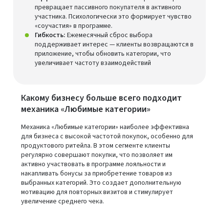
превращает пассивного покупателя в активного
участника. Психологически это формирует чувство
«соучастия» в программе.
Гибкость:
Ежемесячный сброс выбора
поддерживает интерес — клиенты возвращаются в
приложение, чтобы обновить категории, что
увеличивает частоту взаимодействий
Какому бизнесу больше всего подходит
механика «Любимые категории»
Механика «Любимые категории» наиболее эффективна
для бизнеса с высокой частотой покупок, особенно для
продуктового ритейла. В этом сегменте клиенты
регулярно совершают покупки, что позволяет им
активно участвовать в программе лояльности и
накапливать бонусы за приобретение товаров из
выбранных категорий. Это создает дополнительную
мотивацию для повторных визитов и стимулирует
увеличение среднего чека.