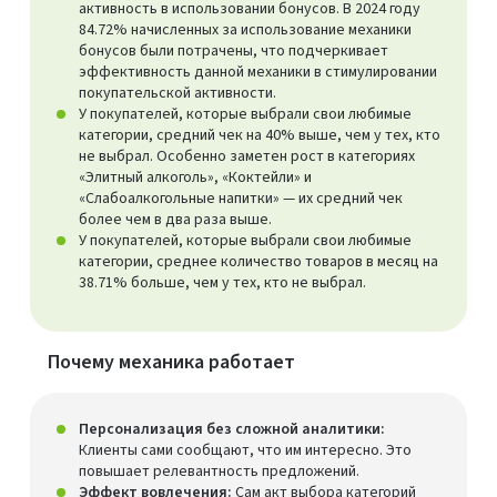
активность в использовании бонусов. В 2024 году
84.72% начисленных за использование механики
бонусов были потрачены, что подчеркивает
эффективность данной механики в стимулировании
покупательской активности.
У покупателей, которые выбрали свои любимые
категории, средний чек на 40% выше, чем у тех, кто
не выбрал. Особенно заметен рост в категориях
«Элитный алкоголь», «Коктейли» и
«Слабоалкогольные напитки» — их средний чек
более чем в два раза выше.
У покупателей, которые выбрали свои любимые
категории, среднее количество товаров в месяц на
38.71% больше, чем у тех, кто не выбрал.
Почему механика работает
Персонализация без сложной аналитики:
Клиенты сами сообщают, что им интересно. Это
повышает релевантность предложений.
Эффект вовлечения:
Сам акт выбора категорий