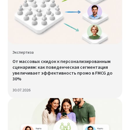
Экспертиза
От массовых скидок к персонализированным
сценариям: как поведенческая сегментация
увеличивает эффективность промо в FMCG до
30%
30.07.2026