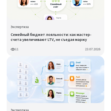
Экспертиза
Семейный бюджет лояльности: как мастер-
счета увеличивают LTV, не съедая маржу
11
23.07.2026
Экспертиза