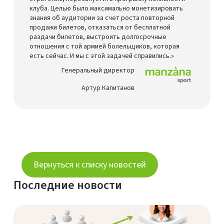
клуба. Целью было максимально монетизировать
знания об аудитории за счет роста повторной
продажи билетов, отказаться от бесплатной
раздачи билетов, выстроить долгосрочные
отношения с той армией болельщиков, которая
есть сейчас. И мы с этой задачей справились.»
Генеральный директор
Артур Капитанов
Вернуться к списку новостей
Последние новости