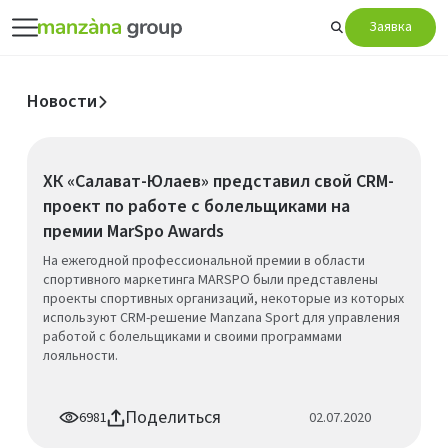
Заявка
Новости
ХК «Салават-Юлаев» представил свой CRM-
проект по работе с болельщиками на
премии MarSpo Awards
На ежегодной профессиональной премии в области
спортивного маркетинга MARSPO были представлены
проекты спортивных организаций, некоторые из которых
используют CRM-решение Manzana Sport для управления
работой с болельщиками и своими программами
лояльности.
Поделиться
6981
02.07.2020