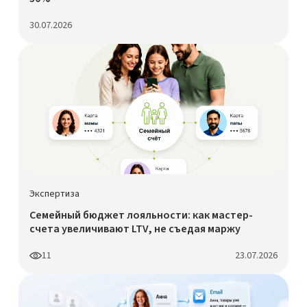
30.07.2026
Экспертиза
Семейный бюджет лояльности: как мастер-
счета увеличивают LTV, не съедая маржу
11
23.07.2026