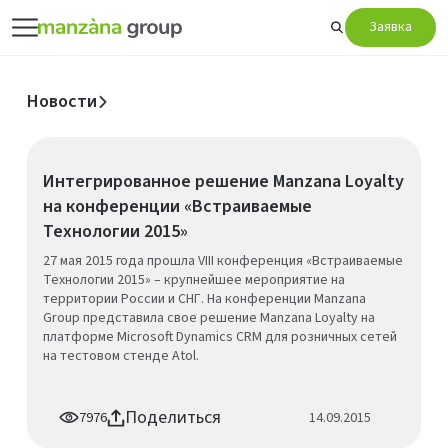
Заявка
Новости
Интегрированное решение Manzana Loyalty
на конференции «Встраиваемые
Технологии 2015»
27 мая 2015 года прошла VIII конференция «Встраиваемые
Технологии 2015» – крупнейшее мероприятие на
территории России и СНГ. На конференции Manzana
Group представила свое решение Manzana Loyalty на
платформе Microsoft Dynamics CRM для розничных сетей
на тестовом стенде Atol.
Поделиться
7976
14.09.2015