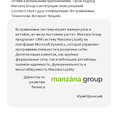
сетями и мобильными приложениями. Такой подход
Manzana Group к интеграции своих решений
соответствует духу конференции «Встраиваемые
Технологии. Интернет Вещей».
Встраиваемые системы играют важную роль в
ретейле, их число постоянно растет. Manzana Group
предлагает CRM систему Manzana Loyalty на
платформе Microsoft Dynamics, которая управляет
программами лояльности в розничных сетях.
Десятки наших клиентов, как крупные
федеральные сети, так и небольшие ретейлеры
оценили надежность, функциональность и
масштабируемость Manzana Loyalty
Директор по
развитию
бизнеса
Юрий Вронский