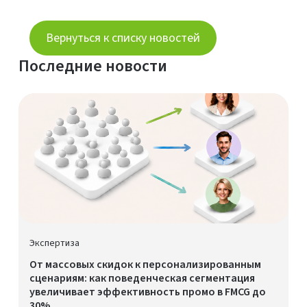
Вернуться к списку новостей
Последние новости
Экспертиза
От массовых скидок к персонализированным
сценариям: как поведенческая сегментация
увеличивает эффективность промо в FMCG до
30%