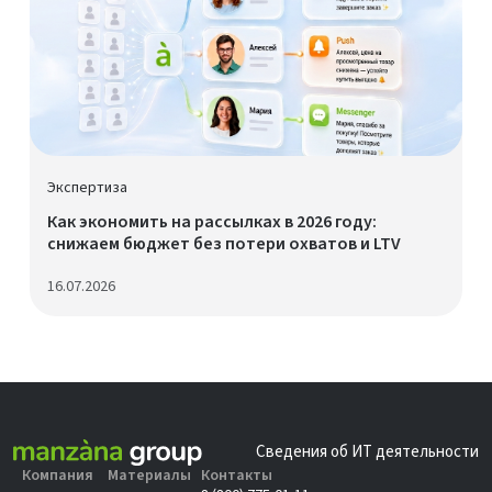
Экспертиза
Как экономить на рассылках в 2026 году:
снижаем бюджет без потери охватов и LTV
16.07.2026
Сведения об ИТ деятельности
Компания
Материалы
Контакты