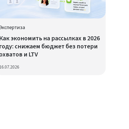
Экспертиза
Как экономить на рассылках в 2026
году: снижаем бюджет без потери
охватов и LTV
16.07.2026