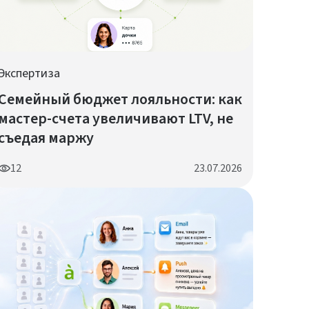
Экспертиза
Семейный бюджет лояльности: как
мастер-счета увеличивают LTV, не
съедая маржу
12
23.07.2026