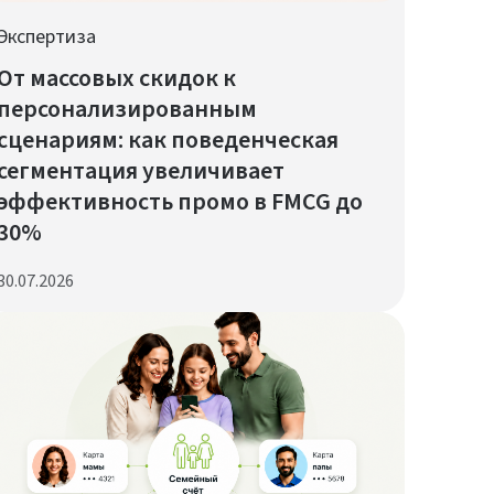
Экспертиза
От массовых скидок к
персонализированным
сценариям: как поведенческая
сегментация увеличивает
эффективность промо в FMCG до
30%
30.07.2026