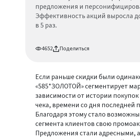
предложения и персонифицирова
Эффективность акций выросла до
в 5 раз.
4652
Поделиться
Если раньше скидки были одинако
«585*ЗОЛОТОЙ» сегментирует ма
зависимости от истории покупок 
чека, времени со дня последней 
Благодаря этому стало возможн
сегмента клиентов свою промоа
Предложения стали адресными, а