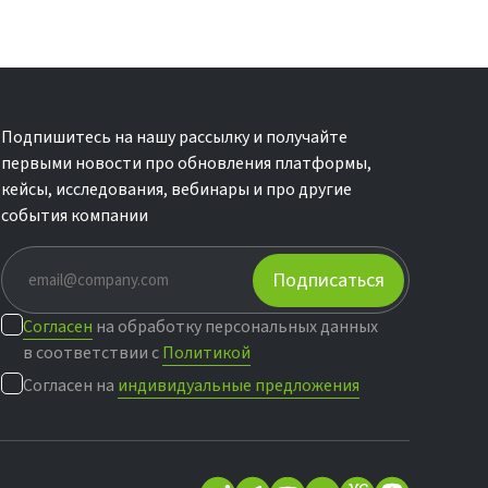
Подпишитесь на нашу рассылку и получайте
первыми новости про обновления платформы,
кейсы, исследования, вебинары и про другие
события компании
Подписаться
Согласен
на обработку персональных данных
в соответствии с
Политикой
Согласен на
индивидуальные предложения