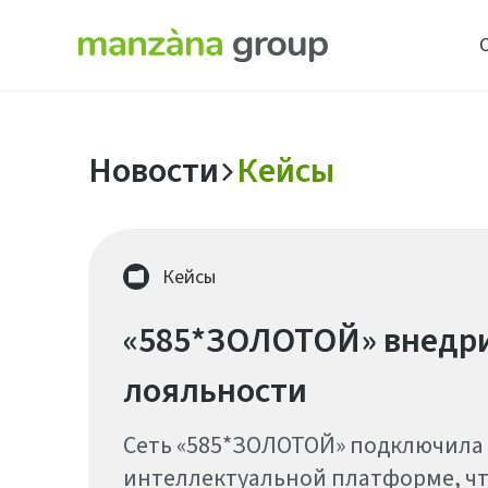
Новости
Кейсы
Кейсы
«585*ЗОЛОТОЙ» внедри
лояльности
Сеть «585*ЗОЛОТОЙ» подключила
интеллектуальной платформе, ч