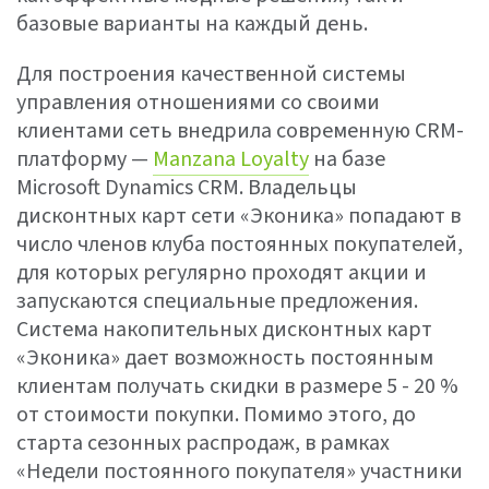
базовые варианты на каждый день.
Для построения качественной системы
управления отношениями со своими
клиентами сеть внедрила современную CRM-
платформу —
Manzana Loyalty
на базе
Microsoft Dynamics CRM. Владельцы
дисконтных карт сети «Эконика» попадают в
число членов клуба постоянных покупателей,
для которых регулярно проходят акции и
запускаются специальные предложения.
Система накопительных дисконтных карт
«Эконика» дает возможность постоянным
клиентам получать скидки в размере 5 - 20 %
от стоимости покупки. Помимо этого, до
старта сезонных распродаж, в рамках
«Недели постоянного покупателя» участники