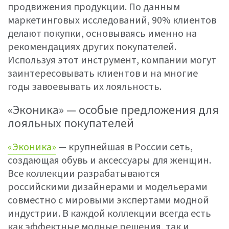
продвижения продукции. По данным
маркетинговых исследований, 90% клиентов
делают покупки, основываясь именно на
рекомендациях других покупателей.
Используя этот инструмент, компании могут
заинтересовывать клиентов и на многие
годы завоевывать их лояльность.
«Эконика» — особые предложения для
лояльных покупателей
«Эконика»
— крупнейшая в России сеть,
создающая обувь и аксессуары для женщин.
Все коллекции разрабатываются
российскими дизайнерами и модельерами
совместно с мировыми экспертами модной
индустрии. В каждой коллекции всегда есть
как эффектные модные решения, так и