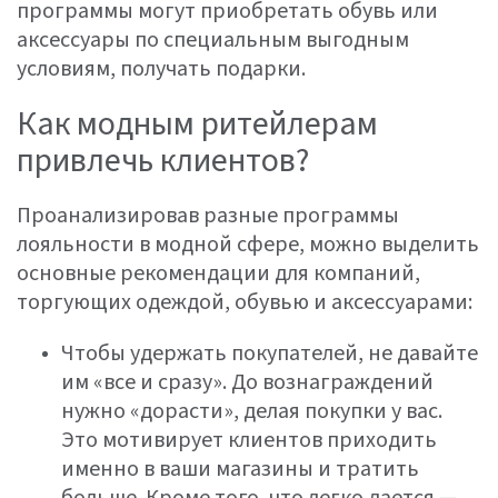
программы могут приобретать обувь или
аксессуары по специальным выгодным
условиям, получать подарки.
Как модным ритейлерам
привлечь клиентов?
Проанализировав разные программы
лояльности в модной сфере, можно выделить
основные рекомендации для компаний,
торгующих одеждой, обувью и аксессуарами:
Чтобы удержать покупателей, не давайте
им «все и сразу». До вознаграждений
нужно «дорасти», делая покупки у вас.
Это мотивирует клиентов приходить
именно в ваши магазины и тратить
больше. Кроме того, что легко дается —