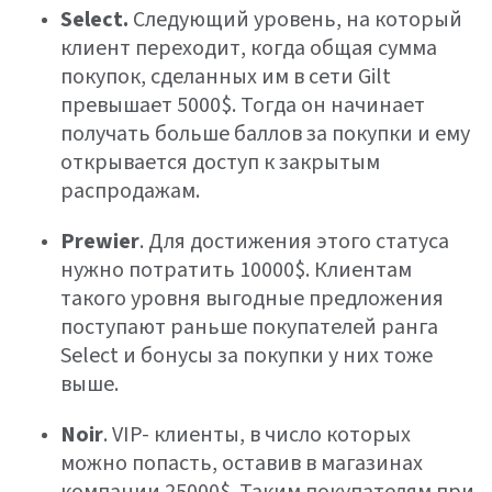
Select.
Следующий уровень, на который
клиент переходит, когда общая сумма
покупок, сделанных им в сети Gilt
превышает 5000$. Тогда он начинает
получать больше баллов за покупки и ему
открывается доступ к закрытым
распродажам.
Prewier
. Для достижения этого статуса
нужно потратить 10000$. Клиентам
такого уровня выгодные предложения
поступают раньше покупателей ранга
Select и бонусы за покупки у них тоже
выше.
Noir
. VIP- клиенты, в число которых
можно попасть, оставив в магазинах
компании 25000$. Таким покупателям при