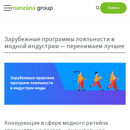
Заявка
Зарубежные программы лояльности в
модной индустрии — перенимаем лучшее
Конкуренция в сфере модного ритейла