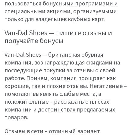
пользоваться бонусными программами и
специальными акциями, организуемыми
только для владельцев клубных карт.
Van-Dal Shoes — пишите отзывы и
получайте бонусы
Van-Dal Shoes — британская обувная
компания, вознаграждающая скидками на
последующие покупки за отзывы о своей
работе. Причем, компания поощряет как
хорошие, так и плохие отзывы. Негативные –
помогают выявлять слабые места, а
положительные – рассказать о плюсах
компании и достоинствах предлагаемых
товаров.
Отзывы в сети – отличный вариант