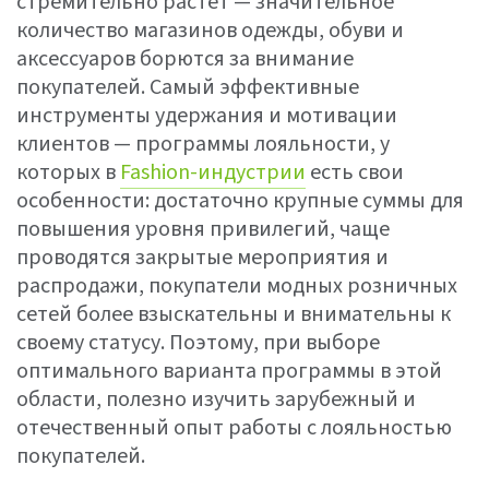
стремительно растет — значительное
количество магазинов одежды, обуви и
аксессуаров борются за внимание
покупателей. Самый эффективные
инструменты удержания и мотивации
клиентов — программы лояльности, у
которых в
Fashion-индустрии
есть свои
особенности: достаточно крупные суммы для
повышения уровня привилегий, чаще
проводятся закрытые мероприятия и
распродажи, покупатели модных розничных
сетей более взыскательны и внимательны к
своему статусу. Поэтому, при выборе
оптимального варианта программы в этой
области, полезно изучить зарубежный и
отечественный опыт работы с лояльностью
покупателей.