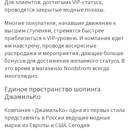
Для клиентов, достигших VIP-статуса,
проводятся закрытые модные показы.
Многие покупатели, начавшие движение к
высшим ступеням, стремятся быстрее
приблизиться к VIP-уровню. И компания идет
им навстречу, проводя воскресные
распродажи и мероприятия, дающие больше
бонусов для достижения желаемого статуса. В
это время в магазинах Nordstrom всегда
многолюдно.
Единое пространство шопинга
ДжамильКо
Компания «ДжамильКо» одна из первых стала
представлять в России ведущие модные
марки из Европы и США. Сегодня