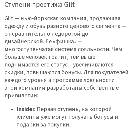
Ступени престижа Gilt
Gilt — нью-йоркская компания, продающая
одежду и обувь разного ценового сегмента —
от сравнительно недорогой до
дизайнерской. Ее «фишка» —
многоступенчатая система лояльности. Чем
больше человек тратит, тем выше
поднимается его статус – увеличиваются
скидки, повышаются бонусы. Для покупателей
каждого уровня в программе лояльности
этой компании разработаны собственные
привилегии:
Insider.
Первая ступень, на которой
клиенты уже могут получать бонусы и
подарки за покупки.