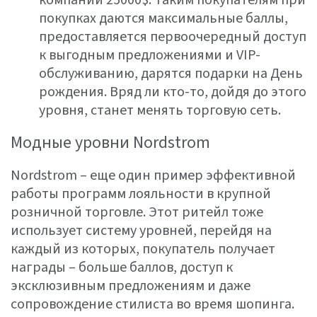
покупках даются максимальные баллы,
предоставляется первоочередный доступ
к выгодным предложениями и VIP-
обслуживанию, дарятся подарки на День
рождения. Вряд ли кто-то, дойдя до этого
уровня, станет менять торговую сеть.
Модные уровни Nordstrom
Nordstrom – еще один пример эффективной
работы программ лояльности в крупной
розничной торговле. Этот ритейл тоже
использует систему уровней, перейдя на
каждый из которых, покупатель получает
награды – больше баллов, доступ к
эксклюзивным предложениям и даже
сопровождение стилиста во время шопинга.