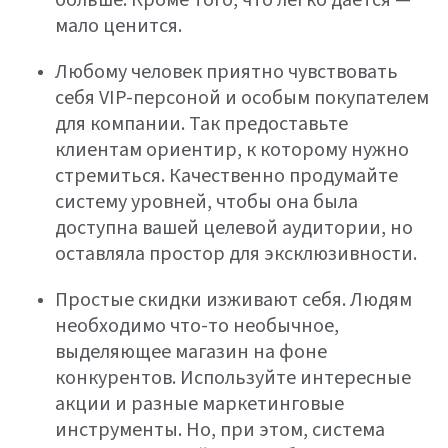
мало ценится.
Любому человек приятно чувствовать
себя VIP-персоной и особым покупателем
для компании. Так предоставьте
клиентам ориентир, к которому нужно
стремиться. Качественно продумайте
систему уровней, чтобы она была
доступна вашей целевой аудитории, но
оставляла простор для эксклюзивности.
Простые скидки изживают себя. Людям
необходимо что-то необычное,
выделяющее магазин на фоне
конкурентов. Используйте интересные
акции и разные маркетинговые
инструменты. Но, при этом, система