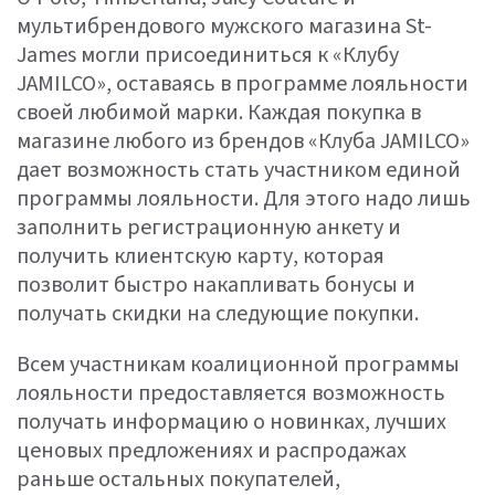
мультибрендового мужского магазина St-
James могли присоединиться к «Клубу
JAMILCO», оставаясь в программе лояльности
своей любимой марки. Каждая покупка в
магазине любого из брендов «Клуба JAMILCO»
дает возможность стать участником единой
программы лояльности. Для этого надо лишь
заполнить регистрационную анкету и
получить клиентскую карту, которая
позволит быстро накапливать бонусы и
получать скидки на следующие покупки.
Всем участникам коалиционной программы
лояльности предоставляется возможность
получать информацию о новинках, лучших
ценовых предложениях и распродажах
раньше остальных покупателей,