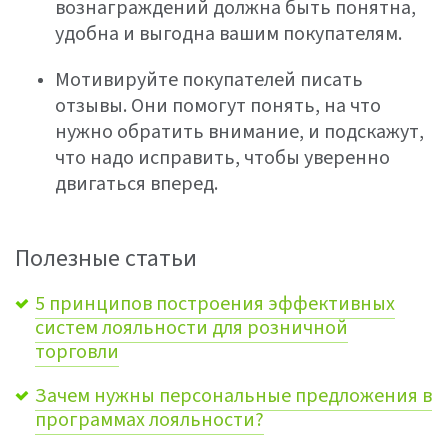
вознаграждений должна быть понятна,
удобна и выгодна вашим покупателям.
Мотивируйте покупателей писать
отзывы. Они помогут понять, на что
нужно обратить внимание, и подскажут,
что надо исправить, чтобы уверенно
двигаться вперед.
Полезные статьи
5 принципов построения эффективных
систем лояльности для розничной
торговли
Зачем нужны персональные предложения в
программах лояльности?