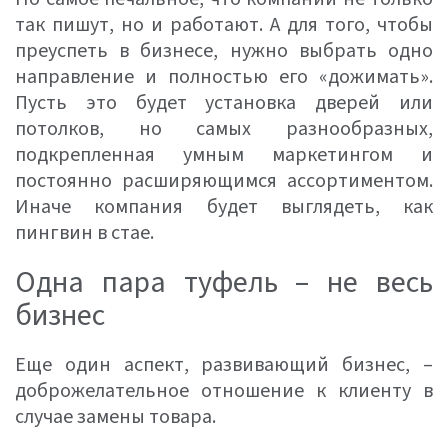
так пишут, но и работают. А для того, чтобы
преуспеть в бизнесе, нужно выбрать одно
направление и полностью его «дожимать».
Пусть это будет установка дверей или
потолков, но самых разнообразных,
подкрепленная умным маркетингом и
постоянно расширяющимся ассортиментом.
Иначе компания будет выглядеть, как
пингвин в стае.
Одна пара туфель – не весь
бизнес
Еще один аспект, развивающий бизнес, –
доброжелательное отношение к клиенту в
случае замены товара.