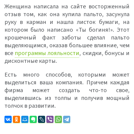
Женщина написала на сайте восторженный
отзыв том, как она купила пальто, засунула
руку в карман и нашла листок бумаги, на
котором было написано «Ты богиня!». Этот
крошечный факт заботы сделал пальто
выделяющимся, оказав большее влияние, чем
все
программы лояльности
, скидки, бонусы и
дисконтные карты.
Есть много способов, которыми может
выделиться ваша компания. Причем каждая
фирма может создать что-то свое,
выделившись из толпы и получив мощный
толчок в развитии.