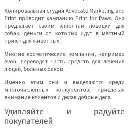
Копировальная студия Advocate Marketing and
Print проводит кампанию Print for Paws. Она
предлагает своим клиентам поводки для
собак, деньги от которых идут в местный
приют для животных.
Многие косметические компании, например
Avon, переводят часть средств для лечения
людей, больных раком.
Именно этим они и выделяются среди
многочисленных конкурентов, привлекая
внимание клиентов и делая добрые дела.
Удивляйте и радуйте
покупателей