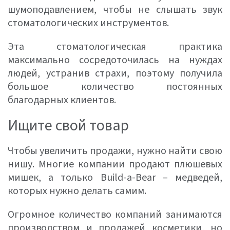
шумоподавлением, чтобы не слышать звук
стоматологических инструментов.
Эта стоматологическая практика
максимально сосредоточилась на нуждах
людей, устранив страхи, поэтому получила
большое количество постоянных
благодарных клиентов.
Ищите свой товар
Чтобы увеличить продажи, нужно найти свою
нишу. Многие компании продают плюшевых
мишек, а только Build-a-Bear – медведей,
которых нужно делать самим.
Огромное количество компаний занимаются
производством и продажей косметики, но