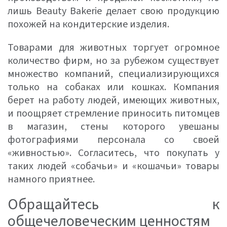
лишь Beauty Bakerie делает свою продукцию
похожей на кондитерские изделия.
Товарами для животных торгует огромное
количество фирм, но за рубежом существует
множество компаний, специализирующихся
только на собаках или кошках. Компания
берет на работу людей, имеющих животных,
и поощряет стремление приносить питомцев
в магазин, стены которого увешаны
фотографиями персонала со своей
«живностью». Согласитесь, что покупать у
таких людей «собачьи» и «кошачьи» товары
намного приятнее.
Обращайтесь к
общечеловеческим ценностям