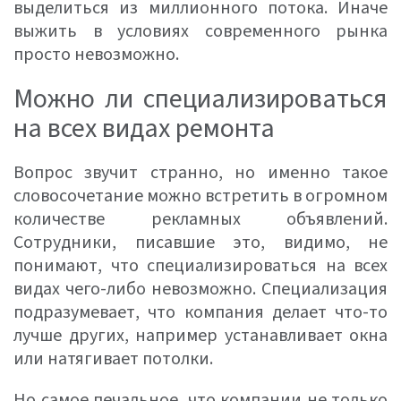
выделиться из миллионного потока. Иначе
выжить в условиях современного рынка
просто невозможно.
Можно ли специализироваться
на всех видах ремонта
Вопрос звучит странно, но именно такое
словосочетание можно встретить в огромном
количестве рекламных объявлений.
Сотрудники, писавшие это, видимо, не
понимают, что специализироваться на всех
видах чего-либо невозможно. Специализация
подразумевает, что компания делает что-то
лучше других, например устанавливает окна
или натягивает потолки.
Но самое печальное, что компании не только