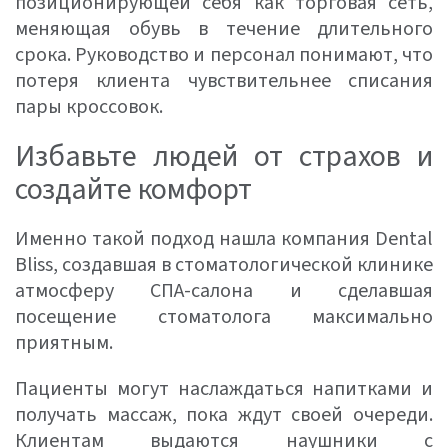
позиционирующей себя как торговая сеть,
меняющая обувь в течение длительного
срока. Руководство и персонал понимают, что
потеря клиента чувствительнее списания
пары кроссовок.
Избавьте людей от страхов и
создайте комфорт
Именно такой подход нашла компания Dental
Bliss, создавшая в стоматологической клинике
атмосферу СПА-салона и сделавшая
посещение стоматолога максимально
приятным.
Пациенты могут наслаждаться напитками и
получать массаж, пока ждут своей очереди.
Клиентам выдаются наушники с