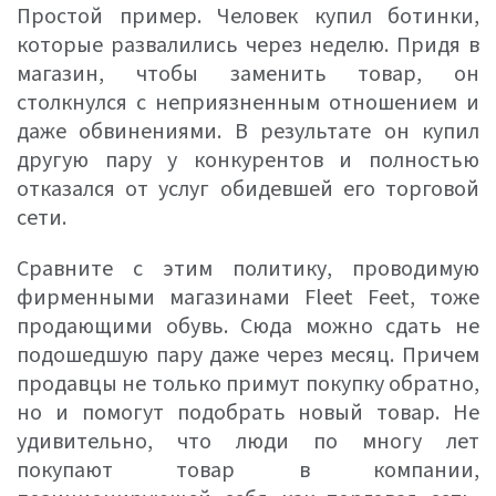
Простой пример. Человек купил ботинки,
которые развалились через неделю. Придя в
магазин, чтобы заменить товар, он
столкнулся с неприязненным отношением и
даже обвинениями. В результате он купил
другую пару у конкурентов и полностью
отказался от услуг обидевшей его торговой
сети.
Сравните с этим политику, проводимую
фирменными магазинами Fleet Feet, тоже
продающими обувь. Сюда можно сдать не
подошедшую пару даже через месяц. Причем
продавцы не только примут покупку обратно,
но и помогут подобрать новый товар. Не
удивительно, что люди по многу лет
покупают товар в компании,