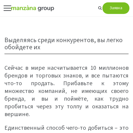
Заявка
Выделяясь среди конкурентов, вы легко
обойдете их
Сейчас в мире насчитывается 10 миллионов
брендов и торговых знаков, и все пытаются
что-то продать. Прибавьте к этому
множество компаний, не имеющих своего
бренда, и вы и поймёте, как трудно
пробиться через эту толпу и оказаться на
вершине.
Единственный способ чего-то добиться – это