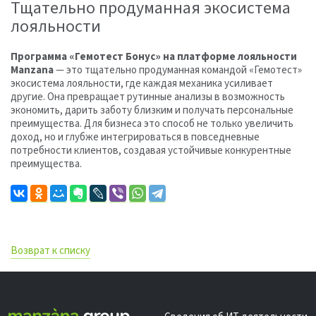
Тщательно продуманная экосистема
лояльности
Программа «Гемотест Бонус» на платформе лояльности
Manzana
— это тщательно продуманная командой «Гемотест»
экосистема лояльности, где каждая механика усиливает
другие. Она превращает рутинные анализы в возможность
экономить, дарить заботу близким и получать персональные
преимущества. Для бизнеса это способ не только увеличить
доход, но и глубже интегрироваться в повседневные
потребности клиентов, создавая устойчивые конкурентные
преимущества.
Возврат к списку