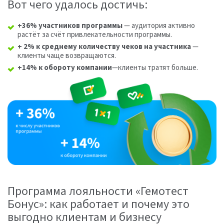
Вот чего удалось достичь:
+36% участников программы
— аудитория активно
растёт за счёт привлекательности программы.
+ 2% к среднему количеству чеков на участника
—
клиенты чаще возвращаются.
+14% к обороту компании
—клиенты тратят больше.
Программа лояльности «Гемотест
Бонус»: как работает и почему это
выгодно клиентам и бизнесу