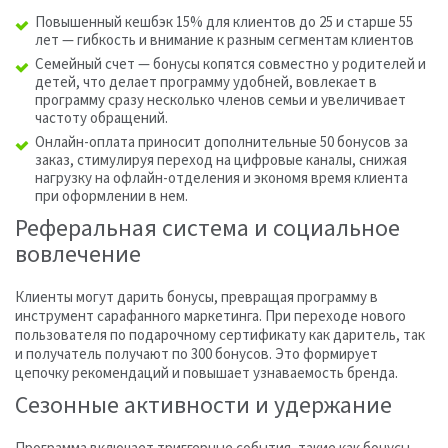
Повышенный кешбэк 15% для клиентов до 25 и старше 55
лет — гибкость и внимание к разным сегментам клиентов
Семейный счет — бонусы копятся совместно у родителей и
детей, что делает программу удобней, вовлекает в
программу сразу несколько членов семьи и увеличивает
частоту обращений.
Онлайн-оплата приносит дополнительные 50 бонусов за
заказ, стимулируя переход на цифровые каналы, снижая
нагрузку на офлайн-отделения и экономя время клиента
при оформлении в нем.
Реферальная система и социальное
вовлечение
Клиенты могут дарить бонусы, превращая программу в
инструмент сарафанного маркетинга. При переходе нового
пользователя по подарочному сертификату как даритель, так
и получатель получают по 300 бонусов. Это формирует
цепочку рекомендаций и повышает узнаваемость бренда.
Сезонные активности и удержание