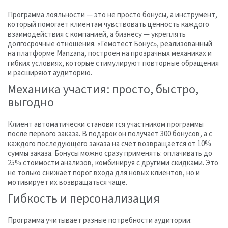
Программа лояльности — это не просто бонусы, а инструмент,
который помогает клиентам чувствовать ценность каждого
взаимодействия с компанией, а бизнесу — укреплять
долгосрочные отношения. «Гемотест Бонус», реализованный
на платформе Manzana, построен на прозрачных механиках и
гибких условиях, которые стимулируют повторные обращения
и расширяют аудиторию.
Механика участия: просто, быстро,
выгодно
Клиент автоматически становится участником программы
после первого заказа. В подарок он получает 300 бонусов, а с
каждого последующего заказа на счет возвращается от 10%
суммы заказа. Бонусы можно сразу применять: оплачивать до
25% стоимости анализов, комбинируя с другими скидками. Это
не только снижает порог входа для новых клиентов, но и
мотивирует их возвращаться чаще.
Гибкость и персонализация
Программа учитывает разные потребности аудитории: