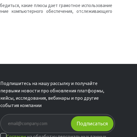
убедиться, какие плюсы дает грамотное использование
ение компьютерного обеспечения, отслеживающего
Подпишитесь на нашу рассылку и получайте
первыми новости про обновления платформы,
кейсы, исследования, вебинары и про другие
события компании
Подписаться
Согласен
на обработку персональных данных