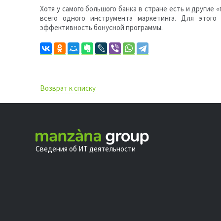
Хотя у самого большого банка в стране есть и други
всего одного инструмента маркетинга. Для этог
эффективность бонусной программы.
Возврат к списку
Сведения об ИТ деятельности