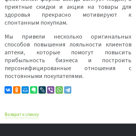
приятные скидки и акции на товары для
здоровья прекрасно мотивируют к
спонтанным покупкам.
Мы привели несколько оригинальных
способов повышения лояльности клиентов
аптеки, которые помогут повысить
прибыльность бизнеса и построить
персонифицированные отношения с
постоянными покупателями.
Возврат к списку