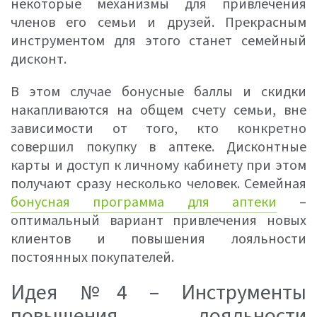
некоторые механизмы для привлечения
членов его семьи и друзей. Прекрасным
инструментом для этого станет семейный
дисконт.
В этом случае бонусные баллы и скидки
накапливаются на общем счету семьи, вне
зависимости от того, кто конкретно
совершил покупку в аптеке. Дисконтные
карты и доступ к личному кабинету при этом
получают сразу несколько человек. Семейная
бонусная программа для аптеки
–
оптимальный вариант привлечения новых
клиентов и повышения лояльности
постоянных покупателей.
Идея №4 – Инструменты
повышения лояльности