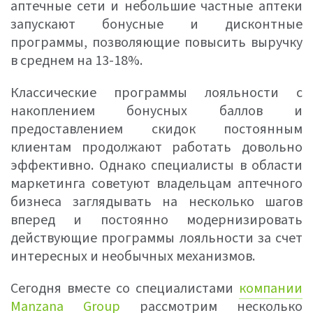
аптечные сети и небольшие частные аптеки
запускают бонусные и дисконтные
программы, позволяющие повысить выручку
в среднем на 13-18%.
Классические программы лояльности с
накоплением бонусных баллов и
предоставлением скидок постоянным
клиентам продолжают работать довольно
эффективно. Однако специалисты в области
маркетинга советуют владельцам аптечного
бизнеса заглядывать на несколько шагов
вперед и постоянно модернизировать
действующие программы лояльности за счет
интересных и необычных механизмов.
Сегодня вместе со специалистами
компании
Manzana Group
рассмотрим несколько