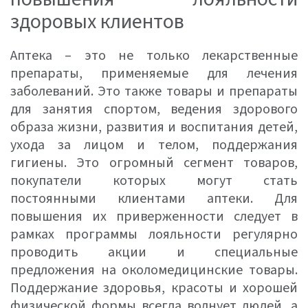
здоровых клиентов
Аптека – это не только лекарственные
препараты, применяемые для лечения
заболеваний. Это также товары и препараты
для занятия спортом, ведения здорового
образа жизни, развития и воспитания детей,
ухода за лицом и телом, поддержания
гигиены. Это огромный сегмент товаров,
покупатели которых могут стать
постоянными клиентами аптеки. Для
повышения их приверженности следует в
рамках программы лояльности регулярно
проводить акции и специальные
предложения на околомедицинские товары.
Поддержание здоровья, красоты и хорошей
физической формы всегда волнует людей, а