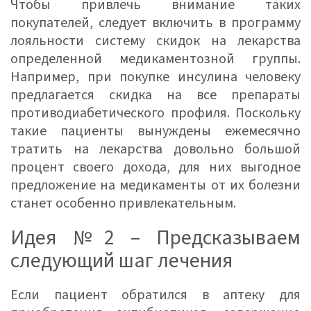
Чтобы привлечь внимание таких
покупателей, следует включить в программу
лояльности систему скидок на лекарства
определенной медикаментозной группы.
Например, при покупке инсулина человеку
предлагается скидка на все препараты
противодиабетического профиля. Поскольку
такие пациенты вынуждены ежемесячно
тратить на лекарства довольно большой
процент своего дохода, для них выгодное
предложение на медикаменты от их болезни
станет особенно привлекательным.
Идея №2 – Предсказываем
следующий шаг лечения
Если пациент обратился в аптеку для