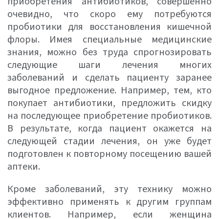
приобретения антибиотиков, совершенно
очевидно, что скоро ему потребуются
пробиотики для восстановления кишечной
флоры. Имея специальные медицинские
знания, можно без труда спрогнозировать
следующие шаги лечения многих
заболеваний и сделать пациенту заранее
выгодное предложение. Например, тем, кто
покупает антибиотики, предложить скидку
на последующее приобретение пробиотиков.
В результате, когда пациент окажется на
следующей стадии лечения, он уже будет
подготовлен к повторному посещению вашей
аптеки.
Кроме заболеваний, эту технику можно
эффективно применять к другим группам
клиентов. Например, если женщина