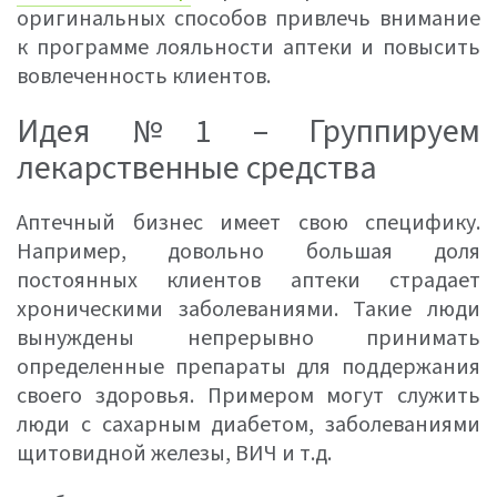
оригинальных способов привлечь внимание
к программе лояльности аптеки и повысить
вовлеченность клиентов.
Идея №1 – Группируем
лекарственные средства
Аптечный бизнес имеет свою специфику.
Например, довольно большая доля
постоянных клиентов аптеки страдает
хроническими заболеваниями. Такие люди
вынуждены непрерывно принимать
определенные препараты для поддержания
своего здоровья. Примером могут служить
люди с сахарным диабетом, заболеваниями
щитовидной железы, ВИЧ и т.д.