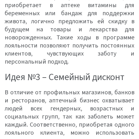
приобретает в аптеке витамины для
беременных или бандаж для поддержки
живота, логично предложить ей скидку в
будущем на товары и лекарства для
новорожденных. Такие ходы в программе
лояльности позволяют получить постоянных
клиентов, чувствующих заботу и
персональный подход.
Идея №3 – Семейный дисконт
В отличие от профильных магазинов, банков
и ресторанов, аптечный бизнес охватывает
людей всех гендерных, возрастных и
социальных групп, так как заболеть может
каждый. Соответственно, приобретая одного
лояльного клиента, можно использовать