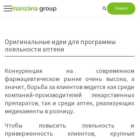
Заявка
Оригинальные идеи для программы
лояльности аптеки
Конкуренция на современном
фармацевтическом рынке очень высока, а
значит, борьба за клиентов ведется как среди
компаний-производителей лекарственных
препаратов, так и среди аптек, реализующих
медикаменты в розницу.
Чтобы повысить лояльность и
приверженность клиентов, крупные