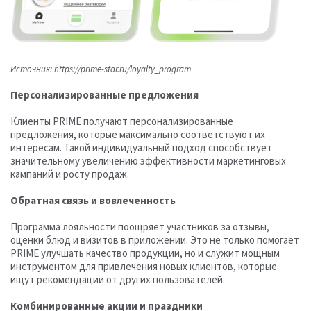
Источник: https://prime-star.ru/loyalty_program
Персонализированные предложения
Клиенты PRIME получают персонализированные
предложения, которые максимально соответствуют их
интересам. Такой индивидуальный подход способствует
значительному увеличению эффективности маркетинговых
кампаний и росту продаж.
Обратная связь и вовлеченность
Программа лояльности поощряет участников за отзывы,
оценки блюд и визитов в приложении. Это не только помогает
PRIME улучшать качество продукции, но и служит мощным
инструментом для привлечения новых клиентов, которые
ищут рекомендации от других пользователей.
Комбинированные акции и праздники