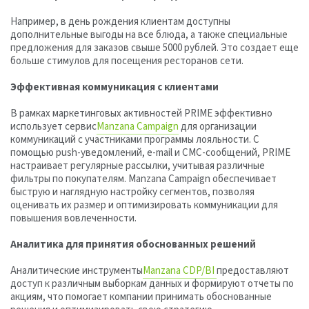
Например, в день рождения клиентам доступны
дополнительные выгоды на все блюда, а также специальные
предложения для заказов свыше 5000 рублей. Это создает еще
больше стимулов для посещения ресторанов сети.
Эффективная коммуникация с клиентами
В рамках маркетинговых активностей PRIME эффективно
использует сервис
Manzana Campaign
для организации
коммуникаций с участниками программы лояльности. С
помощью push-уведомлений, e-mail и СМС-сообщений, PRIME
настраивает регулярные рассылки, учитывая различные
фильтры по покупателям. Manzana Campaign обеспечивает
быструю и наглядную настройку сегментов, позволяя
оценивать их размер и оптимизировать коммуникации для
повышения вовлеченности.
Аналитика для принятия обоснованных решений
Аналитические инструменты
Manzana CDP/BI
предоставляют
доступ к различным выборкам данных и формируют отчеты по
акциям, что помогает компании принимать обоснованные