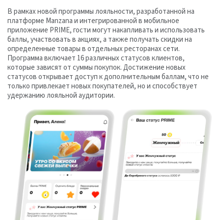
В рамках новой программы лояльности, разработанной на
платформе Manzana и интегрированной в мобильное
приложение PRIME, гости могут накапливать и использовать
баллы, участвовать в акциях, а также получать скидки на
определенные товары в отдельных ресторанах сети.
Программа включает 16 различных статусов клиентов,
которые зависят от суммы покупок. Достижение новых
статусов открывает доступ к дополнительным баллам, что не
только привлекает новых покупателей, но и способствует
удержанию лояльной аудитории.