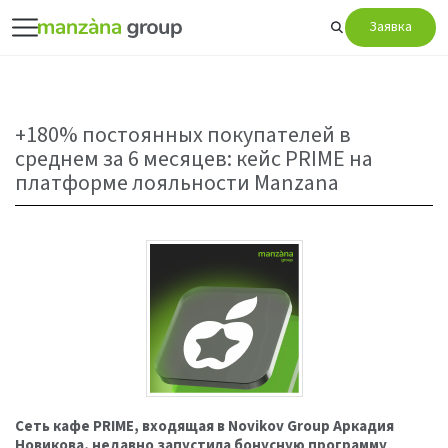
Заявка
+180% постоянных покупателей в
среднем за 6 месяцев: кейс PRIME на
платформе лояльности Manzana
Сеть кафе PRIME, входящая в Novikov Group Аркадия
Новикова, недавно запустила бонусную программу