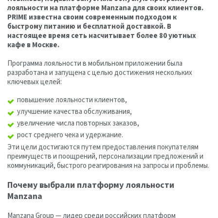
лояльности на платформе Manzana для своих клиентов.
PRIME известна своим современным подходом к
быстрому питанию и бесплатной доставкой. В
настоящее время сеть насчитывает более 80 уютных
кафе в Москве.
Программа лояльности в мобильном приложении была
разработана и запущена с целью достижения нескольких
ключевых целей:
повышение лояльности клиентов,
улучшение качества обслуживания,
увеличение числа повторных заказов,
рост среднего чека и удержание.
Эти цели достигаются путем предоставления покупателям
преимуществ и поощрений, персонализации предложений и
коммуникаций, быстрого реагирования на запросы и проблемы.
Почему выбрали платформу лояльности
Manzana
Manzana Group — лидер среди российских платформ