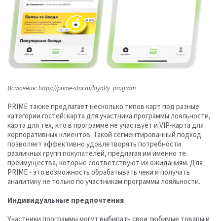
Источник: https://prime-star.ru/loyalty_program
PRIME также предлагает несколько типов карт под разные
категории гостей: карта для участника программы лояльности,
карта для тех, кто в программе не участвует и VIP-карта для
корпоративных клиентов. Такой сегментированный подход
позволяет эффективно удовлетворять потребности
различных групп покупателей, предлагая им именно те
преимущества, которые соответствуют их ожиданиям. Для
PRIME - это возможность обрабатывать чеки и получать
аналитику не только по участникам программы лояльности.
Индивидуальные предпочтения
Участники программы могут выбирать свои любимые товары и