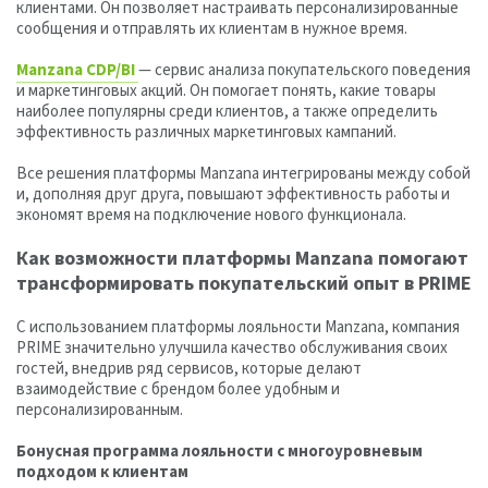
клиентами. Он позволяет настраивать персонализированные
сообщения и отправлять их клиентам в нужное время.
Manzana CDP/BI
— сервис анализа покупательского поведения
и маркетинговых акций. Он помогает понять, какие товары
наиболее популярны среди клиентов, а также определить
эффективность различных маркетинговых кампаний.
Все решения платформы Manzana интегрированы между собой
и, дополняя друг друга, повышают эффективность работы и
экономят время на подключение нового функционала.
Как возможности платформы Manzana помогают
трансформировать покупательский опыт в PRIME
С использованием платформы лояльности Manzana, компания
PRIME значительно улучшила качество обслуживания своих
гостей, внедрив ряд сервисов, которые делают
взаимодействие с брендом более удобным и
персонализированным.
Бонусная программа лояльности с многоуровневым
подходом к клиентам