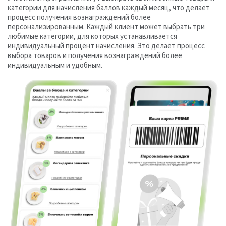
категории для начисления баллов каждый месяц, что делает
процесс получения вознаграждений более
персонализированным. Каждый клиент может выбрать три
любимые категории, для которых устанавливается
индивидуальный процент начисления. Это делает процесс
выбора товаров и получения вознаграждений более
индивидуальным и удобным.