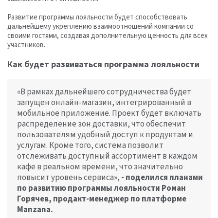
Развитие программы лояльности будет способствовать
дальнейшему укреплению взаимоотношений компании со
своими гостями, создавая дополнительную ценность для всех
участников.
Как будет развиваться программа лояльности
«В рамках дальнейшего сотрудничества будет
запущен онлайн-магазин, интегрированный в
мобильное приложение. Проект будет включать
распределение зон доставки, что обеспечит
пользователям удобный доступ к продуктам и
услугам. Кроме того, система позволит
отслеживать доступный ассортимент в каждом
кафе в реальном времени, что значительно
повысит уровень сервиса»,
- поделился планами
по развитию программы лояльности Роман
Горячев, продакт-менеджер по платформе
Manzana.