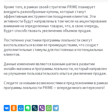
Кроме того, в рамках своей стратегии PRIME планирует
внедрить разнообразные купоны, которые станут
эффективным инструментом поощрения клиентов. Эти
активности будут направлены в том числе на акцентирование
внимания на определенных товарах, что, в свою очередь,
будет способствовать увеличению объемов продаж.
Постепенно участники программы лояльности смогут
воспользоваться всеми ее преимуществами, что создаст
дополнительные стимулы для постоянных и потенциальных
клиентов.
Данные изменения являются важным шагом в развитии
онлайн-магазина и программы лояльности, который направлен
на улучшение пользовательского опыта и увеличение продаж.
Следите за новыми возможностями и предложениями в рамках
программы лояльности PRIME — впереди много интересного!