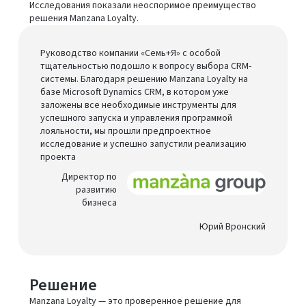
Исследования показали неоспоримое преимущество
решения Manzana Loyalty.
Руководство компании «Семь+Я» с особой
тщательностью подошло к вопросу выбора CRM-
системы. Благодаря решению Manzana Loyalty на
базе Microsoft Dynamics CRM, в котором уже
заложены все необходимые инструменты для
успешного запуска и управления программой
лояльности, мы прошли предпроектное
исследование и успешно запустили реализацию
проекта
Директор по
развитию
бизнеса
Юрий Вронский
Решение
Manzana Loyalty — это проверенное решение для