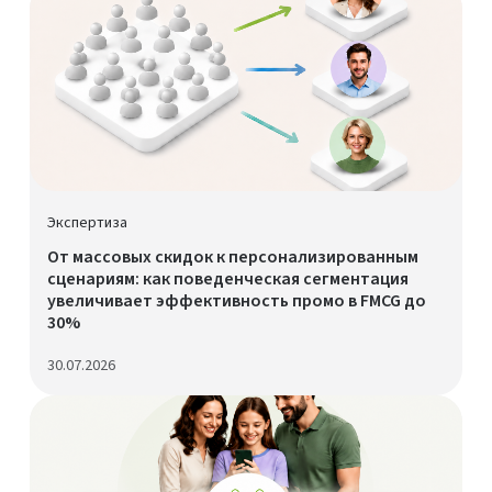
Экспертиза
От массовых скидок к персонализированным
сценариям: как поведенческая сегментация
увеличивает эффективность промо в FMCG до
30%
30.07.2026