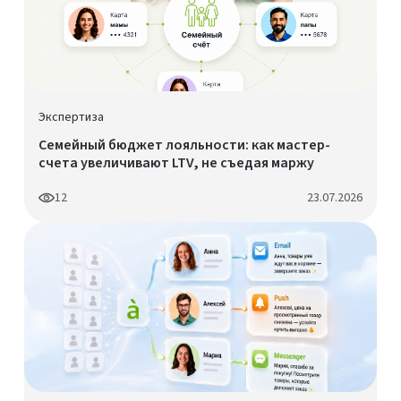
Экспертиза
Семейный бюджет лояльности: как мастер-
счета увеличивают LTV, не съедая маржу
12
23.07.2026