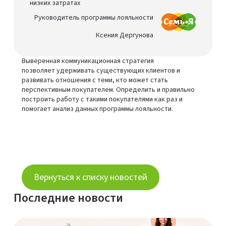
низких затратах
Руководитель программы лояльности
Ксения Дергунова
Выверенная коммуникационная стратегия
позволяет удерживать существующих клиентов и
развивать отношения с теми, кто может стать
перспективным покупателем. Определить и правильно
построить работу с такими покупателями как раз и
помогает анализ данных программы лояльности.
Вернуться к списку новостей
Последние новости