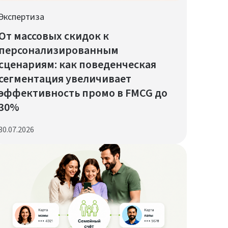
Экспертиза
От массовых скидок к
персонализированным
сценариям: как поведенческая
сегментация увеличивает
эффективность промо в FMCG до
30%
30.07.2026