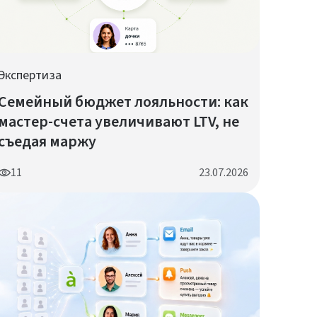
Экспертиза
Семейный бюджет лояльности: как
мастер-счета увеличивают LTV, не
съедая маржу
11
23.07.2026