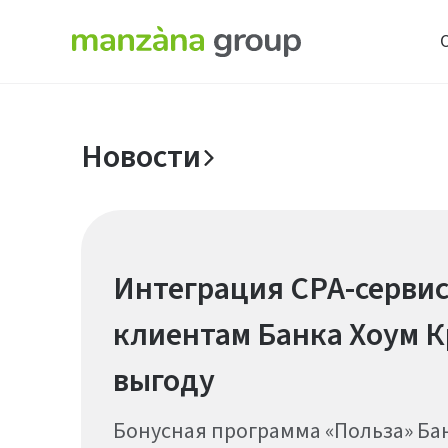
Новости
Интеграция CPA-сервис
клиентам Банка Хоум 
выгоду
Бонусная программа «Польза» Ба