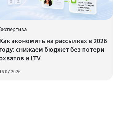
Экспертиза
Как экономить на рассылках в 2026
году: снижаем бюджет без потери
охватов и LTV
16.07.2026