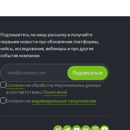
Подпишитесь на нашу рассылку и получайте
первыми новости про обновления платформы,
кейсы, исследования, вебинары и про другие
события компании
Подписаться
Согласен
на обработку персональных данных
в соответствии с
Политикой
Согласен на
индивидуальные предложения