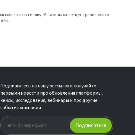
асывается на свалку. Магазины же ее централизованно
 век.
Подпишитесь на нашу рассылку и получайте
первыми новости про обновления платформы,
кейсы, исследования, вебинары и про другие
события компании
Подписаться