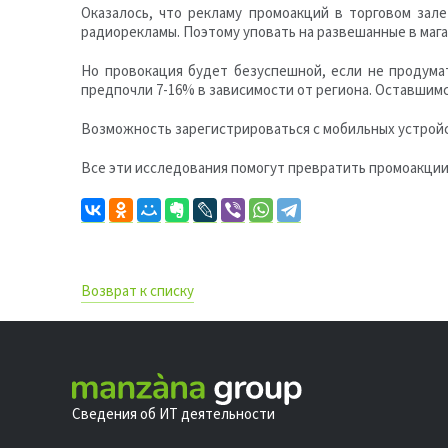
Оказалось, что рекламу промоакций в торговом зал
радиорекламы. Поэтому уповать на развешанные в мага
Но провокация будет безуспешной, если не продума
предпочли 7-16% в зависимости от региона. Оставшим
Возможность зарегистрироваться с мобильных устрой
Все эти исследования помогут превратить промоакци
Возврат к списку
Сведения об ИТ деятельности