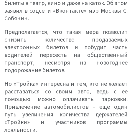
билеты в театр, кино и даже на каток. Об этом
заявил в соцсети «Вконтакте» мэр Москвы С.
Собянин.
Предполагается, что такая мера позволит
снизить количество продаваемых
электронных билетов и побудит часть
водителей пересесть на общественный
транспорт, несмотря на новогоднее
подорожание билетов.
Но «Тройка» интересна и тем, кто не желает
расставаться со своим авто, ведь с ее
помощью можно оплачивать парковки.
Привлечение автомобилистов – еще один
путь увеличения количества держателей
«Тройки» и участников программы
лояльности.