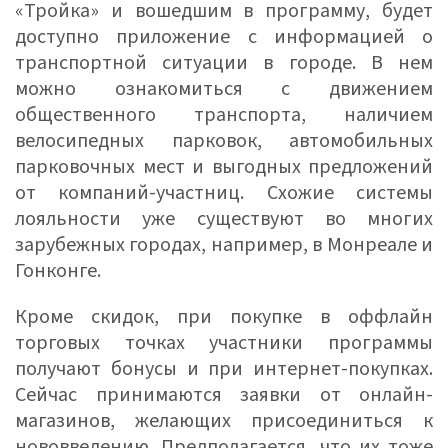
«Тройка» и вошедшим в программу, будет
доступно приложение с информацией о
транспортной ситуации в городе. В нем
можно ознакомиться с движением
общественного транспорта, наличием
велосипедных парковок, автомобильных
парковочных мест и выгодных предложений
от компаний-участниц. Схожие системы
лояльности уже существуют во многих
зарубежных городах, например, в Монреале и
Гонконге.
Кроме скидок, при покупке в оффлайн
торговых точках участники программы
получают бонусы и при интернет-покупках.
Сейчас принимаются заявки от онлайн-
магазинов, желающих присоединиться к
нововведению. Предполагается, что их тоже