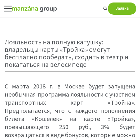
Заявка
Лояльность на полную катушку:
владельцы карты «Тройка» смогут
бесплатно пообедать, сходить в театр и
покататься на велосипеде
С марта 2018 г. в Москве будет запущена
необычная программа лояльности с участием
транспортных карт «Тройка».
Предполагается, что с каждого пополнения
билета «Кошелек» на карте «Тройка»,
превышающего 250 руб., 3% будет
возвращаться в виде бонусов, которые можно