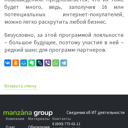
будет много, ведь, заполучив 16 млн
потенциальных интернет-покупателей,
можно легко раскрутить любой бизнес.
Безусловно, за этой программой лояльности
– большое будущее, поэтому участие в ней –
редкий шанс для программ-партнеров.
Возврат к списку
Сведения об ИТ деятельности
Компания
Материалы
Контакты
8 (800) 775-01-11
О нас
Обновления