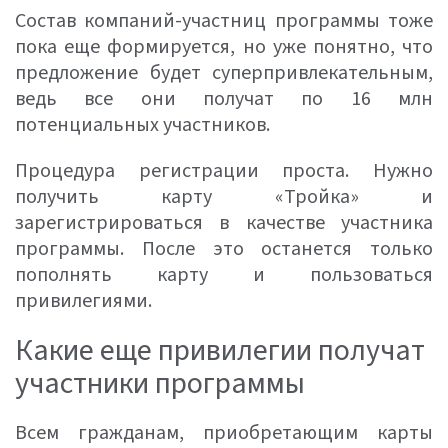
Состав компаний-участниц программы тоже
пока еще формируется, но уже понятно, что
предложение будет суперпривлекательным,
ведь все они получат по 16 млн
потенциальных участников.
Процедура регистрации проста. Нужно
получить карту «Тройка» и
зарегистрироваться в качестве участника
программы. После это останется только
пополнять карту и пользоваться
привилегиями.
Какие еще привилегии получат
участники программы
Всем гражданам, приобретающим карты