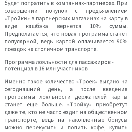
будет потратить в компаниях-партнерах. При
совершении покупок с предъявлением
«Тройки» в партнерских магазинах на карту в
виде кэшбэка вернется 10% суммы.
Предполагается, что новая программа станет
популярной, ведь картой оплачивается 90%
поездок на столичном транспорте.
Программа лояльности для пассажиров -
потенциал в 16 млн участников
Именно такое количество «Троек» выдано на
сегодняшний день, а после введения
программы лояльности держателей карты
станет еще больше. «Тройку» приобретут
даже те, кто не часто ездит на общественном
транспорте, ведь на накопленные бонусы
можно перекусить и попить кофе, купить