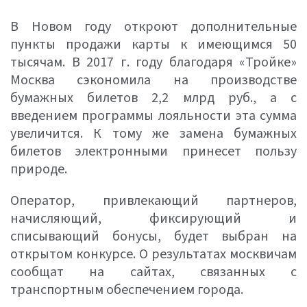
В Новом году откроют дополнительные
пункты продажи карты к имеющимся 50
тысячам. В 2017 г. году благодаря «Тройке»
Москва сэкономила на производстве
бумажных билетов 2,2 млрд руб., а с
введением программы лояльности эта сумма
увеличится. К тому же замена бумажных
билетов электронными принесет пользу
природе.
Оператор, привлекающий партнеров,
начисляющий, фиксирующий и
списывающий бонусы, будет выбран на
открытом конкурсе. О результатах москвичам
сообщат на сайтах, связанных с
транспортным обеспечением города.