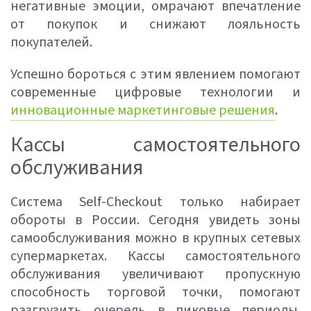
негативные эмоции, омрачают впечатление
от покупок и снижают лояльность
покупателей.
Успешно бороться с этим явлением помогают
современные цифровые технологии и
инновационные маркетинговые решения
.
Кассы самостоятельного
обслуживания
Система Self-Checkout только набирает
обороты в России. Сегодня увидеть зоны
самообслуживания можно в крупных сетевых
супермаркетах. Кассы самостоятельного
обслуживания увеличивают пропускную
способность торговой точки, помогают
разгрузить очередь в пиковые периоды.