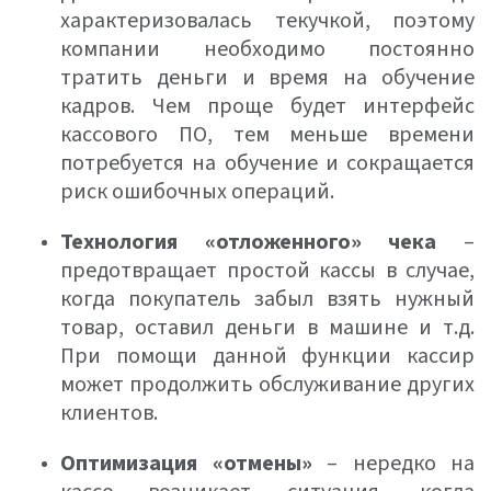
характеризовалась текучкой, поэтому
компании необходимо постоянно
тратить деньги и время на обучение
кадров. Чем проще будет интерфейс
кассового ПО, тем меньше времени
потребуется на обучение и сокращается
риск ошибочных операций.
Технология «отложенного» чека
–
предотвращает простой кассы в случае,
когда покупатель забыл взять нужный
товар, оставил деньги в машине и т.д.
При помощи данной функции кассир
может продолжить обслуживание других
клиентов.
Оптимизация «отмены»
– нередко на