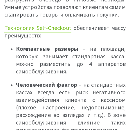
Умные устройства позволяют клиентам самим
сканировать товары и оплачивать покупки.
Технология Self-Checkout
обеспечивает массу
преимуществ:
Компактные размеры
– на площади,
которую занимает стандартная касса,
можно разместить до 4 аппаратов
самообслуживания.
Человеческий фактор
– на стандартных
кассах всегда есть риск негативного
взаимодействия клиента с кассиром
(плохое настроение, недопонимание,
расхождение во взглядах и т.д.). В зоне
самообслуживания влияние таких