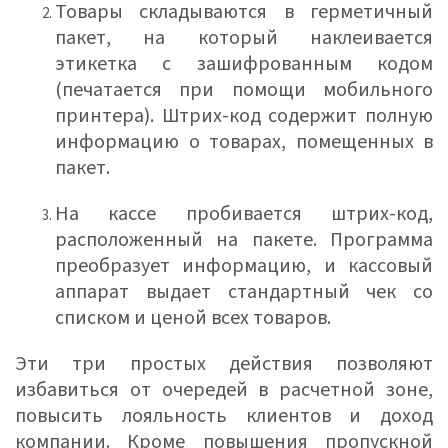
Товары складываются в герметичный
пакет, на который наклеивается
этикетка с зашифрованным кодом
(печатается при помощи мобильного
принтера). Штрих-код содержит полную
информацию о товарах, помещенных в
пакет.
На кассе пробивается штрих-код,
расположенный на пакете. Программа
преобразует информацию, и кассовый
аппарат выдает стандартный чек со
списком и ценой всех товаров.
Эти три простых действия позволяют
избавиться от очередей в расчетной зоне,
повысить лояльность клиентов и доход
компании. Кроме повышения пропускной