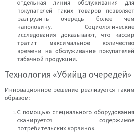
отдельная линия обслуживания для
покупателей таких товаров позволяет
разгрузить очередь более чем
наполовину. Социологические
исследования доказывают, что кассир
тратит максимальное количество
времени на обслуживание покупателей
табачной продукции.
Технология «Убийца очередей»
Инновационное решение реализуется таким
образом:
С помощью специального оборудования
сканируется содержимое
потребительских корзинок.