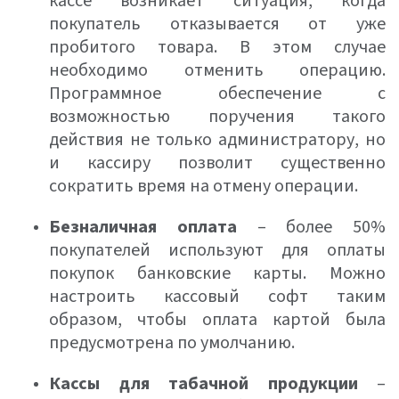
кассе возникает ситуация, когда
покупатель отказывается от уже
пробитого товара. В этом случае
необходимо отменить операцию.
Программное обеспечение с
возможностью поручения такого
действия не только администратору, но
и кассиру позволит существенно
сократить время на отмену операции.
Безналичная оплата
– более 50%
покупателей используют для оплаты
покупок банковские карты. Можно
настроить кассовый софт таким
образом, чтобы оплата картой была
предусмотрена по умолчанию.
Кассы для табачной продукции
–