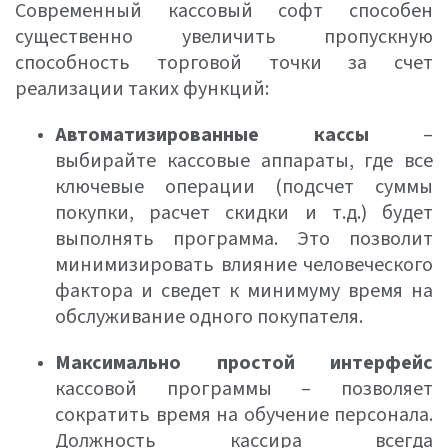
Современный кассовый софт способен
существенно увеличить пропускную
способность торговой точки за счет
реализации таких функций:
Автоматизированные кассы
–
выбирайте кассовые аппараты, где все
ключевые операции (подсчет суммы
покупки, расчет скидки и т.д.) будет
выполнять программа. Это позволит
минимизировать влияние человеческого
фактора и сведет к минимуму время на
обслуживание одного покупателя.
Максимально простой интерфейс
кассовой программы – позволяет
сократить время на обучение персонала.
Должность кассира всегда