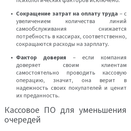
психологических факторов исключено.
Сокращение затрат на оплату труда
– с
увеличением количества линий
самообслуживания снижается
потребность в кассирах, соответственно,
сокращаются расходы на зарплату.
Фактор доверия
– если компания
доверяет своим клиентам
самостоятельно проводить кассовую
операцию, значит, она верит в
надежность своих покупателей и ценит
их преданность.
Кассовое ПО для уменьшения
очередей