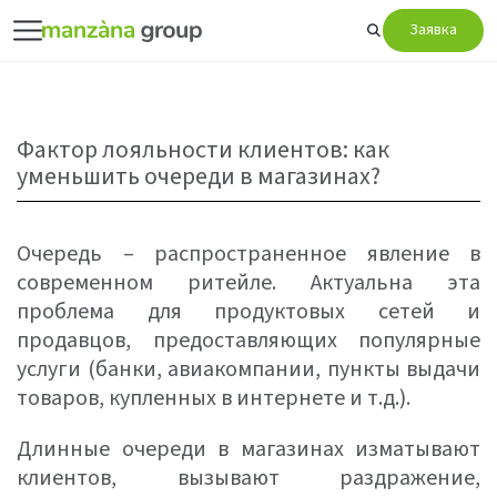
Заявка
Фактор лояльности клиентов: как
уменьшить очереди в магазинах?
Очередь – распространенное явление в
современном ритейле. Актуальна эта
проблема для продуктовых сетей и
продавцов, предоставляющих популярные
услуги (банки, авиакомпании, пункты выдачи
товаров, купленных в интернете и т.д.).
Длинные очереди в магазинах изматывают
клиентов, вызывают раздражение,