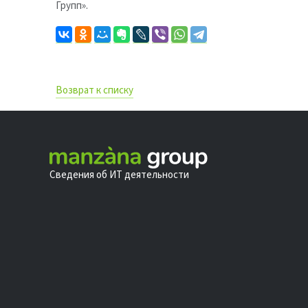
Групп».
Возврат к списку
Сведения об ИТ деятельности