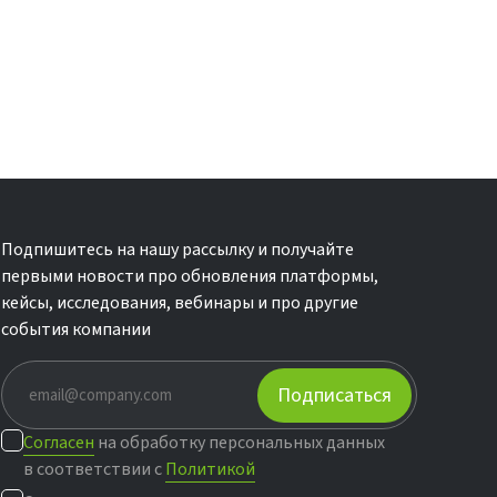
Подпишитесь на нашу рассылку и получайте
первыми новости про обновления платформы,
кейсы, исследования, вебинары и про другие
события компании
Подписаться
Согласен
на обработку персональных данных
в соответствии с
Политикой