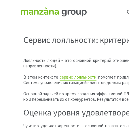
Сервис лояльности: критер
Лояльность людей – это основной критерий отношени
направленности).
В этом контексте
сервис лояльности
помогает привл
Система управления мотивацией клиентов должна разр
Основной задачей во время создания эффективной ПЛ 
но и переманивать их от конкурентов. Результатом в
Оценка уровня удовлетвор
Чувство удовлетворенности – основной показатель 