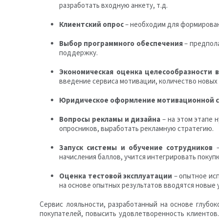
разработать входную анкету, т.д.
Клиентский опрос
– необходим для формирован
Выбор программного обеспечения
– предпола
поддержку.
Экономическая оценка целесообразности 
введение сервиса мотивации, количество новых 
Юридическое оформление мотивационной 
Вопросы рекламы и дизайна
– на этом этапе
опросников, выработать рекламную стратегию.
Запуск системы и обучение сотрудников
–
начисления баллов, учится интегрировать покупк
Оценка тестовой эксплуатации
– опытное исп
на основе опытных результатов вводятся новые 
Сервис лояльности, разработанный на основе глубо
покупателей, повысить удовлетворенность клиентов.