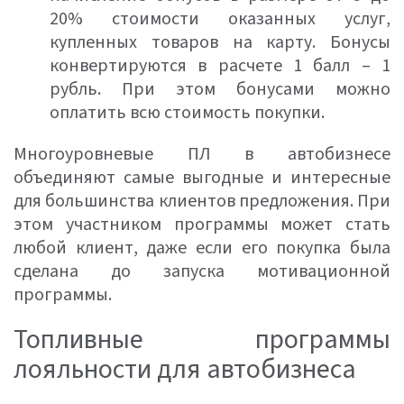
20% стоимости оказанных услуг,
купленных товаров на карту. Бонусы
конвертируются в расчете 1 балл – 1
рубль. При этом бонусами можно
оплатить всю стоимость покупки.
Многоуровневые ПЛ в автобизнесе
объединяют самые выгодные и интересные
для большинства клиентов предложения. При
этом участником программы может стать
любой клиент, даже если его покупка была
сделана до запуска мотивационной
программы.
Топливные программы
лояльности для автобизнеса