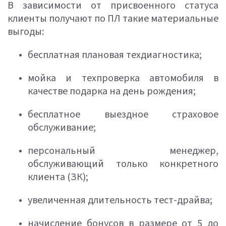
В зависимости от присвоенного статуса
клиенты получают по ПЛ такие материальные
выгоды:
бесплатная плановая техдиагностика;
мойка и техпроверка автомобиля в
качестве подарка на день рождения;
бесплатное выездное страховое
обслуживание;
персональный менеджер,
обслуживающий только конкретного
клиента (ЗК);
увеличенная длительность тест-драйва;
начисление бонусов в размере от 5 до