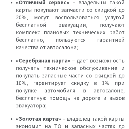
«Отличный сервис»
– владельцы такой
карты покупают запчасти со скидкой до
20%, могут воспользоваться услугой
бесплатной эвакуации, получают
комплекс плановых технических работ
бесплатно, пользуются гарантией
качества от автосалона;
«Серебряная карта»
– дает возможность
получать техническое обслуживание и
покупать запасные части со скидкой до
10%, гарантирует скидку в 1% при
покупке автомобиля в автосалоне,
бесплатную помощь на дороге и вызов
эвакуатора;
«Золотая карта»
– владелец такой карты
экономит на ТО и запасных частях до