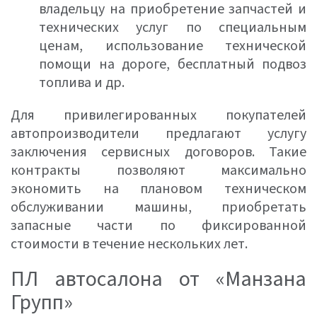
владельцу на приобретение запчастей и
технических услуг по специальным
ценам, использование технической
помощи на дороге, бесплатный подвоз
топлива и др.
Для привилегированных покупателей
автопроизводители предлагают услугу
заключения сервисных договоров. Такие
контракты позволяют максимально
экономить на плановом техническом
обслуживании машины, приобретать
запасные части по фиксированной
стоимости в течение нескольких лет.
ПЛ автосалона от «Манзана
Групп»