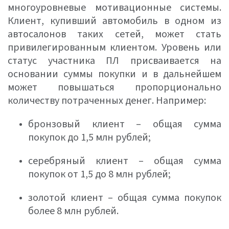
многоуровневые мотивационные системы.
Клиент, купивший автомобиль в одном из
автосалонов таких сетей, может стать
привилегированным клиентом. Уровень или
статус участника ПЛ присваивается на
основании суммы покупки и в дальнейшем
может повышаться пропорционально
количеству потраченных денег. Например:
бронзовый клиент – общая сумма
покупок до 1,5 млн рублей;
серебряный клиент – общая сумма
покупок от 1,5 до 8 млн рублей;
золотой клиент – общая сумма покупок
более 8 млн рублей.