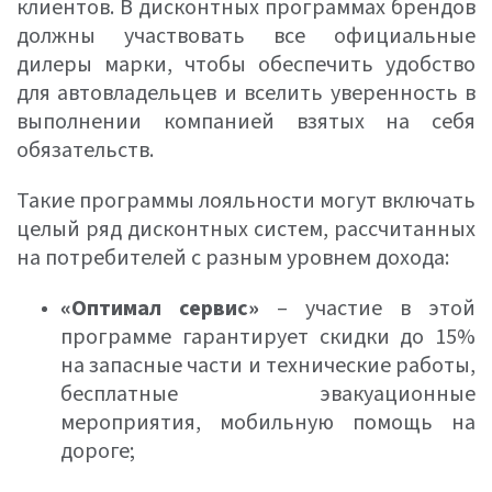
клиентов. В дисконтных программах брендов
должны участвовать все официальные
дилеры марки, чтобы обеспечить удобство
для автовладельцев и вселить уверенность в
выполнении компанией взятых на себя
обязательств.
Такие программы лояльности могут включать
целый ряд дисконтных систем, рассчитанных
на потребителей с разным уровнем дохода:
«Оптимал сервис»
– участие в этой
программе гарантирует скидки до 15%
на запасные части и технические работы,
бесплатные эвакуационные
мероприятия, мобильную помощь на
дороге;