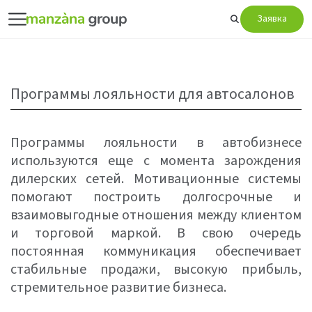
Заявка
Программы лояльности для автосалонов
Программы лояльности в автобизнесе
используются еще с момента зарождения
дилерских сетей. Мотивационные системы
помогают построить долгосрочные и
взаимовыгодные отношения между клиентом
и торговой маркой. В свою очередь
постоянная коммуникация обеспечивает
стабильные продажи, высокую прибыль,
стремительное развитие бизнеса.