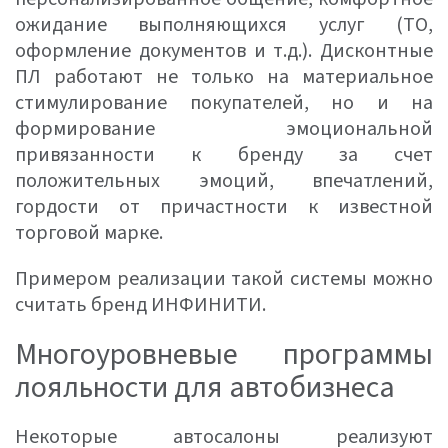
ожидание выполняющихся услуг (ТО,
оформление документов и т.д.). Дисконтные
ПЛ работают не только на материальное
стимулирование покупателей, но и на
формирование эмоциональной
привязанности к бренду за счет
положительных эмоций, впечатлений,
гордости от причастности к известной
торговой марке.
Примером реализации такой системы можно
считать бренд ИНФИНИТИ.
Многоуровневые программы
лояльности для автобизнеса
Некоторые автосалоны реализуют