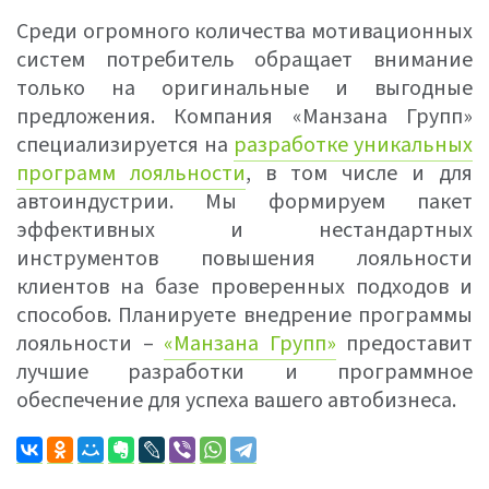
Среди огромного количества мотивационных
систем потребитель обращает внимание
только на оригинальные и выгодные
предложения. Компания «Манзана Групп»
специализируется на
разработке уникальных
программ лояльности
, в том числе и для
автоиндустрии. Мы формируем пакет
эффективных и нестандартных
инструментов повышения лояльности
клиентов на базе проверенных подходов и
способов. Планируете внедрение программы
лояльности –
«Манзана Групп»
предоставит
лучшие разработки и программное
обеспечение для успеха вашего автобизнеса.