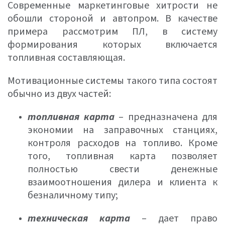
Современные маркетинговые хитрости не
обошли стороной и автопром. В качестве
примера рассмотрим ПЛ, в систему
формирования которых включается
топливная составляющая.
Мотивационные системы такого типа состоят
обычно из двух частей:
топливная карта
– предназначена для
экономии на заправочных станциях,
контроля расходов на топливо. Кроме
того, топливная карта позволяет
полностью свести денежные
взаимоотношения дилера и клиента к
безналичному типу;
техническая карта
– дает право