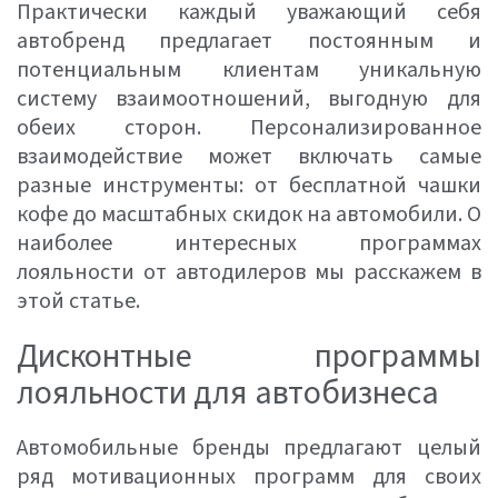
Практически каждый уважающий себя
автобренд предлагает постоянным и
потенциальным клиентам уникальную
систему взаимоотношений, выгодную для
обеих сторон. Персонализированное
взаимодействие может включать самые
разные инструменты: от бесплатной чашки
кофе до масштабных скидок на автомобили. О
наиболее интересных программах
лояльности от автодилеров мы расскажем в
этой статье.
Дисконтные программы
лояльности для автобизнеса
Автомобильные бренды предлагают целый
ряд мотивационных программ для своих