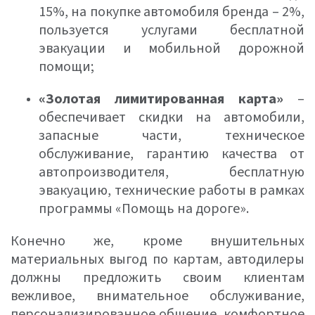
15%, на покупке автомобиля бренда – 2%,
пользуется услугами бесплатной
эвакуации и мобильной дорожной
помощи;
«Золотая лимитированная карта»
–
обеспечивает скидки на автомобили,
запасные части, техническое
обслуживание, гарантию качества от
автопроизводителя, бесплатную
эвакуацию, технические работы в рамках
программы «Помощь на дороге».
Конечно же, кроме внушительных
материальных выгод по картам, автодилеры
должны предложить своим клиентам
вежливое, внимательное обслуживание,
персонализированное общение, комфортное