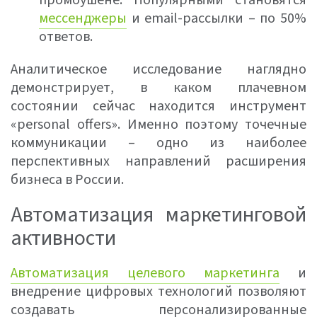
промоушене. Популярными становятся
мессенджеры
и email-рассылки – по 50%
ответов.
Аналитическое исследование наглядно
демонстрирует, в каком плачевном
состоянии сейчас находится инструмент
«personal offers». Именно поэтому точечные
коммуникации – одно из наиболее
перспективных направлений расширения
бизнеса в России.
Автоматизация маркетинговой
активности
Автоматизация целевого маркетинга
и
внедрение цифровых технологий позволяют
создавать персонализированные