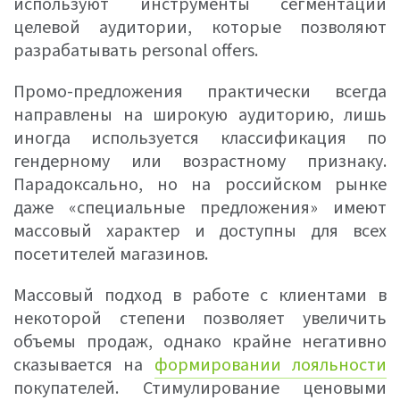
используют инструменты сегментации
целевой аудитории, которые позволяют
разрабатывать personal offers.
Промо-предложения практически всегда
направлены на широкую аудиторию, лишь
иногда используется классификация по
гендерному или возрастному признаку.
Парадоксально, но на российском рынке
даже «специальные предложения» имеют
массовый характер и доступны для всех
посетителей магазинов.
Массовый подход в работе с клиентами в
некоторой степени позволяет увеличить
объемы продаж, однако крайне негативно
сказывается на
формировании лояльности
покупателей. Стимулирование ценовыми