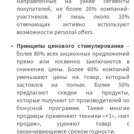
направленные на узкие сегменты
покупателей, не более 20% компаний-
участников. И лишь около 10%
отвечающих активно используют
возможности personal offers.
Принципы ценового стимулирования
–
более 80% всех акционных предложений
прямо или косвенно заключаются в
снижении цены. Более 60% компаний
уменьшают цены на товар, который
застоялся на полках. Более 50%
предлагают скидки на продукты,
которые получают от производителей по
бонусной программе. Также многие
продавцы применяют техники «+1», «хит
продаж», уценяют товар с
заканчивающимся сроком годности.