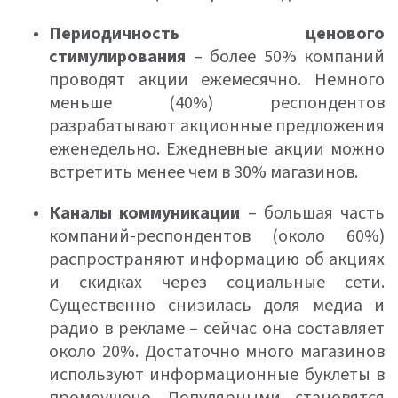
Периодичность ценового
стимулирования
– более 50% компаний
проводят акции ежемесячно. Немного
меньше (40%) респондентов
разрабатывают акционные предложения
еженедельно. Ежедневные акции можно
встретить менее чем в 30% магазинов.
Каналы коммуникации
– большая часть
компаний-респондентов (около 60%)
распространяют информацию об акциях
и скидках через социальные сети.
Существенно снизилась доля медиа и
радио в рекламе – сейчас она составляет
около 20%. Достаточно много магазинов
используют информационные буклеты в