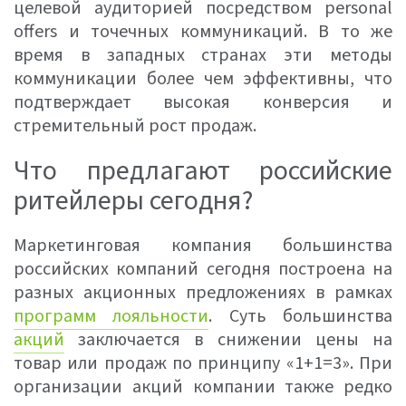
целевой аудиторией посредством personal
offers и точечных коммуникаций. В то же
время в западных странах эти методы
коммуникации более чем эффективны, что
подтверждает высокая конверсия и
стремительный рост продаж.
Что предлагают российские
ритейлеры сегодня?
Маркетинговая компания большинства
российских компаний сегодня построена на
разных акционных предложениях в рамках
программ лояльности
. Суть большинства
акций
заключается в снижении цены на
товар или продаж по принципу «1+1=3». При
организации акций компании также редко