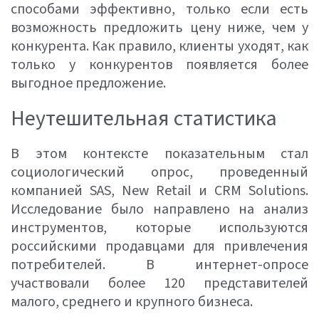
способами эффективно, только если есть
возможность предложить цену ниже, чем у
конкурента. Как правило, клиенты уходят, как
только у конкурентов появляется более
выгодное предложение.
Неутешительная статистика
В этом контексте показательным стал
социологический опрос, проведенный
компанией SAS, New Retail и CRM Solutions.
Исследование было направлено на анализ
инструментов, которые используются
российскими продавцами для привлечения
потребителей. В интернет-опросе
участвовали более 120 представителей
малого, среднего и крупного бизнеса.