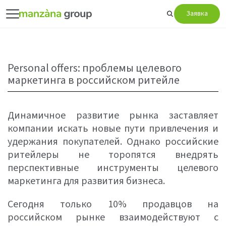
Заявка
Personal offers: проблемы целевого
маркетинга в российском ритейле
Динамичное развитие рынка заставляет
компании искать новые пути привлечения и
удержания покупателей. Однако российские
ритейлеры не торопятся внедрять
перспективные инструменты целевого
маркетинга для развития бизнеса.
Сегодня только 10% продавцов на
российском рынке взаимодействуют с