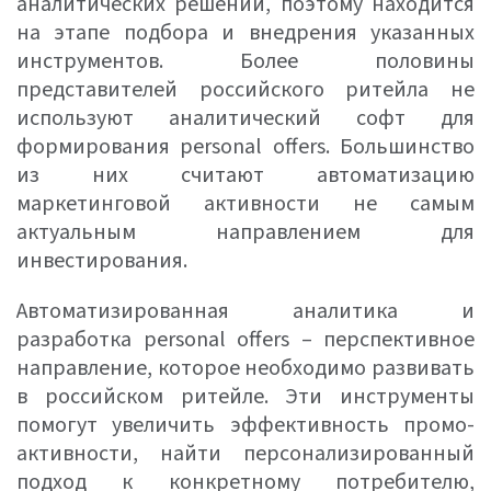
аналитических решений, поэтому находится
на этапе подбора и внедрения указанных
инструментов. Более половины
представителей российского ритейла не
используют аналитический софт для
формирования personal offers. Большинство
из них считают автоматизацию
маркетинговой активности не самым
актуальным направлением для
инвестирования.
Автоматизированная аналитика и
разработка personal offers – перспективное
направление, которое необходимо развивать
в российском ритейле. Эти инструменты
помогут увеличить эффективность промо-
активности, найти персонализированный
подход к конкретному потребителю,