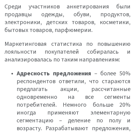
Среди участников анкетирования были
продавцы одежды, обуви, продуктов,
электроники, детских товаров, косметики,
бытовых товаров, парфюмерии.
Маркетинговая статистика по повышению
лояльности покупателей собиралась и
анализировалась по таким направлениям:
Адресность предложения
– более 50%
респондентов ответили, что стараются
предлагать акции, рассчитанные
одновременно на все сегменты
потребителей. Немного больше 20%
иногда применяют элементарную
сегментацию – деление по полу и
возрасту. Разрабатывают предложения,