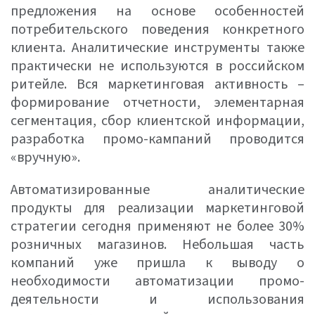
предложения на основе особенностей
потребительского поведения конкретного
клиента. Аналитические инструменты также
практически не используются в российском
ритейле. Вся маркетинговая активность –
формирование отчетности, элементарная
сегментация, сбор клиентской информации,
разработка промо-кампаний проводится
«вручную».
Автоматизированные аналитические
продукты для реализации маркетинговой
стратегии сегодня применяют не более 30%
розничных магазинов. Небольшая часть
компаний уже пришла к выводу о
необходимости автоматизации промо-
деятельности и использования