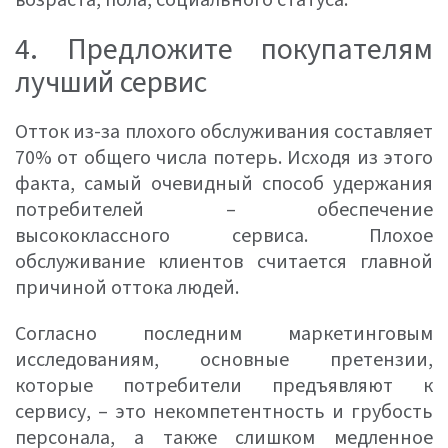
возраста, пола, социального статуса.
4. Предложите покупателям
лучший сервис
Отток из-за плохого обслуживания составляет
70% от общего числа потерь. Исходя из этого
факта, самый очевидный способ удержания
потребителей – обеспечение
высококлассного сервиса. Плохое
обслуживание клиентов считается главной
причиной оттока людей.
Согласно последним маркетинговым
исследованиям, основные претензии,
которые потребители предъявляют к
сервису, – это некомпетентность и грубость
персонала, а также слишком медленное