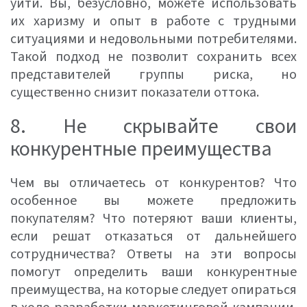
уйти. Вы, безусловно, можете использовать
их харизму и опыт в работе с трудными
ситуациями и недовольными потребителями.
Такой подход не позволит сохранить всех
представителей группы риска, но
существенно снизит показатели оттока.
8. Не скрывайте свои
конкурентные преимущества
Чем вы отличаетесь от конкурентов? Что
особенное вы можете предложить
покупателям? Что потеряют ваши клиенты,
если решат отказаться от дальнейшего
сотрудничества? Ответы на эти вопросы
помогут определить ваши конкурентные
преимущества, на которые следует опираться