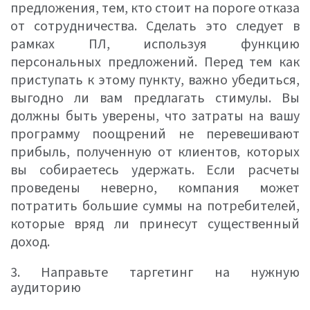
предложения, тем, кто стоит на пороге отказа
от сотрудничества. Сделать это следует в
рамках ПЛ, используя функцию
персональных предложений. Перед тем как
приступать к этому пункту, важно убедиться,
выгодно ли вам предлагать стимулы. Вы
должны быть уверены, что затраты на вашу
программу поощрений не перевешивают
прибыль, полученную от клиентов, которых
вы собираетесь удержать. Если расчеты
проведены неверно, компания может
потратить большие суммы на потребителей,
которые вряд ли принесут существенный
доход.
3. Направьте таргетинг на нужную
аудиторию