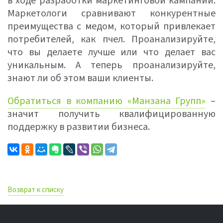
в ходе разработки маркетинговой кампании.
Маркетологи сравнивают конкурентные
преимущества с медом, который привлекает
потребителей, как пчел. Проанализируйте,
что вы делаете лучше или что делает вас
уникальным. А теперь проанализируйте,
знают ли об этом ваши клиенты.
Обратиться в компанию «Манзана Групп»
–
значит получить квалифицированную
поддержку в развитии бизнеса.
Возврат к списку