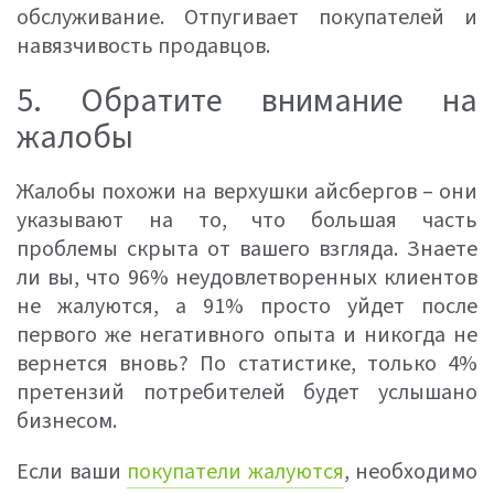
обслуживание. Отпугивает покупателей и
навязчивость продавцов.
5. Обратите внимание на
жалобы
Жалобы похожи на верхушки айсбергов – они
указывают на то, что большая часть
проблемы скрыта от вашего взгляда. Знаете
ли вы, что 96% неудовлетворенных клиентов
не жалуются, а 91% просто уйдет после
первого же негативного опыта и никогда не
вернется вновь? По статистике, только 4%
претензий потребителей будет услышано
бизнесом.
Если ваши
покупатели жалуются
, необходимо