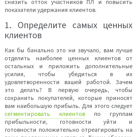
снизить отток участников ПЛ и повысить
показатели удержания клиентов.
1. Определите самых ценных
клиентов
Как бы банально это ни звучало, вам лучше
отделить наиболее ценных клиентов от
остальных и приложить дополнительные
усилия, чтобы убедиться в их
удовлетворенности вашей работой. Зачем
это делать? В первую очередь, чтобы
сохранить покупателей, которые приносят
вам наибольшую прибыль. Для этого следует
сегментировать клиентов
по группам
прибыльности, готовности уйти и
готовности положительно отреагировать на