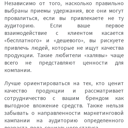
Независимо от того, насколько правильно
выбраны приемы удержания, все они могут
провалиться, если вы привлекаете не ту
аудиторию. Если ваше первое
взаимодействие с клиентом касается
«бесплатного» и «дешевого», вы рискуете
привлечь людей, которые не ищут качества
продукции. Такие любители «халявы» чаще
всего не представляют ценности для
компании.
Лучше ориентироваться на тех, кто ценит
качество продукции и рассматривает
сотрудничество с вашим брендом как
выгодное вложение средств. Также нельзя
забывать о направленности маркетинговой
кампании на аудиторию определенного