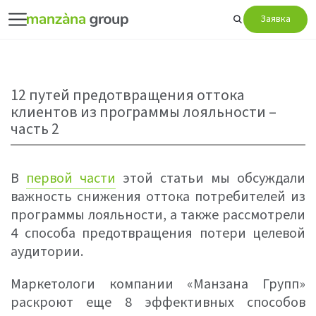
Заявка
12 путей предотвращения оттока
клиентов из программы лояльности –
часть 2
В
первой части
этой статьи мы обсуждали
важность снижения оттока потребителей из
программы лояльности, а также рассмотрели
4 способа предотвращения потери целевой
аудитории.
Маркетологи компании «Манзана Групп»
раскроют еще 8 эффективных способов