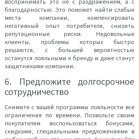
воспринимать это не с раздражением, а с
благодарностью. Это поможет найти слабые
места компании, компенсировать
негативный опыт потребителя, снизить
репутационные риски. Недовольные
клиенты, проблемы которых быстро
решаются, с большей вероятностью
останутся лояльными к бренду и даже станут
защитниками компании.
6. Предложите долгосрочное
сотрудничество
Снимите с вашей программы лояльности все
ограничения по времени. Позвольте своим
покупателям воспользоваться бонусами,
скидками, специальными предложениями в