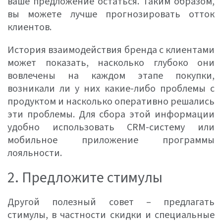
ваше предложение остаться. Таким образом,
вы можете лучше прогнозировать отток
клиентов.
История взаимодействия бренда с клиентами
может показать, насколько глубоко они
вовлечены на каждом этапе покупки,
возникали ли у них какие-либо проблемы с
продуктом и насколько оперативно решались
эти проблемы. Для сбора этой информации
удобно использовать CRM-систему или
мобильное приложение программы
лояльности.
2. Предложите стимулы
Другой полезный совет – предлагать
стимулы, в частности скидки и специальные