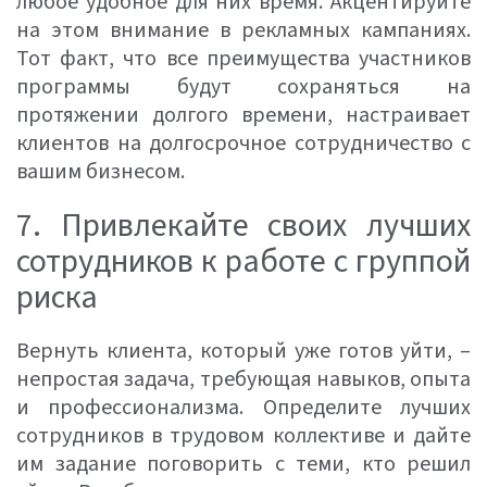
любое удобное для них время. Акцентируйте
на этом внимание в рекламных кампаниях.
Тот факт, что все преимущества участников
программы будут сохраняться на
протяжении долгого времени, настраивает
клиентов на долгосрочное сотрудничество с
вашим бизнесом.
7. Привлекайте своих лучших
сотрудников к работе с группой
риска
Вернуть клиента, который уже готов уйти, –
непростая задача, требующая навыков, опыта
и профессионализма. Определите лучших
сотрудников в трудовом коллективе и дайте
им задание поговорить с теми, кто решил