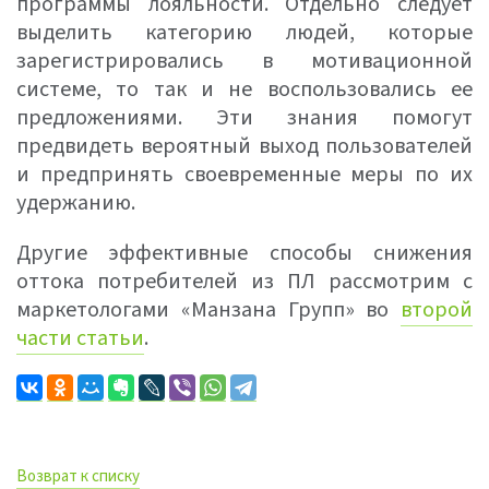
программы лояльности. Отдельно следует
выделить категорию людей, которые
зарегистрировались в мотивационной
системе, то так и не воспользовались ее
предложениями. Эти знания помогут
предвидеть вероятный выход пользователей
и предпринять своевременные меры по их
удержанию.
Другие эффективные способы снижения
оттока потребителей из ПЛ рассмотрим с
маркетологами «Манзана Групп» во
второй
части статьи
.
Возврат к списку