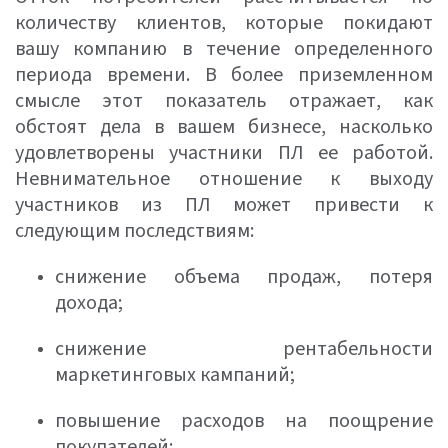
количеству клиентов, которые покидают
вашу компанию в течение определенного
периода времени. В более приземленном
смысле этот показатель отражает, как
обстоят дела в вашем бизнесе, насколько
удовлетворены участники ПЛ ее работой.
Невнимательное отношение к выходу
участников из ПЛ может привести к
следующим последствиям:
снижение объема продаж, потеря
дохода;
снижение рентабельности
маркетинговых кампаний;
повышение расходов на поощрение
покупателей;