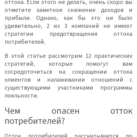
оттока. Если этого не делать, очень скоро вы
отметите заметное снижение доходов и
прибыли. Однако, как бы это ни было
удивительно, 2 из 3 компаний не имеют
стратегии предотвращения оттока
потребителей.
В этой статье рассмотрим 12 практических
стратегий, которые помогут вам
сосредоточиться на сокращении оттока
клиентов и налаживании отношений с
существующими участниками программы
лояльности.
Чем опасен отток
потребителей?
Отток потребителей рассчитывается по