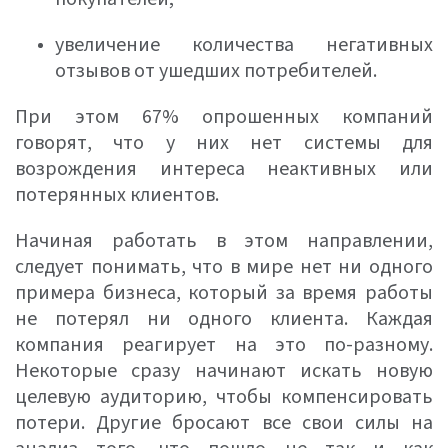
увеличение количества негативных
отзывов от ушедших потребителей.
При этом 67% опрошенных компаний
говорят, что у них нет системы для
возрождения интереса неактивных или
потерянных клиентов.
Начиная работать в этом направлении,
следует понимать, что в мире нет ни одного
примера бизнеса, который за время работы
не потерял ни одного клиента. Каждая
компания реагирует на это по-разному.
Некоторые сразу начинают искать новую
целевую аудиторию, чтобы компенсировать
потери. Другие бросают все свои силы на