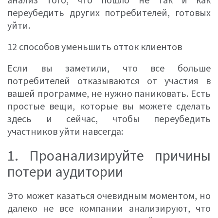
анализ того, что пошло не так и как
переубедить других потребителей, готовых
уйти.
12 способов уменьшить отток клиентов
Если вы заметили, что все больше
потребителей отказываются от участия в
вашей программе, не нужно паниковать. Есть
простые вещи, которые вы можете сделать
здесь и сейчас, чтобы переубедить
участников уйти навсегда:
1. Проанализируйте причины
потери аудитории
Это может казаться очевидным моментом, но
далеко не все компании анализируют, что