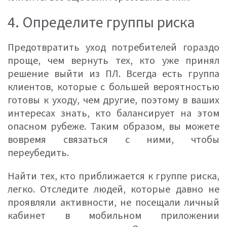
4. Определите группы риска
Предотвратить уход потребителей гораздо
проще, чем вернуть тех, кто уже принял
решение выйти из ПЛ. Всегда есть группа
клиентов, которые с большей вероятностью
готовы к уходу, чем другие, поэтому в ваших
интересах знать, кто балансирует на этом
опасном рубеже. Таким образом, вы можете
вовремя связаться с ними, чтобы
переубедить.
Найти тех, кто приближается к группе риска,
легко. Отследите людей, которые давно не
проявляли активности, не посещали личный
кабинет в мобильном приложении