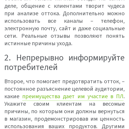
деле, общение с клиентами творит чудеса
при анализе оттока. Дополнительно можно
использовать все каналы – телефон,
электронную почту, сайт и даже социальные
сети. Реальные отзывы позволяют понять
истинные причины ухода.
2. Непрерывно информируйте
потребителей
Второе, что помогает предотвратить отток, –
постоянное разъяснение целевой аудитории,
какие
преимущества дает им участие в ПЛ
.
Укажите своим клиентам на весомые
причины, по которым они должны вернуться
в магазин, продемонстрировав им ценность
использования ваших продуктов. Другими