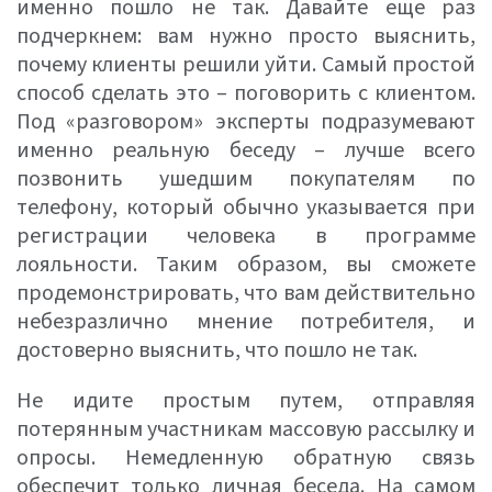
именно пошло не так. Давайте еще раз
подчеркнем: вам нужно просто выяснить,
почему клиенты решили уйти. Самый простой
способ сделать это – поговорить с клиентом.
Под «разговором» эксперты подразумевают
именно реальную беседу – лучше всего
позвонить ушедшим покупателям по
телефону, который обычно указывается при
регистрации человека в программе
лояльности. Таким образом, вы сможете
продемонстрировать, что вам действительно
небезразлично мнение потребителя, и
достоверно выяснить, что пошло не так.
Не идите простым путем, отправляя
потерянным участникам массовую рассылку и
опросы. Немедленную обратную связь
обеспечит только личная беседа. На самом