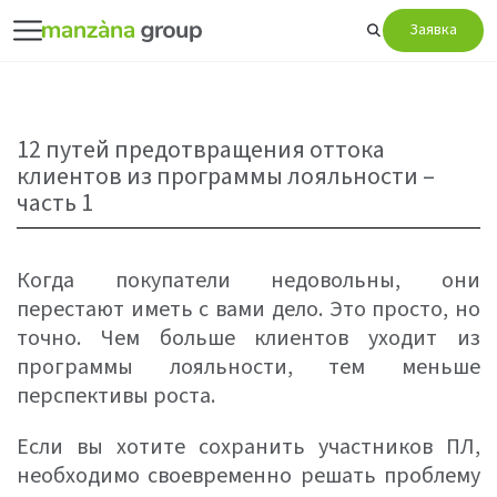
Заявка
12 путей предотвращения оттока
клиентов из программы лояльности –
часть 1
Когда покупатели недовольны, они
перестают иметь с вами дело. Это просто, но
точно. Чем больше клиентов уходит из
программы лояльности, тем меньше
перспективы роста.
Если вы хотите сохранить участников ПЛ,
необходимо своевременно решать проблему