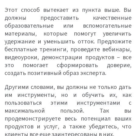
Этот способ вытекает из пункта выше. Вы
должны предоставить качественные
образовательные или вспомогательные
материалы, которые помогут увеличить
удержание и уменьшить отток. Предложите
бесплатные тренинги, проведите вебинары,
видеоуроки, демонстрации продуктов – все
это помогает сформировать доверие,
создать позитивный образ эксперта.
Другими словами, вы должны не только дать
им инструменты, но и обучить их, как
пользоваться этими инструментами с
максимальной пользой. Так вы
продемонстрируете весь потенциал ваших
продуктов и услуг, а также убедитесь, что
клиенты все еще заинтересованы в них.