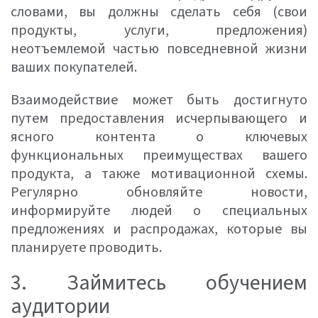
словами, вы должны сделать себя (свои
продукты, услуги, предложения)
неотъемлемой частью повседневной жизни
ваших покупателей.
Взаимодействие может быть достигнуто
путем предоставления исчерпывающего и
ясного контента о ключевых
функциональных преимуществах вашего
продукта, а также мотивационной схемы.
Регулярно обновляйте новости,
информируйте людей о специальных
предложениях и распродажах, которые вы
планируете проводить.
3. Займитесь обучением
аудитории