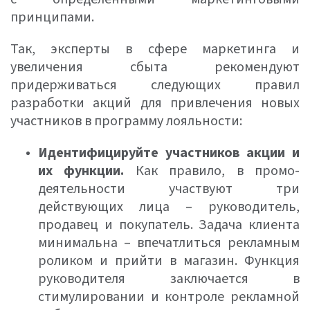
принципами.
Так, эксперты в сфере маркетинга и
увеличения сбыта рекомендуют
придерживаться следующих правил
разработки акций для привлечения новых
участников в программу лояльности:
Идентифицируйте участников акции и
их функции.
Как правило, в промо-
деятельности участвуют три
действующих лица – руководитель,
продавец и покупатель. Задача клиента
минимальна – впечатлиться рекламным
роликом и прийти в магазин. Функция
руководителя заключается в
стимулировании и контроле рекламной