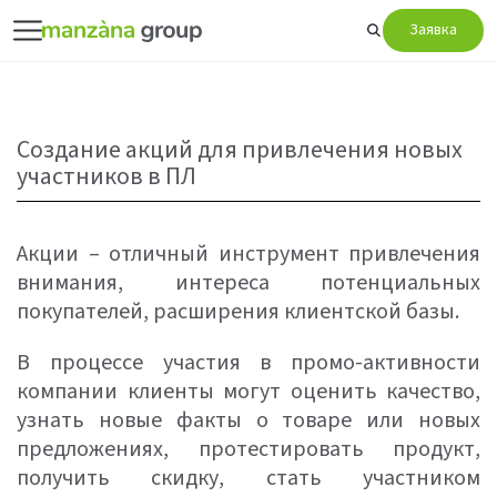
Заявка
Создание акций для привлечения новых
участников в ПЛ
Акции – отличный инструмент привлечения
внимания, интереса потенциальных
покупателей, расширения клиентской базы.
В процессе участия в промо-активности
компании клиенты могут оценить качество,
узнать новые факты о товаре или новых
предложениях, протестировать продукт,
получить скидку, стать участником