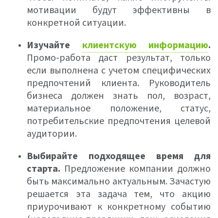
мотивации будут эффективны в
конкретной ситуации.
Изучайте
клиентскую информацию
.
Промо-работа даст результат, только
если выполнена с учетом специфических
предпочтений клиента. Руководитель
бизнеса должен знать пол, возраст,
материальное положение, статус,
потребительские предпочтения целевой
аудитории.
Выбирайте подходящее время для
старта.
Предложение компании должно
быть максимально актуальным. Зачастую
решается эта задача тем, что акцию
приурочивают к конкретному событию