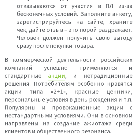
отказываются от участия в ПЛ из-за
бесконечных условий. Заполните анкету,
зарегистрируйтесь на сайте, храните
чек, дайте отзыв – это порой раздражает.
Человек должен получить свою выгоду
сразу после покупки товара.
В коммерческой деятельности российских
компаний успешно применяются и
стандартные
акции
, и нетрадиционные
решения. Потребителям особенно нравятся
акции типа «2+1», красные ценники,
персональные условия в день рождения и т.п.
Популярны и провокационные акции с
нестандартными условиями. Они в основном
направлены на создание ажиотажа среди
клиентов и общественного резонанса.