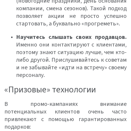
(новогодние праздники, день основания
компании, смена сезонов). Такой подход
позволяет акции не просто успешно
стартовать, а буквально «прогреметь».
Научитесь слышать своих продавцов.
Именно они контактируют с клиентами,
поэтому знают ситуацию лучше, чем кто-
либо другой. Прислушивайтесь к советам
и не забывайте «идти на встречу» своему
персоналу.
«Призовые» технологии
В промо-кампаниях внимание
потенциальных клиентов очень часто
привлекают с помощью гарантированных
подарков: