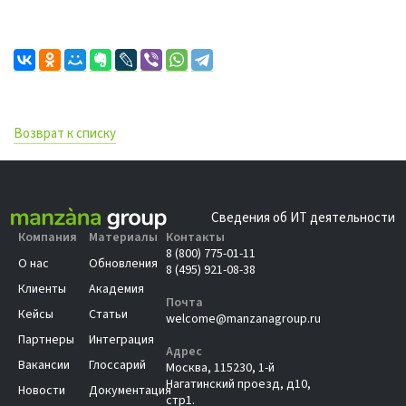
Возврат к списку
Сведения об ИТ деятельности
Компания
Материалы
Контакты
8 (800) 775-01-11
О нас
Обновления
8 (495) 921-08-38
Клиенты
Академия
Почта
Кейсы
Статьи
welcome@manzanagroup.ru
Партнеры
Интеграция
Адрес
Вакансии
Глоссарий
Москва, 115230, 1-й
Нагатинский проезд, д10,
Новости
Документация
стр1.