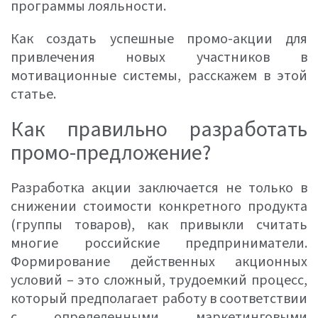
программы лояльности.
Как создать успешные промо-акции для
привлечения новых участников в
мотивационные системы, расскажем в этой
статье.
Как правильно разработать
промо-предложение?
Разработка акции заключается не только в
снижении стоимости конкретного продукта
(группы товаров), как привыкли считать
многие российские предприниматели.
Формирование действенных акционных
условий – это сложный, трудоемкий процесс,
который предполагает работу в соответствии
с определенными маркетинговыми