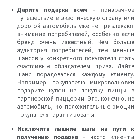
Дарите подарки всем
– призрачное
путешествие в экзотическую страну или
дорогой автомобиль уже не привлекают
внимание потребителей, особенно если
бренд очень известный. Чем больше
аудитория потребителей, тем меньше
шансов у конкретного покупателя стать
счастливым обладателем приза. Дайте
шанс порадоваться каждому клиенту.
Например, покупателю микроволновки
подарите купон на покупку пиццы в
партнерской пиццерии. Это, конечно, не
автомобиль, но положительные эмоции
покупателя гарантированы.
Исключите лишние шаги на пути к
получению подарка
– часто клиенты