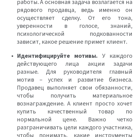
работы. А основная задача возлагается на
рядового продавца, ведь именно он
осуществляет сделку. От его тона,
уверенности в голосе, знаний,
психологической подкованности
зависит, какое решение примет клиент.
Идентифицируйте мотивы.
У каждого
действующего лица акции задачи
разные. Для руководителя главный
мотив – успех и развитие бизнеса.
Продавец выполняет свои обязанности,
чтобы получить материальное
вознаграждение. А клиент просто хочет
купить качественный товар по
нормальной цене. Важно четко
разграничивать цели каждого участника,
чтобы понимать, какие инструменты