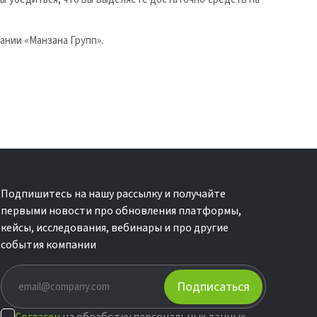
нии «Манзана Групп».
Подпишитесь на нашу рассылку и получайте
первыми новости про обновления платформы,
кейсы, исследования, вебинары и про другие
события компании
Подписаться