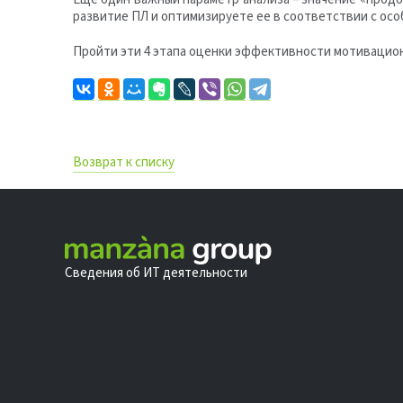
развитие ПЛ и оптимизируете ее в соответствии с осо
Пройти эти 4 этапа оценки эффективности мотивацион
Возврат к списку
Сведения об ИТ деятельности