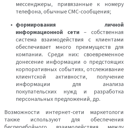
мессенджеры, привязанные к номеру
телефона, обычные СМС-сообщения;
формирования личной
информационной сети
– собственная
система взаимодействия с клиентами
обеспечивает много преимуществ для
компании. Среди них: своевременное
донесение информации о предстоящих
корпоративных событиях, отслеживание
клиентской активности, получение
информации для анализа
покупательских нужд и разработка
персональных предложений, др.
Возможности интернет-сети маркетологи
также используют для обеспечения
бесперебойного взаимодействия между