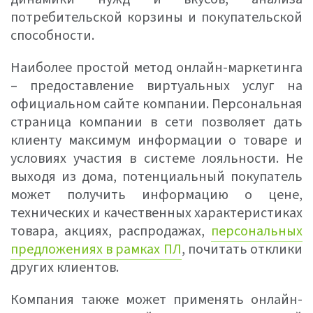
потребительской корзины и покупательской
способности.
Наиболее простой метод онлайн-маркетинга
– предоставление виртуальных услуг на
официальном сайте компании. Персональная
страница компании в сети позволяет дать
клиенту максимум информации о товаре и
условиях участия в системе лояльности. Не
выходя из дома, потенциальный покупатель
может получить информацию о цене,
технических и качественных характеристиках
товара, акциях, распродажах,
персональных
предложениях в рамках ПЛ
, почитать отклики
других клиентов.
Компания также может применять онлайн-