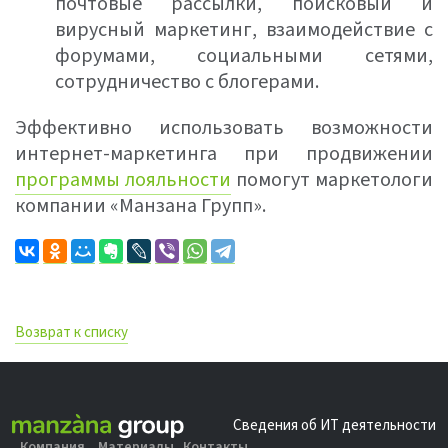
почтовые рассылки, поисковый и
вирусный маркетинг, взаимодействие с
форумами, социальными сетями,
сотрудничество с блогерами.
Эффективно использовать возможности
интернет-маркетинга при продвижении
программы лояльности
помогут маркетологи
компании «Манзана Групп».
Возврат к списку
Сведения об ИТ деятельности
Компания
Материалы
Контакты