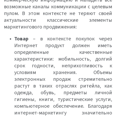
коммерческую информацию и наладить все
возможные каналы коммуникации с целевым
пулом. В этом контексте не теряют своей
актуальности классические элементы
маркетингового продвижения:
Товар
– в контексте покупок через
Интернет продукт должен иметь
определенные качественные
характеристики: мобильность, долгий
срок годности, неприхотливость к
условиям хранения. Объемы
электронных продаж стремительно
растут в таких отраслях ритейла, как
одежда, обувь, предметы личной
гигиены, книги, туристические услуги,
компьютерное обеспечение. Благодаря
интернет-маркетингу значительно