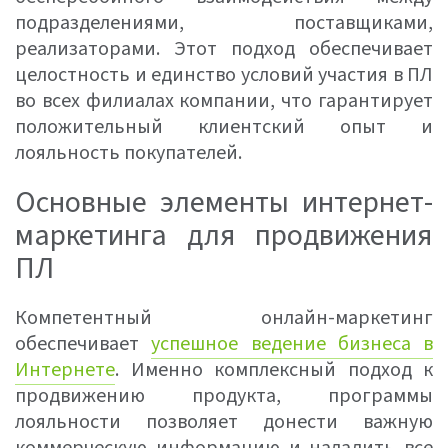
подразделениями, поставщиками,
реализаторами. Этот подход обеспечивает
целостность и единство условий участия в ПЛ
во всех филиалах компании, что гарантирует
положительный клиентский опыт и
лояльность покупателей.
Основные элементы интернет-
маркетинга для продвижения
ПЛ
Компетентный онлайн-маркетинг
обеспечивает
успешное ведение бизнеса в
Интернете
. Именно комплексный подход к
продвижению продукта, программы
лояльности позволяет донести важную