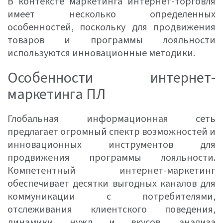
В контексте маркетинга интернет-торговля
имеет несколько определенных
особенностей, поскольку для продвижения
товаров и программы лояльности
используются инновационные методики.
Особенности интернет-
маркетинга ПЛ
Глобальная информационная сеть
предлагает огромный спектр возможностей и
инновационных инструментов для
продвижения программы лояльности.
Компетентный интернет-маркетинг
обеспечивает десятки выгодных каналов для
коммуникации с потребителями,
отслеживания клиентского поведения,
динамики нужд и вкусов, анализа