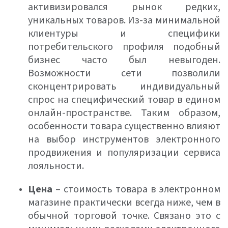
активизировался рынок редких,
уникальных товаров. Из-за минимальной
клиентуры и специфики
потребительского профиля подобный
бизнес часто был невыгоден.
Возможности сети позволили
сконцентрировать индивидуальный
спрос на специфический товар в едином
онлайн-пространстве. Таким образом,
особенности товара существенно влияют
на выбор инструментов электронного
продвижения и популяризации сервиса
лояльности.
Цена
– стоимость товара в электронном
магазине практически всегда ниже, чем в
обычной торговой точке. Связано это с