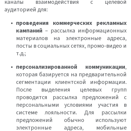
каналы взаимодействия с целевой
аудиторией для:
проведения коммерческих рекламных
кампаний
– рассылка информационных
материалов на электронные адреса,
посты в социальных сетях, промо-видео и
т.д.;
персонализированной коммуникации
,
которая базируется на предварительной
сегментации клиентской информации.
После выделения целевых групп
проводится рассылка предложений с
персональными условиями участия в
системе лояльности. Для рассылки
предложений обычно используют
электронные адреса, мобильные