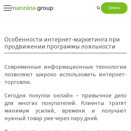
Заявка
Особенности интернет-маркетинга при
продвижении программы лояльности
Современные информационные технологии
позволяют широко использовать интернет-
торговлю.
Сегодня покупки онлайн – привычное дело
для многих покупателей. Клиенты тратят
минимум усилий, времени и получают
нужный товар уже через пару дней.