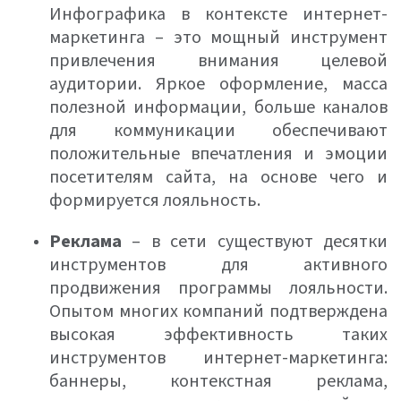
Инфографика в контексте интернет-
маркетинга – это мощный инструмент
привлечения внимания целевой
аудитории. Яркое оформление, масса
полезной информации, больше каналов
для коммуникации обеспечивают
положительные впечатления и эмоции
посетителям сайта, на основе чего и
формируется лояльность.
Реклама
– в сети существуют десятки
инструментов для активного
продвижения программы лояльности.
Опытом многих компаний подтверждена
высокая эффективность таких
инструментов интернет-маркетинга:
баннеры, контекстная реклама,