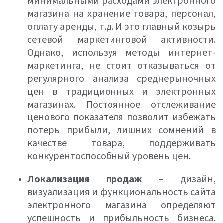
минимальными расходами электронного
магазина на хранение товара, персонал,
оплату аренды, т.д. И это главный козырь
сетевой маркетинговой активности.
Однако, используя методы интернет-
маркетинга, не стоит отказываться от
регулярного анализа среднерыночных
цен в традиционных и электронных
магазинах. Постоянное отслеживание
ценового показателя позволит избежать
потерь прибыли, лишних сомнений в
качестве товара, поддерживать
конкурентоспособный уровень цен.
Локализация продаж
– дизайн,
визуализация и функциональность сайта
электронного магазина определяют
успешность и прибыльность бизнеса.