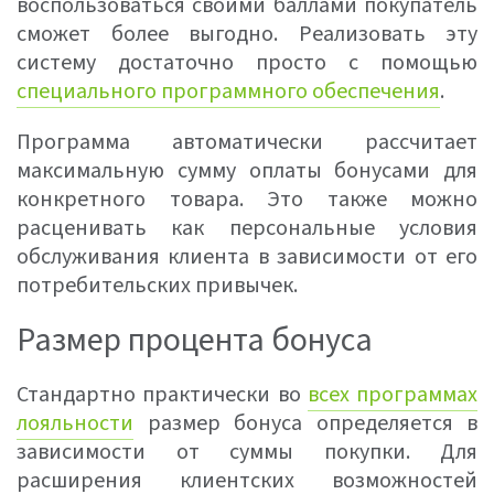
воспользоваться своими баллами покупатель
сможет более выгодно. Реализовать эту
систему достаточно просто с помощью
специального программного обеспечения
.
Программа автоматически рассчитает
максимальную сумму оплаты бонусами для
конкретного товара. Это также можно
расценивать как персональные условия
обслуживания клиента в зависимости от его
потребительских привычек.
Размер процента бонуса
Стандартно практически во
всех программах
лояльности
размер бонуса определяется в
зависимости от суммы покупки. Для
расширения клиентских возможностей