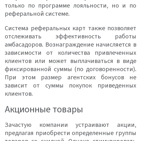
только по программе лояльности, но и по
реферальной системе.
Система реферальных карт также позволяет
отслеживать эффективность работы
амбасадоров. Вознаграждение начисляется в
зависимости от количества привлеченных
клиентов или может выплачиваться в виде
фиксированной суммы (по договоренности).
При этом размер агентских бонусов не
зависит от суммы покупок приведенных
клиентов.
Акционные товары
Зачастую компании устраивают акции,
предлагая приобрести определенные группы