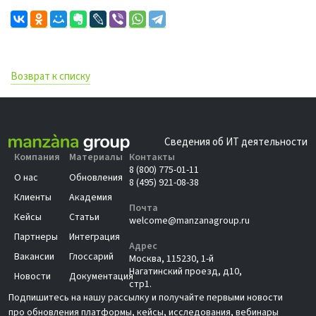
Возврат к списку
Сведения об ИТ деятельности
Компания
Материалы
Контакты
8 (800) 775-01-11
О нас
Обновления
8 (495) 921-08-38
Клиенты
Академия
Почта
Кейсы
Статьи
welcome@manzanagroup.ru
Партнеры
Интеграция
Адрес
Вакансии
Глоссарий
Москва, 115230, 1-й
Нагатинский проезд, д10,
Новости
Документация
стр1.
Подпишитесь на нашу рассылку и получайте первыми новости
про обновления платформы, кейсы, исследования, вебинары