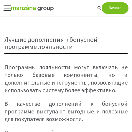
Заявка
Лучшие дополнения к бонусной
программе лояльности
Программы лояльности могут включать не
только базовые компоненты, но и
дополнительные инструменты, позволяющие
использовать систему более эффективно.
В качестве дополнений к бонусной
программе выступают выгодные и полезные
для покупателя возможности.