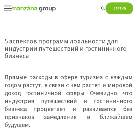
Заявка
5 аспектов программ лояльности для
индустрии путешествий и гостиничного
бизнеса
Прямые расходы в сфере туризма с каждым
годом растут, в связи с чем растет и мировой
доход гостиничной сферы. Очевидно, что
индустрия путешествий и гостиничного
бизнеса процветает и развивается без
признаков замедления в ближайшем
будущем.