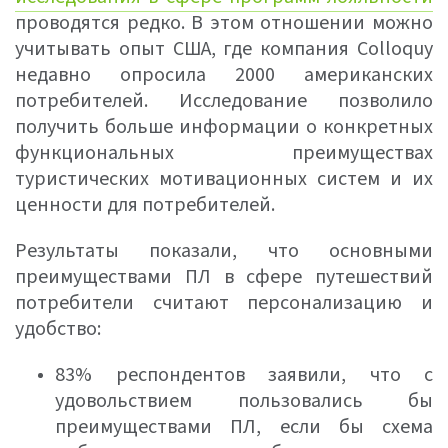
проводятся редко. В этом отношении можно
учитывать опыт США, где компания Colloquy
недавно опросила 2000 американских
потребителей. Исследование позволило
получить больше информации о конкретных
функциональных преимуществах
туристических мотивационных систем и их
ценности для потребителей.
Результаты показали, что основными
преимуществами ПЛ в сфере путешествий
потребители считают персонализацию и
удобство:
83% респондентов заявили, что с
удовольствием пользовались бы
преимуществами ПЛ, если бы схема