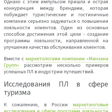
Однако с этим импульсом пришла и острая
конкуренция между брендами, которая
побуждает туристические и гостиничные
компании серьезно задуматься о повышении
лояльности клиентов. Один из основных
способов достижения этой цели - создание
программы лояльности, направленной ​​на
улучшение качества обслуживания клиентов.
Вместе с
маркетологами компании «Манзана
Групп»
рассмотрим несколько примеров
успешных ПЛ в индустрии путешествий.
Исследования ПЛ в сфере
туризма
К сожалению, в России
маркетинговые
исследования в сфере программ лояльности