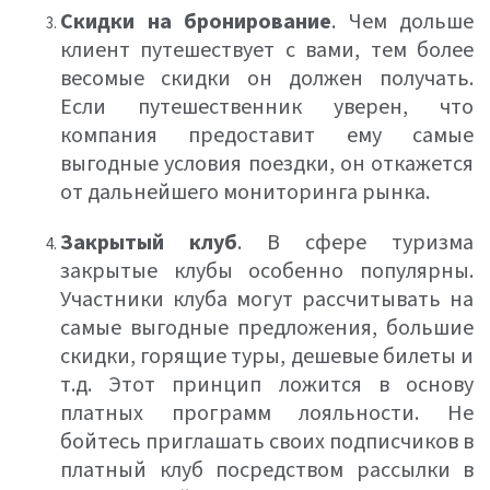
Скидки на бронирование
. Чем дольше
клиент путешествует с вами, тем более
весомые скидки он должен получать.
Если путешественник уверен, что
компания предоставит ему самые
выгодные условия поездки, он откажется
от дальнейшего мониторинга рынка.
Закрытый клуб
. В сфере туризма
закрытые клубы особенно популярны.
Участники клуба могут рассчитывать на
самые выгодные предложения, большие
скидки, горящие туры, дешевые билеты и
т.д. Этот принцип ложится в основу
платных программ лояльности. Не
бойтесь приглашать своих подписчиков в
платный клуб посредством рассылки в