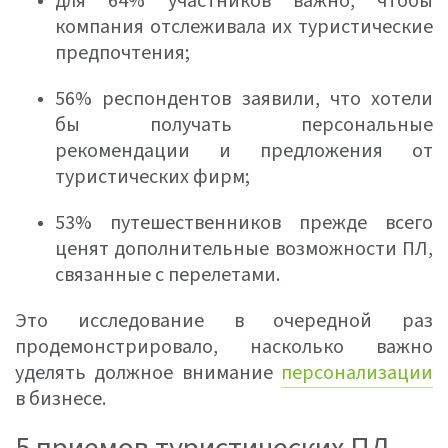
для 64% участников важно, чтобы
компания отслеживала их туристические
предпочтения;
56% респондентов заявили, что хотели
бы получать персональные
рекомендации и предложения от
туристических фирм;
53% путешественников прежде всего
ценят дополнительные возможности ПЛ,
связанные с перелетами.
Это исследование в очередной раз
продемонстрировало, насколько важно
уделять должное внимание
персонализации
в бизнесе.