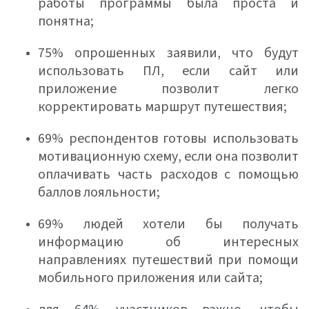
работы программы была проста и
понятна;
75% опрошенных заявили, что будут
использовать ПЛ, если сайт или
приложение позволит легко
корректировать маршрут путешествия;
69% респондентов готовы использовать
мотивационную схему, если она позволит
оплачивать часть расходов с помощью
баллов лояльности;
69% людей хотели бы получать
информацию об интересных
направлениях путешествий при помощи
мобильного приложения или сайта;