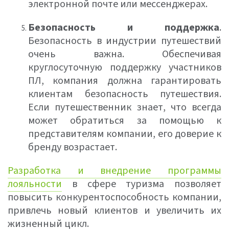
электронной почте или мессенджерах.
Безопасность и поддержка
.
Безопасность в индустрии путешествий
очень важна. Обеспечивая
круглосуточную поддержку участников
ПЛ, компания должна гарантировать
клиентам безопасность путешествия.
Если путешественник знает, что всегда
может обратиться за помощью к
представителям компании, его доверие к
бренду возрастает.
Разработка и внедрение программы
лояльности
в сфере туризма позволяет
повысить конкурентоспособность компании,
привлечь новый клиентов и увеличить их
жизненный цикл.