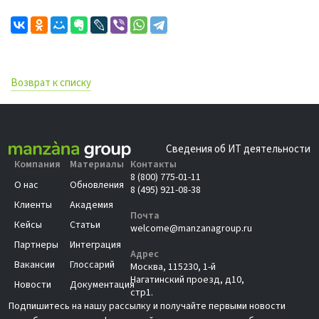
Возврат к списку
Сведения об ИТ деятельности
Компания
Материалы
Контакты
8 (800) 775-01-11
О нас
Обновления
8 (495) 921-08-38
Клиенты
Академия
Почта
Кейсы
Статьи
welcome@manzanagroup.ru
Партнеры
Интеграция
Адрес
Вакансии
Глоссарий
Москва, 115230, 1-й
Нагатинский проезд, д10,
Новости
Документация
стр1.
Подпишитесь на нашу рассылку и получайте первыми новости