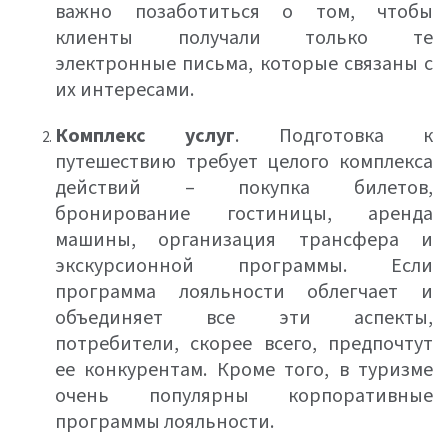
важно позаботиться о том, чтобы
клиенты получали только те
электронные письма, которые связаны с
их интересами.
Комплекс услуг
. Подготовка к
путешествию требует целого комплекса
действий – покупка билетов,
бронирование гостиницы, аренда
машины, организация трансфера и
экскурсионной программы. Если
программа лояльности облегчает и
объединяет все эти аспекты,
потребители, скорее всего, предпочтут
ее конкурентам. Кроме того, в туризме
очень популярны корпоративные
программы лояльности.