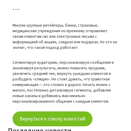
* * *
Многие крупные ритейлеры, банки, страховые,
медицинские учреждения по-прежнему отправляют
своим клиентам смс или электронные письма с
информацией об акциях, скидках или подарках. Но это не
значит, что такой подход работает.
Сегментируя аудиторию, персонализируя сообщения и
анализируя результаты, можно повысить продажи,
увеличить средний чек, вернуть ушедших клиентов и
разбудить «спящих». Не стоит думать, что грамотная
коммуникация — это сложно и дорого. Начать можно с
малого, постепенно детализируя сегменты, добавляя
новые каналы и добиваясь максимально
персонализированного общения с каждым клиентом.
Вернуться к списку новостей
Последние новости