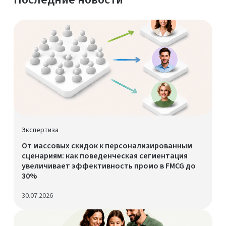
Экспертиза
От массовых скидок к персонализированным
сценариям: как поведенческая сегментация
увеличивает эффективность промо в FMCG до
30%
30.07.2026