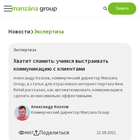
Заявка
Новости
Экспертиза
Экспертиза
Хватит спамить: учимся выстраивать
коммуникацию с клиентами
Александр Козлов, коммерческий директор Manzana
Group, в статье для отраслевого интернет-портала New
Retail рассказал, как автоматизировать коммуникации и
сделать их максимально эффективными.
Александр Козлов
Коммерческий директор Manzana Group
Поделиться
6867
21.09.2021