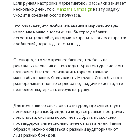
Если ручная настройка маркетинговой рассылки занимает
несколько дней, то с
Manzana Campaign
на эту задачу
уходит в среднем около получаса.
Это означает, что любые изменения в маркетинговую
кампанию можно внести очень быстро: добавить
сегменты целевой аудитории, исправить логику отправки
сообщений, верстку, тексты и т.д.
Очевидно, что чем крупнее бизнес, тем больше
рекламных кампаний он проводит. Архитектура системы
позволяет быстро производить горизонтальное
масштабирование. Специалисты Manzana Group быстро
разворачивают новые сервера под задачи клиента, что
позволяет выдержать любую нагрузку.
Для компаний со сложной структурой, где существует
несколько разных брендов и ведутся разные программы
лояльности, система позволяет выбрать нескольких
провайдеров или несколько имен отправителей. Таким
образом, можно общаться с разными аудиториями от
лица разных брендов.