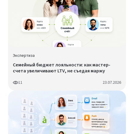
Экспертиза
Семейный бюджет лояльности: как мастер-
счета увеличивают LTV, не съедая маржу
11
23.07.2026