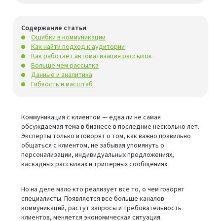
Содержание статьи
Ошибки в коммуникации
Как найти подход к аудитории
Как работает автоматизация рассылок
Больше чем рассылка
Данные и аналитика
Гибкость и масштаб
Коммуникация с клиентом — едва ли не самая
обсуждаемая тема в бизнесе в последние несколько лет.
Эксперты только и говорят о том, как важно правильно
общаться с клиентом, не забывая упомянуть о
персонализации, индивидуальных предложениях,
каскадных рассылках и триггерных сообщениях.
Но на деле мало кто реализует все то, о чем говорят
специалисты. Появляется все больше каналов
коммуникаций, растут запросы и требовательность
клиентов, меняется экономическая ситуация.