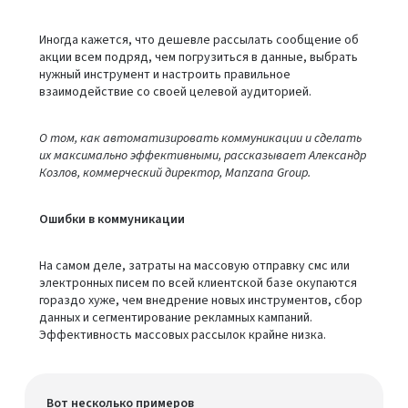
Иногда кажется, что дешевле рассылать сообщение об
акции всем подряд, чем погрузиться в данные, выбрать
нужный инструмент и настроить правильное
взаимодействие со своей целевой аудиторией.
О том, как автоматизировать коммуникации и сделать
их максимально эффективными, рассказывает Александр
Козлов, коммерческий директор, Manzana Group.
Ошибки в коммуникации
На самом деле, затраты на массовую отправку смс или
электронных писем по всей клиентской базе окупаются
гораздо хуже, чем внедрение новых инструментов, сбор
данных и сегментирование рекламных кампаний.
Эффективность массовых рассылок крайне низка.
Вот несколько примеров