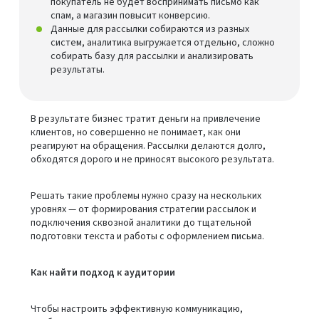
покупатель не будет воспринимать письмо как
спам, а магазин повысит конверсию.
Данные для рассылки собираются из разных
систем, аналитика выгружается отдельно, сложно
собирать базу для рассылки и анализировать
результаты.
В результате бизнес тратит деньги на привлечение
клиентов, но совершенно не понимает, как они
реагируют на обращения. Рассылки делаются долго,
обходятся дорого и не приносят высокого результата.
Решать такие проблемы нужно сразу на нескольких
уровнях — от формирования стратегии рассылок и
подключения сквозной аналитики до тщательной
подготовки текста и работы с оформлением письма.
Как найти подход к аудитории
Чтобы настроить эффективную коммуникацию,